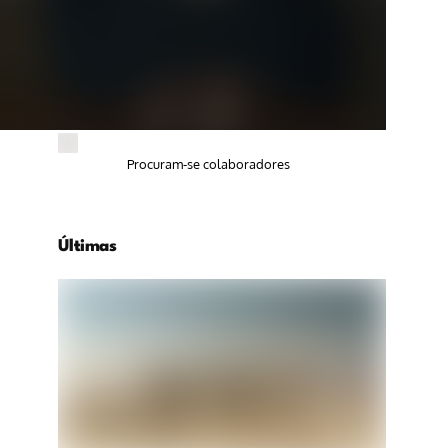
Procuram-se colaboradores
Últimas