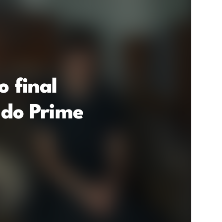
o final
 do Prime