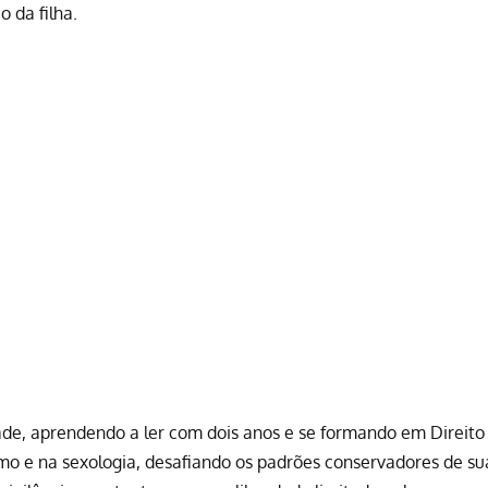
o da filha.
de, aprendendo a ler com dois anos e se formando em Direito
smo e na sexologia, desafiando os padrões conservadores de su