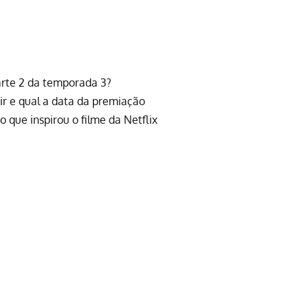
arte 2 da temporada 3?
ir e qual a data da premiação
o que inspirou o filme da Netflix