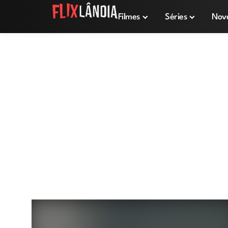
Filmes
Séries
Nov