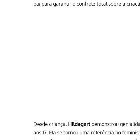
pai para garantir o controle total sobre a criaçã
Desde criança,
Hildegart
demonstrou genialida
aos 17. Ela se tornou uma referência no femini