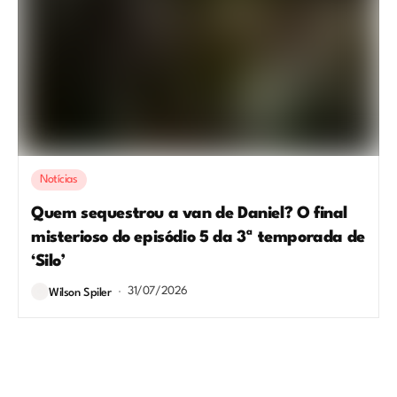
Notícias
Quem sequestrou a van de Daniel? O final
misterioso do episódio 5 da 3ª temporada de
‘Silo’
31/07/2026
Wilson Spiler