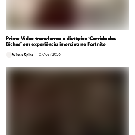
Prime Video transforma o distópico ‘Corrida dos
Bichos’ em experiência imersiva no Fortnite
07/08/2026
Wilson Spiler