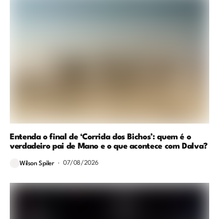
Entenda o final de ‘Corrida dos Bichos’: quem é o
verdadeiro pai de Mano e o que acontece com Dalva?
07/08/2026
Wilson Spiler