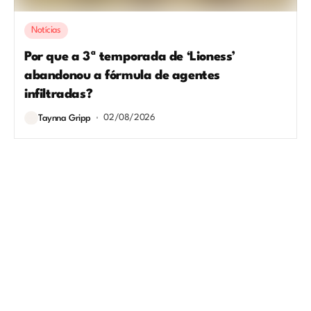
Notícias
Por que a 3ª temporada de ‘Lioness’
abandonou a fórmula de agentes
infiltradas?
02/08/2026
Taynna Gripp