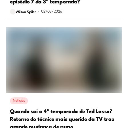
episódio 7 da 3ª temporada?
02/08/2026
Wilson Spiler
Notícias
Quando sai a 4ª temporada de Ted Lasso?
Retorno do técnico mais querido da TV traz
grande mudança de rumo