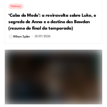
Notícias
‘Cabo do Medo’: a reviravolta sobre Luke, o
segredo de Anna e o destino dos Bowden
(resumo do final da temporada)
31/07/2026
Wilson Spiler