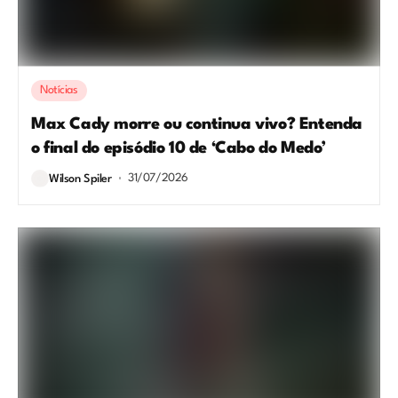
Notícias
Max Cady morre ou continua vivo? Entenda
o final do episódio 10 de ‘Cabo do Medo’
31/07/2026
Wilson Spiler