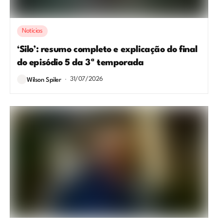
Notícias
‘Silo’: resumo completo e explicação do final
do episódio 5 da 3ª temporada
31/07/2026
Wilson Spiler