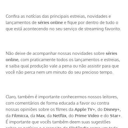
Confira as notícias das principais estreias, novidades e
lançamentos de
séries online
e fique por dentro de tudo o
que está acontecendo no seu serviço de streaming favorito.
Não deixe de acompanhar nossas novidades sobre
séries
online
, com praticamente todos os lançamentos e estreias,
e saiba qual produção vale a pena ou não assistir para que
você não perca nem um minuto do seu precioso tempo.
Claro, também é importante conhecermos nossos leitores,
com comentários de forma educada a favor ou contra
nossas opiniões sobre os filmes da
Apple TV+
, do
Disney+
,
da
Filmicca
, da
Max
, da
Netflix
, do
Prime Video
e do
Star+
.
É importante que vocês também deem suas sugestões