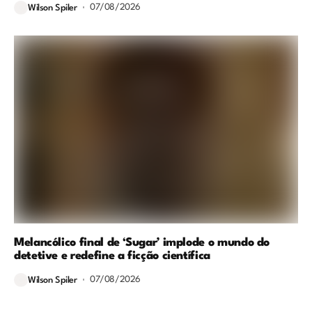
07/08/2026
Wilson Spiler
Melancólico final de ‘Sugar’ implode o mundo do
detetive e redefine a ficção científica
07/08/2026
Wilson Spiler