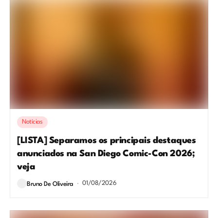
Notícias
[LISTA] Separamos os principais destaques
anunciados na San Diego Comic-Con 2026;
veja
01/08/2026
Bruno De Oliveira