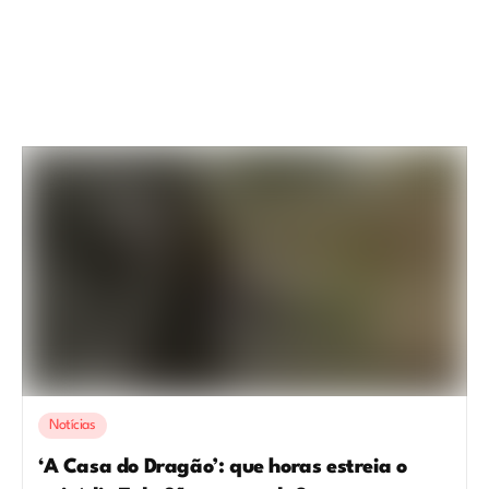
Notícias
‘A Casa do Dragão’: que horas estreia o