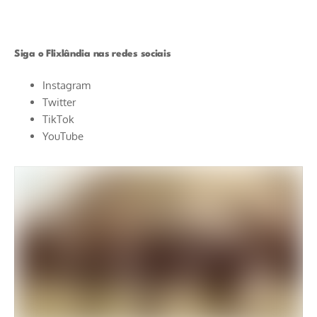
Siga o Flixlândia nas redes sociais
Instagram
Twitter
TikTok
YouTube