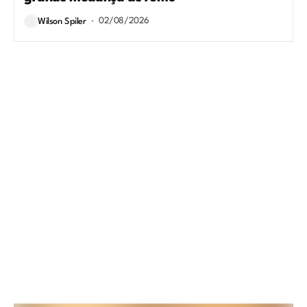
02/08/2026
Wilson Spiler