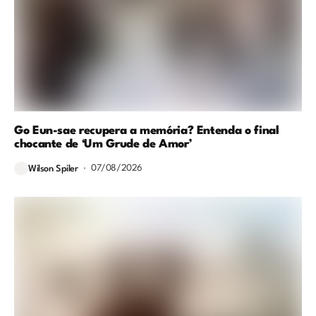
Go Eun-sae recupera a memória? Entenda o final
chocante de ‘Um Grude de Amor’
07/08/2026
Wilson Spiler