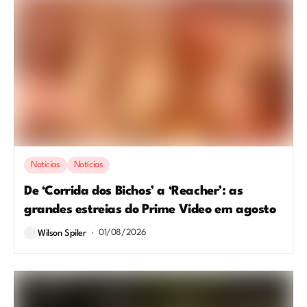
Notícias
Notícias
De ‘Corrida dos Bichos’ a ‘Reacher’: as
grandes estreias do Prime Video em agosto
01/08/2026
Wilson Spiler