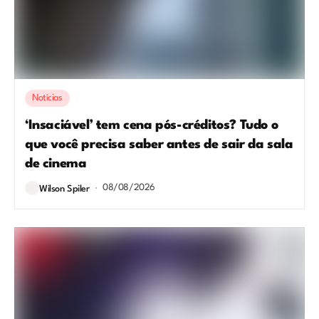
Notícias
‘Insaciável’ tem cena pós-créditos? Tudo o
que você precisa saber antes de sair da sala
de cinema
08/08/2026
Wilson Spiler