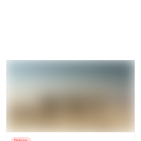
Notícias