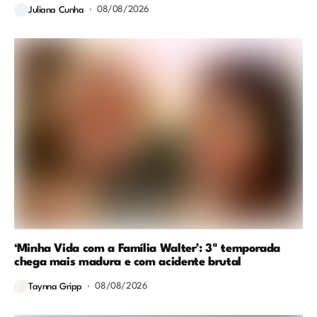
08/08/2026
Juliana Cunha
‘Minha Vida com a Família Walter’: 3ª temporada
chega mais madura e com acidente brutal
08/08/2026
Taynna Gripp