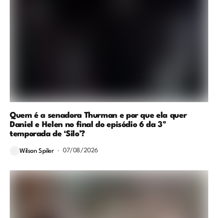
Quem é a senadora Thurman e por que ela quer
Daniel e Helen no final do episódio 6 da 3ª
temporada de ‘Silo’?
07/08/2026
Wilson Spiler