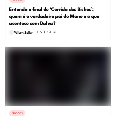
Entenda o final de ‘Corrida dos Bichos’:
quem é o verdadeiro pai de Mano e o que
acontece com Dalva?
07/08/2026
Wilson Spiler
Notícias