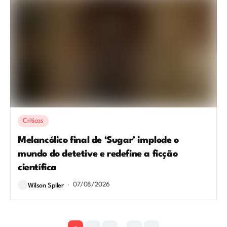
Críticas
Melancólico final de ‘Sugar’ implode o
mundo do detetive e redefine a ficção
científica
07/08/2026
Wilson Spiler