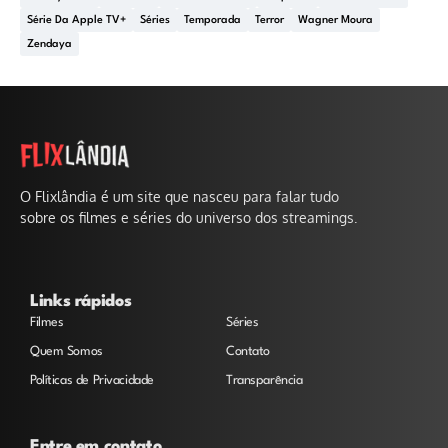
Série Da Apple TV+
Séries
Temporada
Terror
Wagner Moura
Zendaya
O Flixlândia é um site que nasceu para falar tudo
sobre os filmes e séries do universo dos streamings.
Links rápidos
Filmes
Séries
Quem Somos
Contato
Políticas de Privacidade
Transparência
Entre em contato