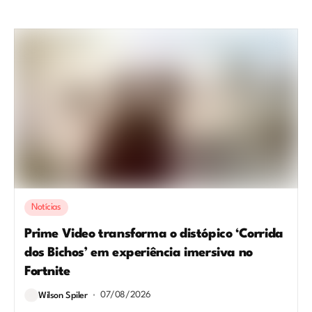
Notícias
Prime Video transforma o distópico ‘Corrida
dos Bichos’ em experiência imersiva no
Fortnite
07/08/2026
Wilson Spiler