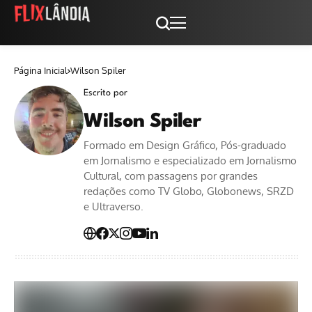
Página Inicial
Wilson Spiler
Escrito por
Wilson Spiler
Formado em Design Gráfico, Pós-graduado
em Jornalismo e especializado em Jornalismo
Cultural, com passagens por grandes
redações como TV Globo, Globonews, SRZD
e Ultraverso.