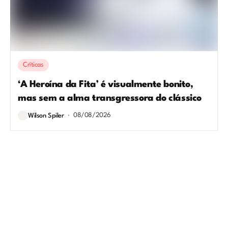
Críticas
‘A Heroína da Fita’ é visualmente bonito,
mas sem a alma transgressora do clássico
08/08/2026
Wilson Spiler