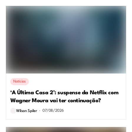
Notícias
‘A Última Casa 2’: suspense da Netflix com
Wagner Moura vai ter continuação?
07/08/2026
Wilson Spiler