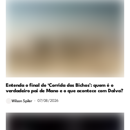
Entenda o final de ‘Corrida dos Bichos’: quem é o
verdadeiro pai de Mano e o que acontece com Dalva?
07/08/2026
Wilson Spiler