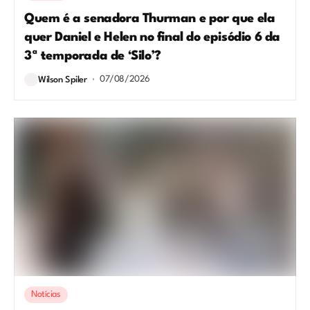
Quem é a senadora Thurman e por que ela
quer Daniel e Helen no final do episódio 6 da
3ª temporada de ‘Silo’?
07/08/2026
Wilson Spiler
Notícias