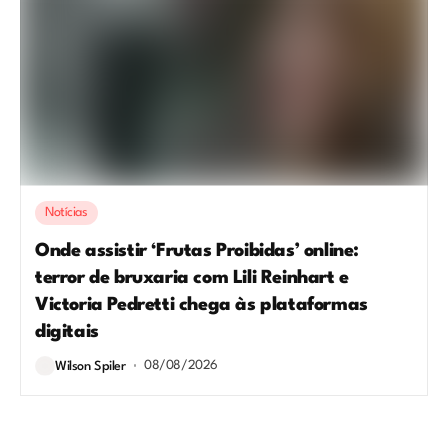
Notícias
Onde assistir ‘Frutas Proibidas’ online:
terror de bruxaria com Lili Reinhart e
Victoria Pedretti chega às plataformas
digitais
08/08/2026
Wilson Spiler