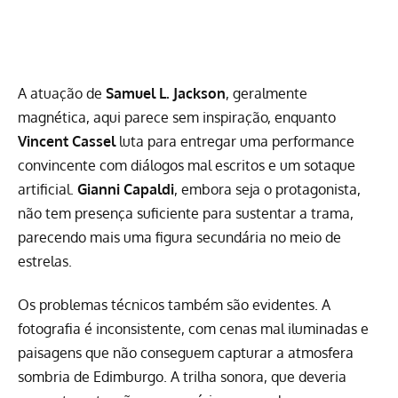
A atuação de
Samuel L. Jackson
, geralmente
magnética, aqui parece sem inspiração, enquanto
Vincent Cassel
luta para entregar uma performance
convincente com diálogos mal escritos e um sotaque
artificial.
Gianni Capaldi
, embora seja o protagonista,
não tem presença suficiente para sustentar a trama,
parecendo mais uma figura secundária no meio de
estrelas.
Os problemas técnicos também são evidentes. A
fotografia é inconsistente, com cenas mal iluminadas e
paisagens que não conseguem capturar a atmosfera
sombria de Edimburgo. A trilha sonora, que deveria