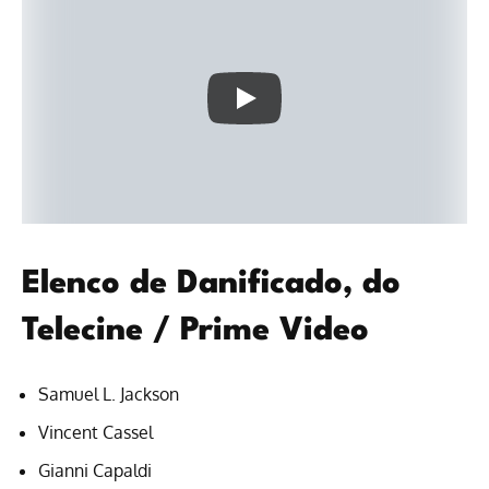
Elenco de Danificado, do
Telecine / Prime Video
Samuel L. Jackson
Vincent Cassel
Gianni Capaldi