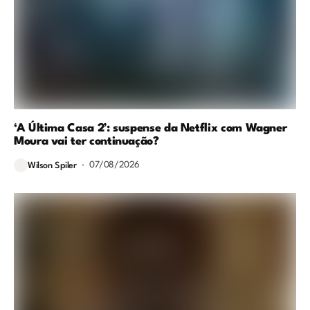
‘A Última Casa 2’: suspense da Netflix com Wagner
Moura vai ter continuação?
07/08/2026
Wilson Spiler