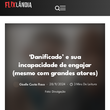
‘Danificado’ e sua
incapacidade de engajar
(mesmo com grandes atores)
28/11/2024
3 Mins De Leitura
Giselle Costa Rosa
Foto: Divulgação