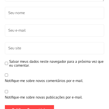
Salvar meus dados neste navegador para a próxima vez que
eu comentar.
Notifique-me sobre novos comentários por e-mail.
Notifique-me sobre novas publicações por e-mail.