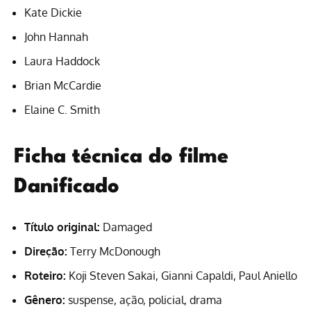
Kate Dickie
John Hannah
Laura Haddock
Brian McCardie
Elaine C. Smith
Ficha técnica do filme
Danificado
Título original:
Damaged
Direção:
Terry McDonough
Roteiro:
Koji Steven Sakai, Gianni Capaldi, Paul Aniello
Gênero:
suspense, ação, policial, drama