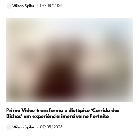
07/08/2026
Wilson Spiler
Prime Video transforma o distópico ‘Corrida dos
Bichos’ em experiência imersiva no Fortnite
07/08/2026
Wilson Spiler