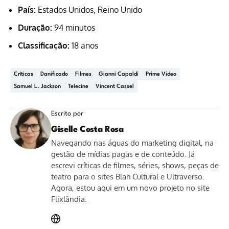
País:
Estados Unidos, Reino Unido
Duração:
94 minutos
Classificação:
18 anos
Críticas
Danificado
Filmes
Gianni Capaldi
Prime Video
Samuel L. Jackson
Telecine
Vincent Cassel
Escrito por
Giselle Costa Rosa
Navegando nas águas do marketing digital, na
gestão de mídias pagas e de conteúdo. Já
escrevi críticas de filmes, séries, shows, peças de
teatro para o sites Blah Cultural e Ultraverso.
Agora, estou aqui em um novo projeto no site
Flixlândia.