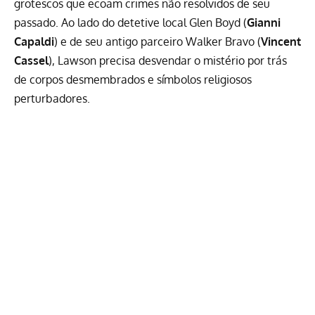
grotescos que ecoam crimes não resolvidos de seu
passado. Ao lado do detetive local Glen Boyd (
Gianni
Capaldi
) e de seu antigo parceiro Walker Bravo (
Vincent
Cassel
), Lawson precisa desvendar o mistério por trás
de corpos desmembrados e símbolos religiosos
perturbadores.