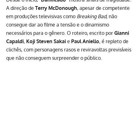
A direção de
Terry McDonough
, apesar de competente
em produções televisivas como
Breaking Bad
, não
consegue dar ao filme a tensão e o dinamismo
necessários para o gênero. O roteiro, escrito por
Gianni
Capaldi
,
Koji Steven Sakai
e
Paul Aniello
, é repleto de
clichês, com personagens rasos e reviravoltas previsíveis
que não conseguem surpreender o público.