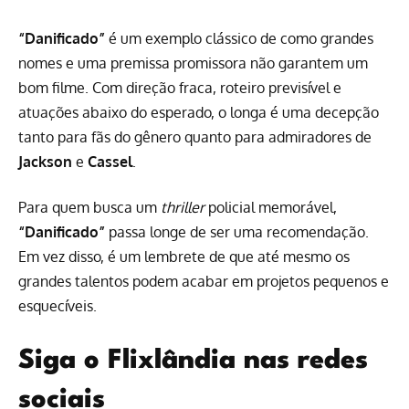
“Danificado”
é um exemplo clássico de como grandes
nomes e uma premissa promissora não garantem um
bom filme. Com direção fraca, roteiro previsível e
atuações abaixo do esperado, o longa é uma decepção
tanto para fãs do gênero quanto para admiradores de
Jackson
e
Cassel
.
Para quem busca um
thriller
policial memorável,
“Danificado”
passa longe de ser uma recomendação.
Em vez disso, é um lembrete de que até mesmo os
grandes talentos podem acabar em projetos pequenos e
esquecíveis.
Siga o Flixlândia nas redes
sociais