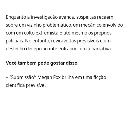
Enquanto a investigação avança, suspeitas recaem
sobre um vizinho problemático, um mecânico envolvido
com um culto extremista e até mesmo os próprios
policiais. No entanto, reviravoltas previsíveis e um
desfecho decepcionante enfraquecem a narrativa.
Você também pode gostar disso:
+
‘Submissão’: Megan Fox brilha em uma ficção
científica previsível