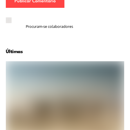
Procuram-se colaboradores
Últimas