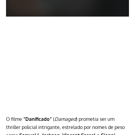
O filme
“Danificado”
(
Damaged
) prometia ser um
thriller policial intrigante, estrelado por nomes de peso