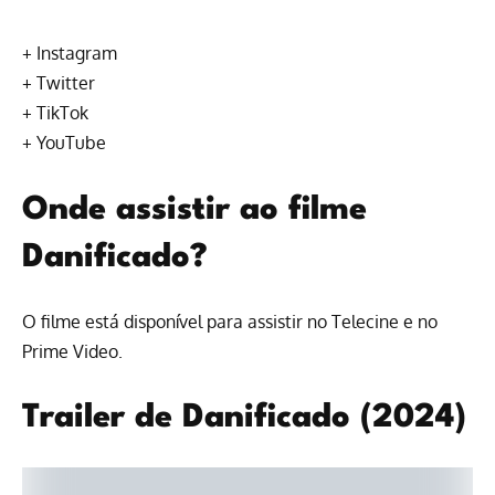
+
Instagram
+
Twitter
+
TikTok
+
YouTube
Onde assistir ao filme
Danificado?
O filme está disponível para assistir no
Telecine
e no
Prime Video
.
Trailer de Danificado (2024)