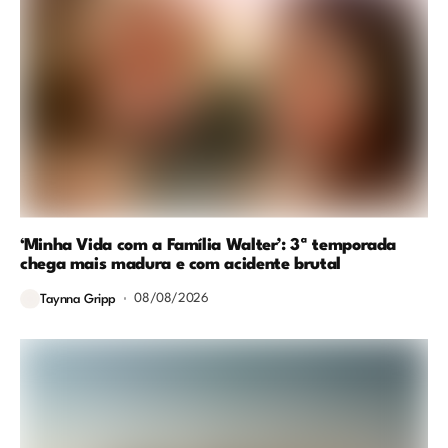
‘Minha Vida com a Família Walter’: 3ª temporada
chega mais madura e com acidente brutal
08/08/2026
Taynna Gripp