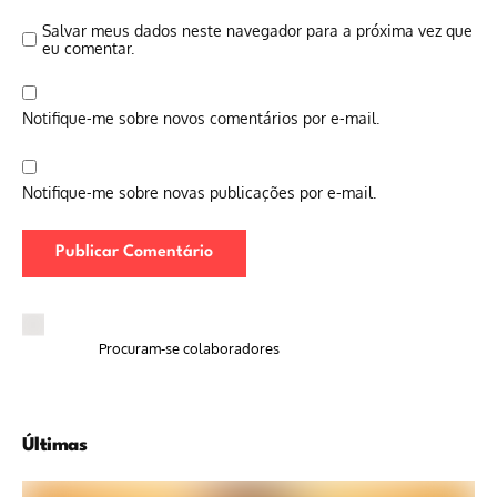
Salvar meus dados neste navegador para a próxima vez que
eu comentar.
Notifique-me sobre novos comentários por e-mail.
Notifique-me sobre novas publicações por e-mail.
Procuram-se colaboradores
Últimas