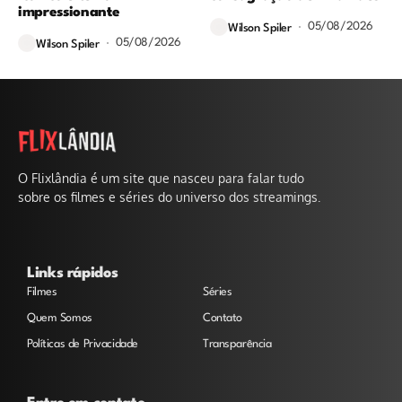
impressionante
05/08/2026
Wilson Spiler
05/08/2026
Wilson Spiler
O Flixlândia é um site que nasceu para falar tudo
sobre os filmes e séries do universo dos streamings.
Links rápidos
Filmes
Séries
Quem Somos
Contato
Políticas de Privacidade
Transparência