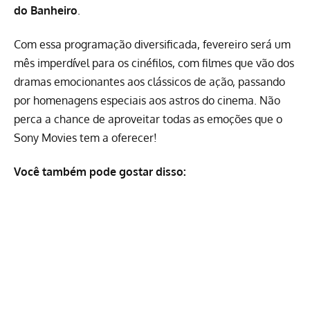
do Banheiro
.
Com essa programação diversificada, fevereiro será um
mês imperdível para os cinéfilos, com filmes que vão dos
dramas emocionantes aos clássicos de ação, passando
por homenagens especiais aos astros do cinema. Não
perca a chance de aproveitar todas as emoções que o
Sony Movies tem a oferecer!
Você também pode gostar disso: