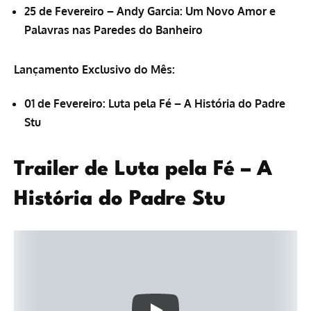
25 de
Fevereiro
– Andy Garcia:
Um Novo Amor e
Palavras nas Paredes do Banheiro
Lançamento Exclusivo do Mês:
01 de Fevereiro: Luta pela Fé – A História do Padre
Stu
Trailer de Luta pela Fé – A
História do Padre Stu