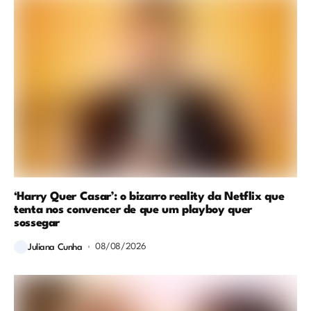
‘Harry Quer Casar’: o bizarro reality da Netflix que
tenta nos convencer de que um playboy quer
sossegar
08/08/2026
Juliana Cunha