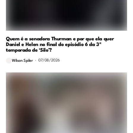
Quem é a senadora Thurman e por que ela quer
Daniel e Helen no final do episódio 6 da 3ª
temporada de ‘Silo’?
07/08/2026
Wilson Spiler