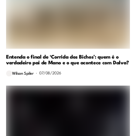
Entenda o final de ‘Corrida dos Bichos’: quem é o
verdadeiro pai de Mano e o que acontece com Dalva?
07/08/2026
Wilson Spiler