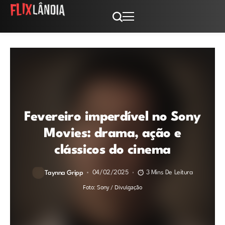
Fevereiro imperdível no Sony
Movies: drama, ação e
clássicos do cinema
04/02/2025
3 Mins De Leitura
Taynna Gripp
Foto: Sony / Divulgação