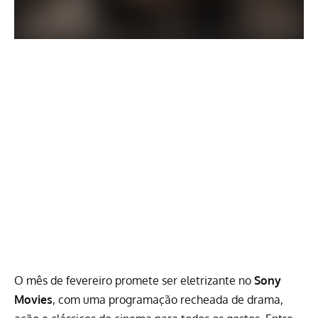
O mês de fevereiro promete ser eletrizante no
Sony
Movies
, com uma programação recheada de drama,