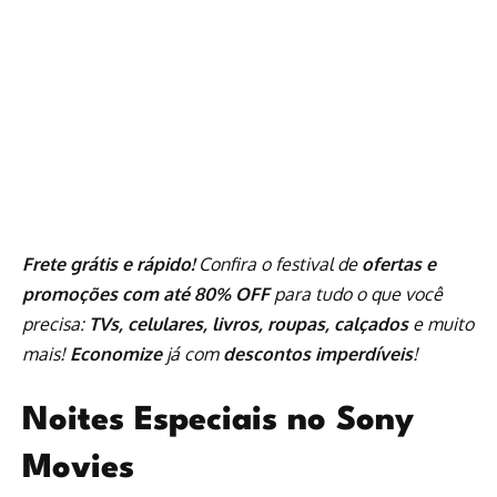
Frete grátis e rápido!
Confira o festival de
ofertas e
promoções com até 80% OFF
para tudo o que você
precisa:
TVs, celulares, livros, roupas, calçados
e muito
mais!
Economize
já com
descontos imperdíveis
!
Noites Especiais no Sony
Movies