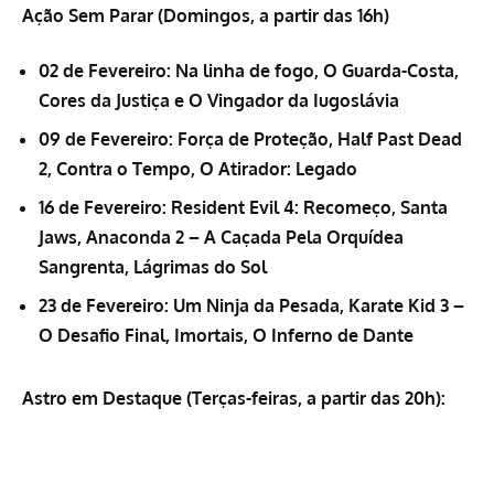
Ação Sem Parar (Domingos, a partir das 16h)
02 de Fevereiro: Na linha de fogo, O Guarda-Costa,
Cores da Justiça e O Vingador da Iugoslávia
09 de Fevereiro: Força de Proteção, Half Past Dead
2, Contra o Tempo, O Atirador: Legado
16 de Fevereiro: Resident Evil 4: Recomeço, Santa
Jaws, Anaconda 2 – A Caçada Pela Orquídea
Sangrenta, Lágrimas do Sol
23 de Fevereiro: Um Ninja da Pesada, Karate Kid 3 –
O Desafio Final, Imortais, O Inferno de Dante
Astro em Destaque (Terças-feiras, a partir das 20h):