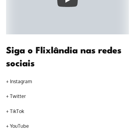
Siga o Flixlândia nas redes
sociais
+
Instagram
+
Twitter
+
TikTok
+
YouTube