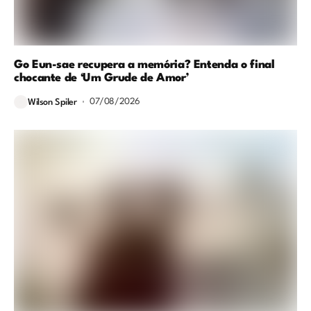
Go Eun-sae recupera a memória? Entenda o final
chocante de ‘Um Grude de Amor’
07/08/2026
Wilson Spiler