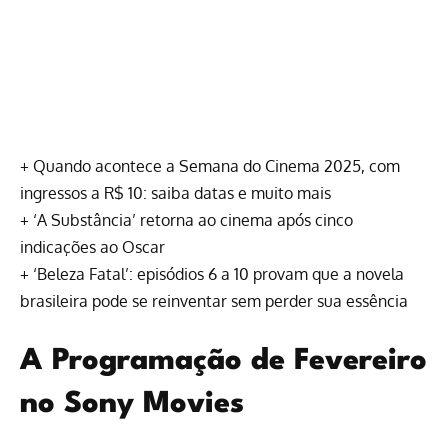
+
Quando acontece a Semana do Cinema 2025, com
ingressos a R$ 10: saiba datas e muito mais
+
‘A Substância’ retorna ao cinema após cinco
indicações ao Oscar
+
‘Beleza Fatal’: episódios 6 a 10 provam que a novela
brasileira pode se reinventar sem perder sua essência
A Programação de Fevereiro
no Sony Movies