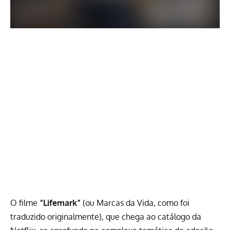
O filme
“Lifemark”
(ou Marcas da Vida, como foi
traduzido originalmente), que chega ao catálogo da