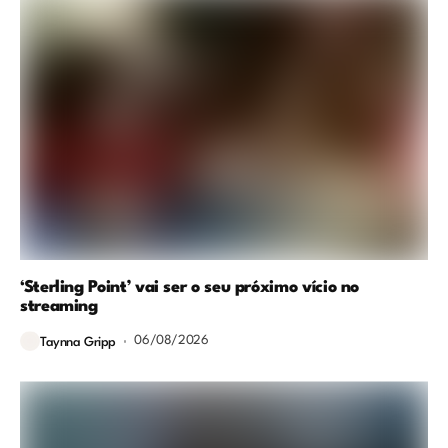
‘Sterling Point’ vai ser o seu próximo vício no
streaming
06/08/2026
Taynna Gripp