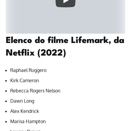
Elenco do filme Lifemark, da
Netflix (2022)
Raphael Ruggero
Kirk Cameron
Rebecca Rogers Nelson
Dawn Long
Alex Kendrick
Marisa Hampton