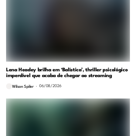
Lena Headey brilha em ‘Balística’, thriller psicológico
imperdível que acaba de chegar ao streaming
06/08/2026
Wilson Spiler