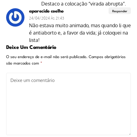
Destaco a colocação “virada abrupta”.
aparecido coelho
Responder
24/04/2024 Às 21:43
Não estava muito animado, mas quando li que
é antiaborto e, a favor da vida; já coloquei na
lista!
Deixe Um Comentário
O seu endereço de e-mail não será publicado.
Campos obrigatórios
são marcados com
*