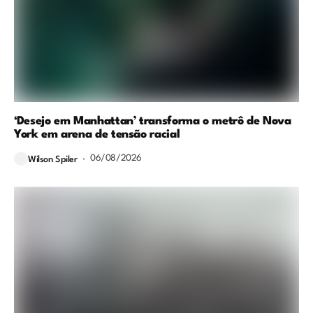
‘Desejo em Manhattan’ transforma o metrô de Nova
York em arena de tensão racial
06/08/2026
Wilson Spiler