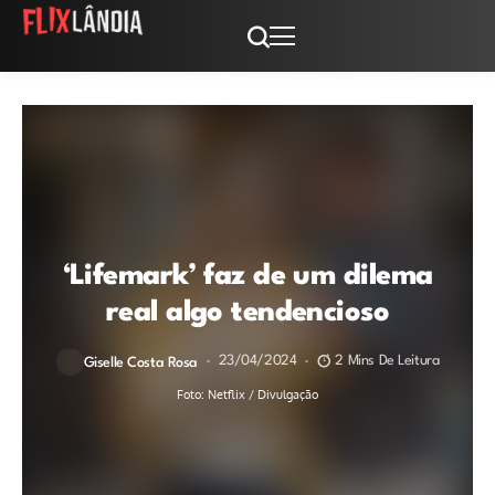
‘Lifemark’ faz de um dilema
real algo tendencioso
23/04/2024
2 Mins De Leitura
Giselle Costa Rosa
Foto: Netflix / Divulgação