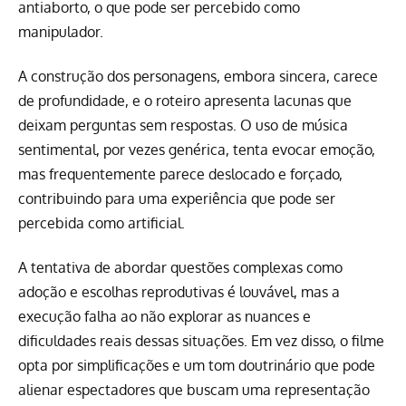
antiaborto, o que pode ser percebido como
manipulador.
A construção dos personagens, embora sincera, carece
de profundidade, e o roteiro apresenta lacunas que
deixam perguntas sem respostas. O uso de música
sentimental, por vezes genérica, tenta evocar emoção,
mas frequentemente parece deslocado e forçado,
contribuindo para uma experiência que pode ser
percebida como artificial.
A tentativa de abordar questões complexas como
adoção e escolhas reprodutivas é louvável, mas a
execução falha ao não explorar as nuances e
dificuldades reais dessas situações. Em vez disso, o filme
opta por simplificações e um tom doutrinário que pode
alienar espectadores que buscam uma representação