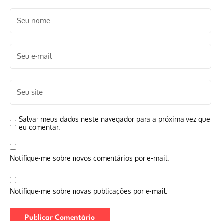
Salvar meus dados neste navegador para a próxima vez que
eu comentar.
Notifique-me sobre novos comentários por e-mail.
Notifique-me sobre novas publicações por e-mail.