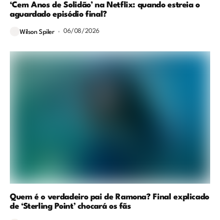
‘Cem Anos de Solidão’ na Netflix: quando estreia o
aguardado episódio final?
06/08/2026
Wilson Spiler
Quem é o verdadeiro pai de Ramona? Final explicado
de ‘Sterling Point’ chocará os fãs