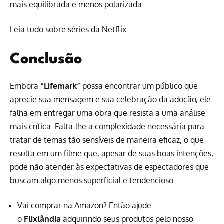
mais equilibrada e menos polarizada.
Leia tudo sobre séries da Netflix
Conclusão
Embora
“Lifemark”
possa encontrar um público que
aprecie sua mensagem e sua celebração da adoção, ele
falha em entregar uma obra que resista a uma análise
mais crítica. Falta-lhe a complexidade necessária para
tratar de temas tão sensíveis de maneira eficaz, o que
resulta em um filme que, apesar de suas boas intenções,
pode não atender às expectativas de espectadores que
buscam algo menos superficial e tendencioso.
Vai comprar na Amazon? Então ajude
o
Flixlândia
adquirindo seus produtos pelo nosso