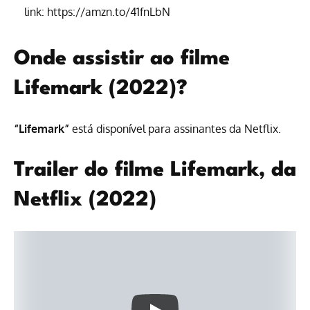
link:
https://amzn.to/41fnLbN
Onde assistir ao filme
Lifemark (2022)?
“Lifemark”
está disponível para
assinantes da Netflix
.
Trailer do filme Lifemark, da
Netflix (2022)