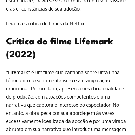
estabilidade, David se vê confrontado com seu passado
e as circunstâncias de sua adoção.
Leia mais crítica de filmes da Netflix
Crítica do filme Lifemark
(2022)
“Lifemark”
é um filme que caminha sobre uma linha
tênue entre o sentimentalismo e a manipulação
emocional. Por um lado, apresenta uma boa qualidade
de produção, com atuações competentes e uma
narrativa que captura o interesse do espectador. No
entanto, a obra peca por sua abordagem às vezes
excessivamente idealizada da adoção e por uma virada
abrupta em sua narrativa que introduz uma mensagem