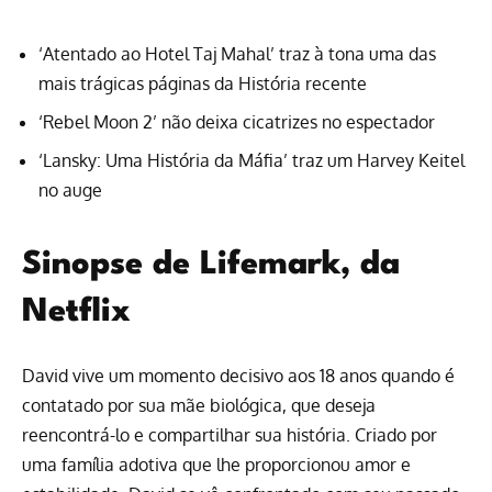
‘Atentado ao Hotel Taj Mahal’ traz à tona uma das
mais trágicas páginas da História recente
‘Rebel Moon 2’ não deixa cicatrizes no espectador
‘Lansky: Uma História da Máfia’ traz um Harvey Keitel
no auge
Sinopse de Lifemark, da
Netflix
David vive um momento decisivo aos 18 anos quando é
contatado por sua mãe biológica, que deseja
reencontrá-lo e compartilhar sua história. Criado por
uma família adotiva que lhe proporcionou amor e