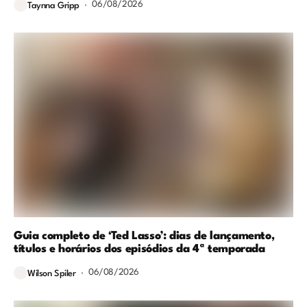
06/08/2026
Taynna Gripp
Guia completo de ‘Ted Lasso’: dias de lançamento,
títulos e horários dos episódios da 4ª temporada
06/08/2026
Wilson Spiler