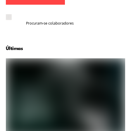
Procuram-se colaboradores
Últimas