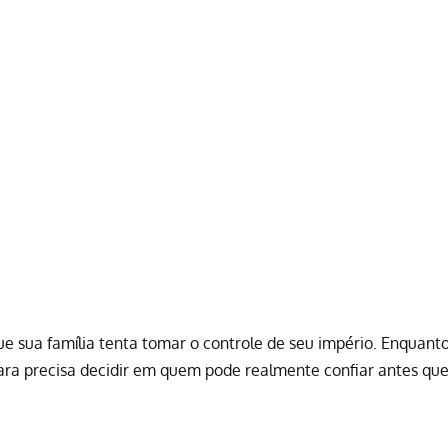
sua família tenta tomar o controle de seu império. Enquant
rbara precisa decidir em quem pode realmente confiar antes qu