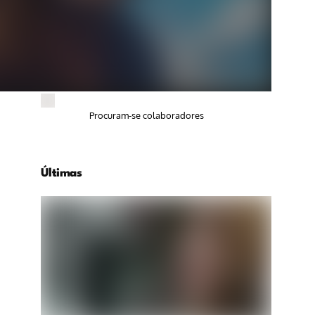
Procuram-se colaboradores
Últimas