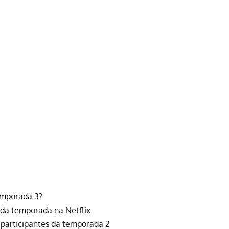
temporada 3?
 da temporada na Netflix
 participantes da temporada 2