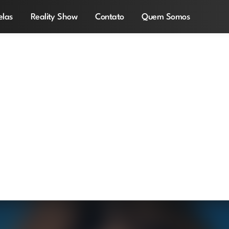
elas
Reality Show
Contato
Quem Somos