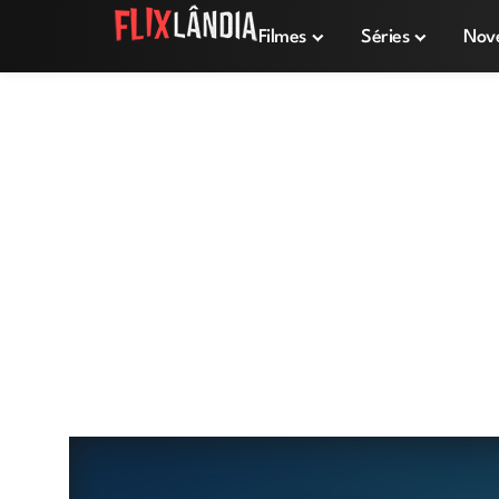
Filmes
Séries
Nov