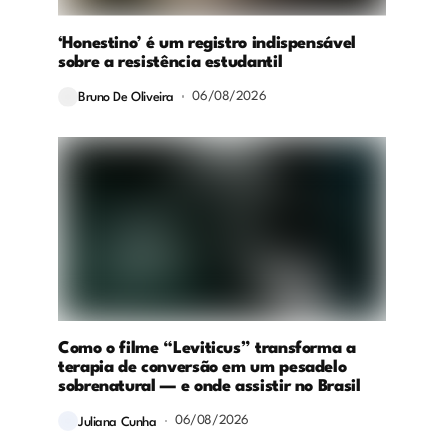
‘Honestino’ é um registro indispensável
sobre a resistência estudantil
06/08/2026
Bruno De Oliveira
Como o filme “Leviticus” transforma a
terapia de conversão em um pesadelo
sobrenatural — e onde assistir no Brasil
06/08/2026
Juliana Cunha