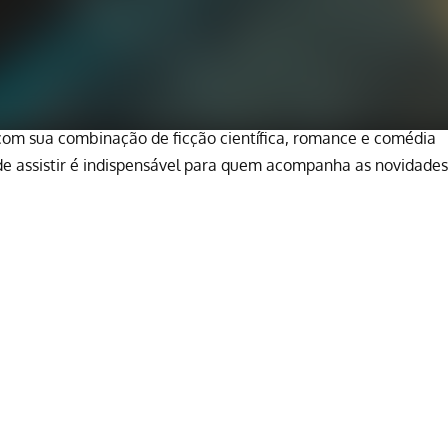
 com sua combinação de ficção científica, romance e comédia
de assistir é indispensável para quem acompanha as novidades