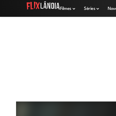
Filmes
Séries
Nov