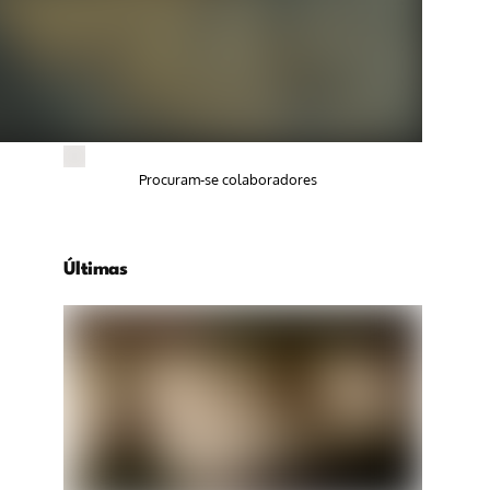
Procuram-se colaboradores
Últimas