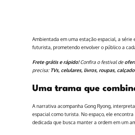
Ambientada em uma estação espacial, a série
futurista, prometendo envolver o público a cad
Frete grátis e rápido!
Confira o festival de
ofer
precisa:
TVs, celulares, livros, roupas, calçado
Uma trama que combin
A narrativa acompanha Gong Ryong, interpret
espacial como turista. No espaço, ele encontr
dedicada que busca manter a ordem em um amb