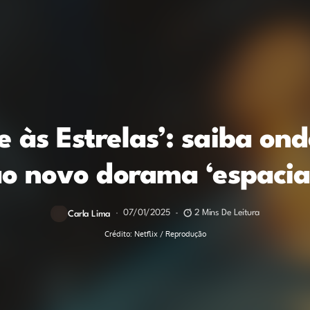
 às Estrelas’: saiba ond
o novo dorama ‘espacia
07/01/2025
2 Mins De Leitura
Carla Lima
Crédito: Netflix / Reprodução