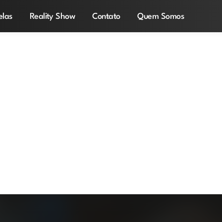
elas
Reality Show
Contato
Quem Somos