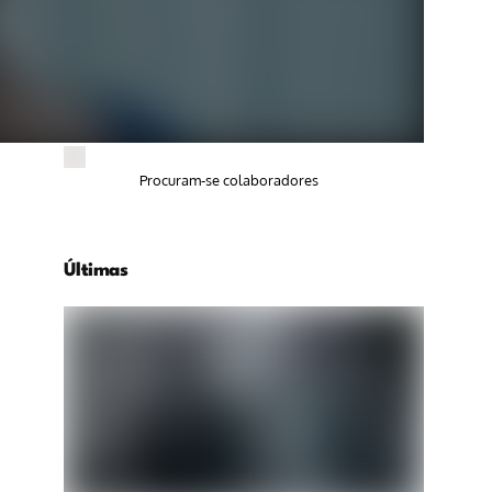
Procuram-se colaboradores
Últimas