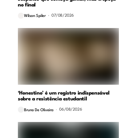
no final
07/08/2026
Wilson Spiler
‘Honestino’ é um registro indispensável
sobre a resistência estudantil
06/08/2026
Bruno De Oliveira