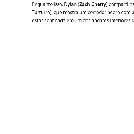
Enquanto isso, Dylan (
Zach Cherry
) compartilh
Turturro), que mostra um corredor negro com 
estar confinada em um dos andares inferiores 