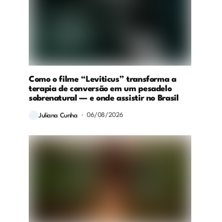
Como o filme “Leviticus” transforma a
terapia de conversão em um pesadelo
sobrenatural — e onde assistir no Brasil
06/08/2026
Juliana Cunha