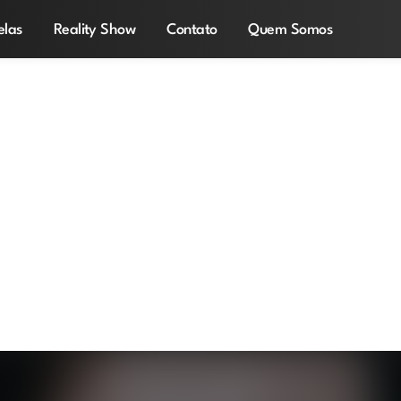
elas
Reality Show
Contato
Quem Somos