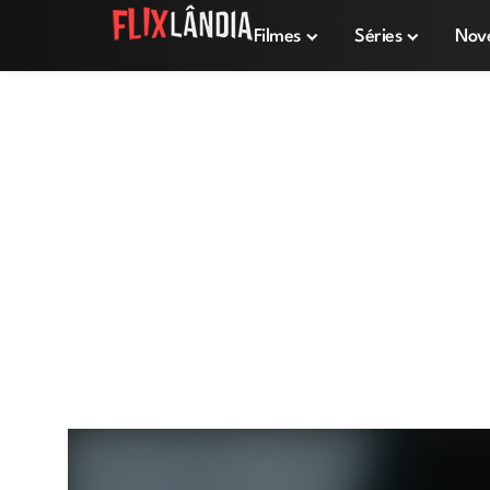
Filmes
Séries
Nov