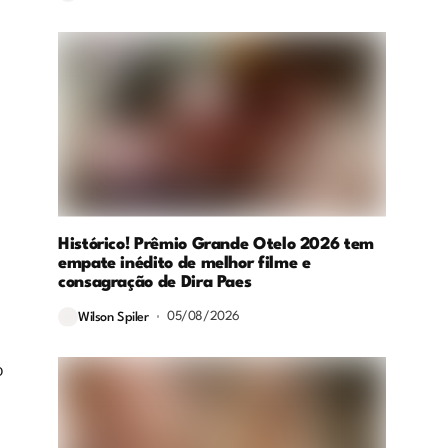
Histórico! Prêmio Grande Otelo 2026 tem
empate inédito de melhor filme e
consagração de Dira Paes
05/08/2026
Wilson Spiler
o