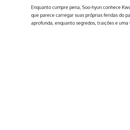
Enquanto cumpre pena, Soo-hyun conhece Kwo
que parece carregar suas próprias feridas do 
aprofunda, enquanto segredos, traições e uma 