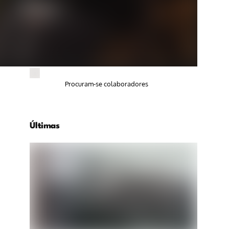
Procuram-se colaboradores
Últimas