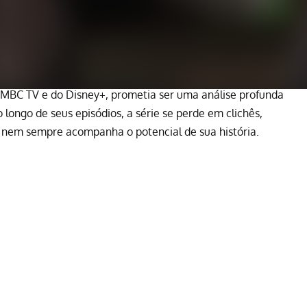
 MBC TV e do Disney+, prometia ser uma análise profunda
 longo de seus episódios, a série se perde em clichês,
 nem sempre acompanha o potencial de sua história.