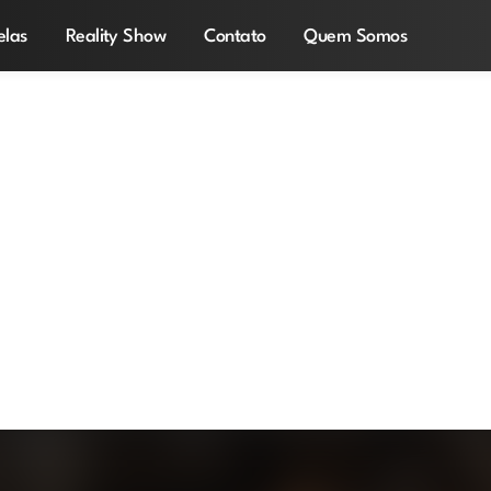
elas
Reality Show
Contato
Quem Somos