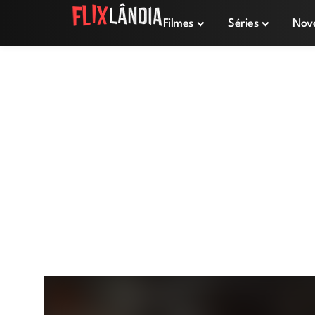
Filmes
Séries
Nov