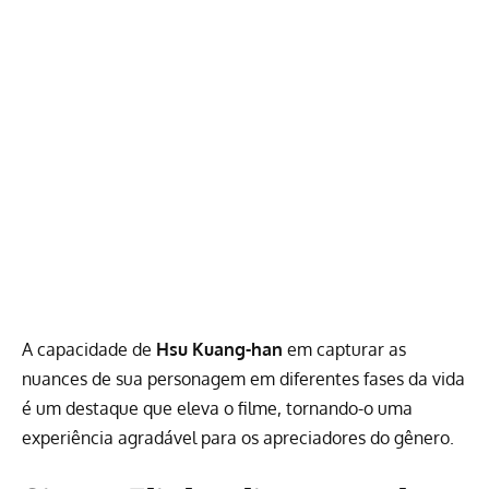
A capacidade de
Hsu Kuang-han
em capturar as
nuances de sua personagem em diferentes fases da vida
é um destaque que eleva o filme, tornando-o uma
experiência agradável para os apreciadores do gênero.