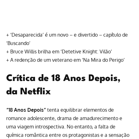
+
‘Desaparecida’ é um novo – e divertido – capítulo de
‘Buscando’
+
Bruce Willis brilha em ‘Detetive Knight: Vilão’
+
A redenção de um veterano em ‘Na Mira do Perigo’
Crítica de 18 Anos Depois,
da Netflix
“18 Anos Depois”
tenta equilibrar elementos de
romance adolescente, drama de amadurecimento e
uma viagem introspectiva. No entanto, a falta de
química romântica entre os protagonistas e a sensação