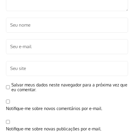
Salvar meus dados neste navegador para a próxima vez que
eu comentar.
Notifique-me sobre novos comentários por e-mail.
Notifique-me sobre novas publicações por e-mail.