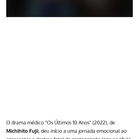
O drama médico “Os Últimos 10 Anos” (2022), de
Michihito Fujii
, deu início a uma jornada emocional ao