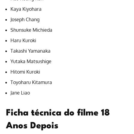
Kaya Kiyohara
Joseph Chang
Shunsuke Michieda
Haru Kuroki
Takashi Yamanaka
Yutaka Matsushige
Hitomi Kuroki
Toyoharu Kitamura
Jane Liao
Ficha técnica do filme 18
Anos Depois