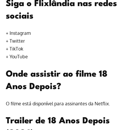
Siga o Flixlândia nas redes
sociais
+
Instagram
+
Twitter
+
TikTok
+
YouTube
Onde assistir ao filme 18
Anos Depois?
O filme está disponível para
assinantes da Netflix
.
Trailer de 18 Anos Depois