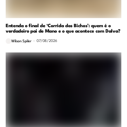
Entenda o final de ‘Corrida dos Bichos’: quem é o
verdadeiro pai de Mano e o que acontece com Dalva?
07/08/2026
Wilson Spiler