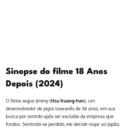
Sinopse do filme 18 Anos
Depois (2024)
O filme segue Jimmy (
Hsu Kuang-han
), um
desenvolvedor de jogos taiwanês de 36 anos, em sua
busca por sentido após ser excluído da empresa que
fundou. Sentindo-se perdido, ele decide viajar ao Japão,