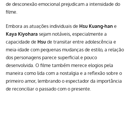
de desconexão emocional prejudicam a intensidade do
filme.
Embora as atuações individuais de
Hsu Kuang-han
e
Kaya Kiyohara
sejam notáveis, especialmente a
capacidade de
Hsu
de transitar entre adolescência e
meia-idade com pequenas mudanças de estilo, a relação
dos personagens parece superficial e pouco
desenvolvida. O filme também merece elogios pela
maneira como lida com a nostalgia e a reflexão sobre o
primeiro amor, lembrando o espectador da importância
de reconciliar o passado com o presente.