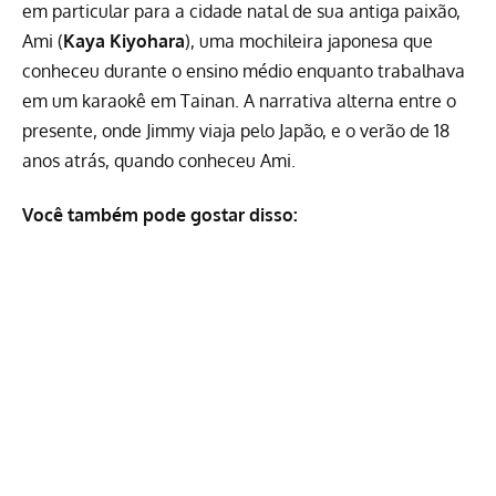
em particular para a cidade natal de sua antiga paixão,
Ami (
Kaya Kiyohara
), uma mochileira japonesa que
conheceu durante o ensino médio enquanto trabalhava
em um karaokê em Tainan. A narrativa alterna entre o
presente, onde Jimmy viaja pelo Japão, e o verão de 18
anos atrás, quando conheceu Ami.
Você também pode gostar disso: