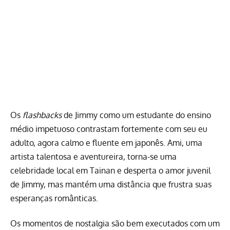
Os
flashbacks
de Jimmy como um estudante do ensino
médio impetuoso contrastam fortemente com seu eu
adulto, agora calmo e fluente em japonês. Ami, uma
artista talentosa e aventureira, torna-se uma
celebridade local em Tainan e desperta o amor juvenil
de Jimmy, mas mantém uma distância que frustra suas
esperanças românticas.
Os momentos de nostalgia são bem executados com um