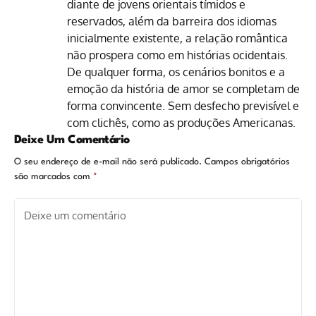
diante de jovens orientais tímidos e
reservados, além da barreira dos idiomas
inicialmente existente, a relação romântica
não prospera como em histórias ocidentais.
De qualquer forma, os cenários bonitos e a
emoção da história de amor se completam de
forma convincente. Sem desfecho previsível e
com clichês, como as produções Americanas.
Deixe Um Comentário
O seu endereço de e-mail não será publicado.
Campos obrigatórios
são marcados com
*