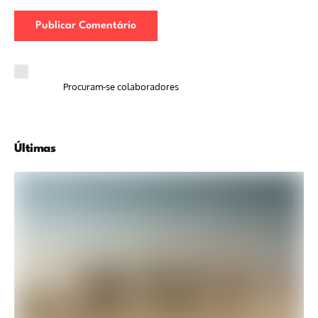
Procuram-se colaboradores
Últimas