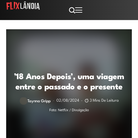
’18 Anos Depois’, uma viagem
entre o passado e o presente
02/08/2024
3 Mins De Leitura
Taynna Gripp
Foto: Netflix / Divulgação