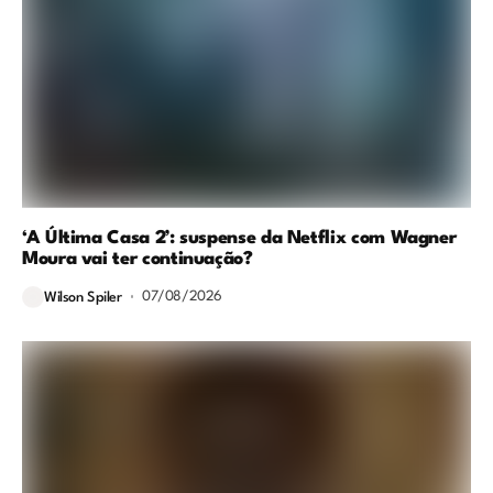
‘A Última Casa 2’: suspense da Netflix com Wagner
Moura vai ter continuação?
07/08/2026
Wilson Spiler