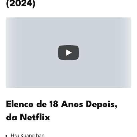
(2024)
Elenco de 18 Anos Depois,
da Netflix
Hsu Kuang-han