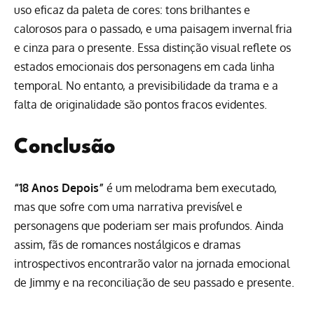
uso eficaz da paleta de cores: tons brilhantes e
calorosos para o passado, e uma paisagem invernal fria
e cinza para o presente. Essa distinção visual reflete os
estados emocionais dos personagens em cada linha
temporal. No entanto, a previsibilidade da trama e a
falta de originalidade são pontos fracos evidentes.
Conclusão
“18 Anos Depois”
é um melodrama bem executado,
mas que sofre com uma narrativa previsível e
personagens que poderiam ser mais profundos. Ainda
assim, fãs de romances nostálgicos e dramas
introspectivos encontrarão valor na jornada emocional
de Jimmy e na reconciliação de seu passado e presente.