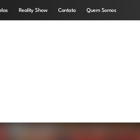
elas
Reality Show
Contato
Quem Somos