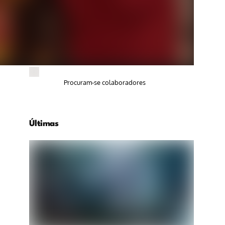
Procuram-se colaboradores
Últimas