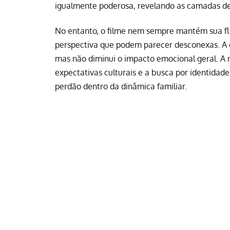
igualmente poderosa, revelando as camadas de 
No entanto, o filme nem sempre mantém sua fl
perspectiva que podem parecer desconexas. A e
mas não diminui o impacto emocional geral. A 
expectativas culturais e a busca por identidade
perdão dentro da dinâmica familiar.