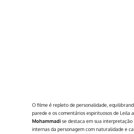
O filme é repleto de personalidade, equilibra
parede e os comentários espirituosos de Leila
Mohammadi
se destaca em sua interpretação 
internas da personagem com naturalidade e c