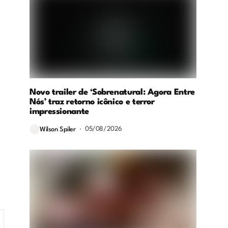
Novo trailer de ‘Sobrenatural: Agora Entre
Nós’ traz retorno icônico e terror
impressionante
05/08/2026
Wilson Spiler