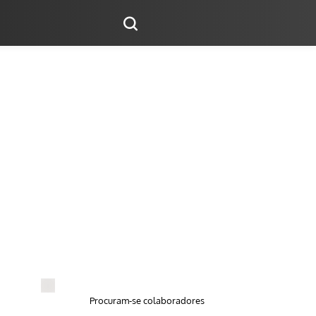
Procuram-se colaboradores