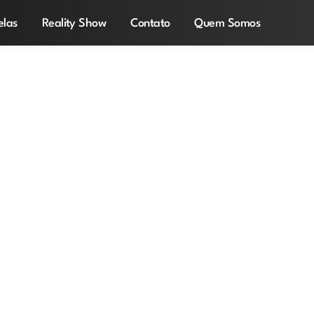
elas
Reality Show
Contato
Quem Somos