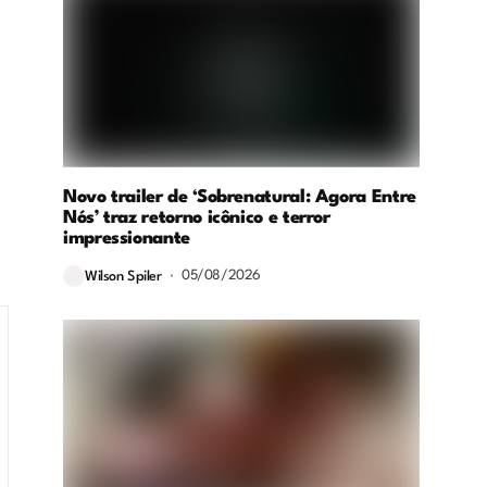
Novo trailer de ‘Sobrenatural: Agora Entre
Nós’ traz retorno icônico e terror
impressionante
05/08/2026
Wilson Spiler