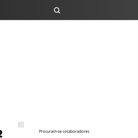
Procuram-se colaboradores
2