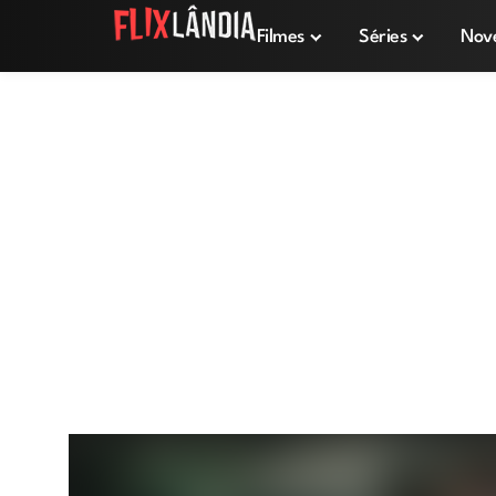
Filmes
Séries
Nov