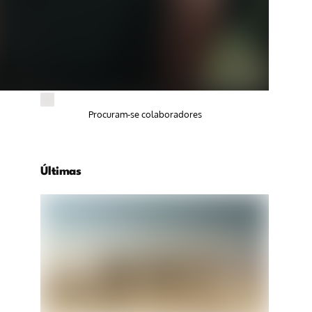
Procuram-se colaboradores
Últimas