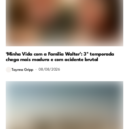
‘Minha Vida com a Família Walter’: 3ª temporada
chega mais madura e com acidente brutal
08/08/2026
Taynna Gripp