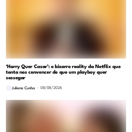
‘Harry Quer Casar’: o bizarro reality da Netflix que
tenta nos convencer de que um playboy quer
sossegar
08/08/2026
Juliana Cunha