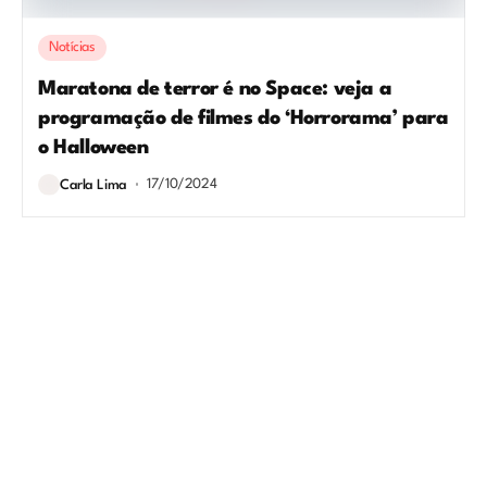
Notícias
Maratona de terror é no Space: veja a
programação de filmes do ‘Horrorama’ para
o Halloween
17/10/2024
Carla Lima