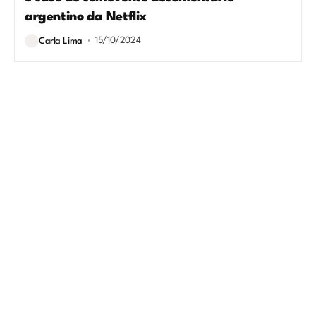
argentino da Netflix
15/10/2024
Carla Lima