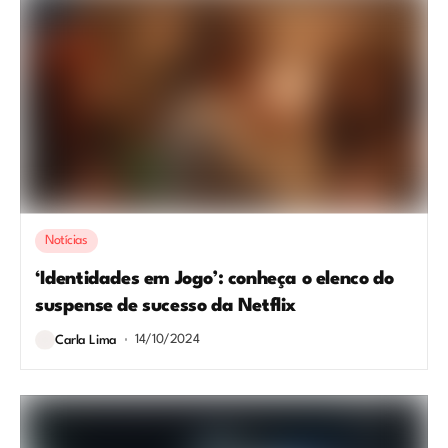
Notícias
‘Identidades em Jogo’: conheça o elenco do
suspense de sucesso da Netflix
14/10/2024
Carla Lima