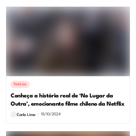
Notícias
Conheça a história real de ‘No Lugar da
Outra’, emocionante filme chileno da Netflix
15/10/2024
Carla Lima