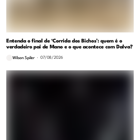
Entenda o final de ‘Corrida dos Bichos’: quem é o
verdadeiro pai de Mano e o que acontece com Dalva?
07/08/2026
Wilson Spiler