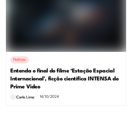
Notícias
Entenda o final do filme ‘Estação Espacial
Internacional’, ficção científica INTENSA do
Prime Video
14/10/2024
Carla Lima