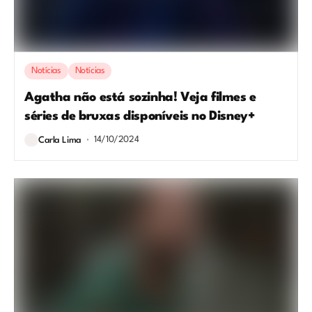
Notícias
Notícias
Agatha não está sozinha! Veja filmes e
séries de bruxas disponíveis no Disney+
14/10/2024
Carla Lima