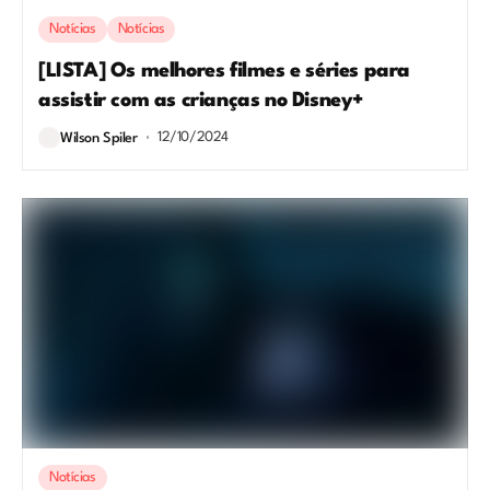
Notícias
Notícias
[LISTA] Os melhores filmes e séries para
assistir com as crianças no Disney+
12/10/2024
Wilson Spiler
Notícias