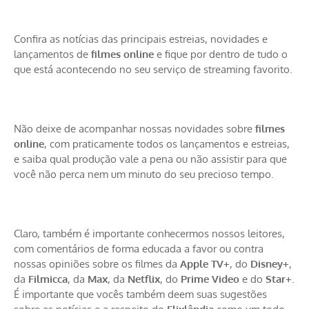
Confira as notícias das principais estreias, novidades e
lançamentos de
filmes online
e fique por dentro de tudo o
que está acontecendo no seu serviço de streaming favorito.
Não deixe de acompanhar nossas novidades sobre
filmes
online
, com praticamente todos os lançamentos e estreias,
e saiba qual produção vale a pena ou não assistir para que
você não perca nem um minuto do seu precioso tempo.
Claro, também é importante conhecermos nossos leitores,
com comentários de forma educada a favor ou contra
nossas opiniões sobre os filmes da
Apple TV+
, do
Disney+
,
da
Filmicca
, da
Max
, da
Netflix
, do
Prime Video
e do
Star+
.
É importante que vocês também deem suas sugestões