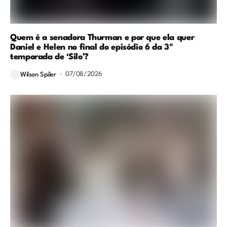
Quem é a senadora Thurman e por que ela quer
Daniel e Helen no final do episódio 6 da 3ª
temporada de ‘Silo’?
07/08/2026
Wilson Spiler