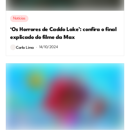
Notícias
‘Os Horrores de Caddo Lake’: confira o final
explicado do filme da Max
14/10/2024
Carla Lima