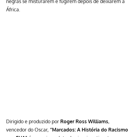
negras se misturarem e fugirem depois de deixarem a
África.
Dirigido e produzido por
Roger Ross Williams
,
vencedor do Oscar,
“Marcados: A História do Racismo