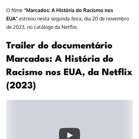
O filme
“Marcados: A História do Racismo nos
EUA”
estreou nesta segunda-feira, dia 20 de novembro
de 2023, no
catálogo da Netflix
.
Trailer do documentário
Marcados: A História do
Racismo nos EUA, da Netflix
(2023)