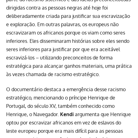
dirigidas contra as pessoas negras até hoje foi
deliberadamente criada para justificar sua escravização
e exploração. Em outras palavras, os europeus não
escravizaram os africanos porque os viam como seres
inferiores. Eles disseminaram histórias sobre eles sendo
seres inferiores para justificar por que era aceitável
escravizá-los – utilizando preconceitos de forma
estratégica para alcançar ganhos materiais, uma prática
às vezes chamada de racismo estratégico.
O documentário destaca a emergência desse racismo
estratégico, mencionando o príncipe Henrique de
Portugal, do século XV, também conhecido como
Henrique, o Navegador.
Kendi
argumenta que Henrique
optou por escravizar africanos em vez de eslavos do
leste europeu porque era mais difícil para as pessoas