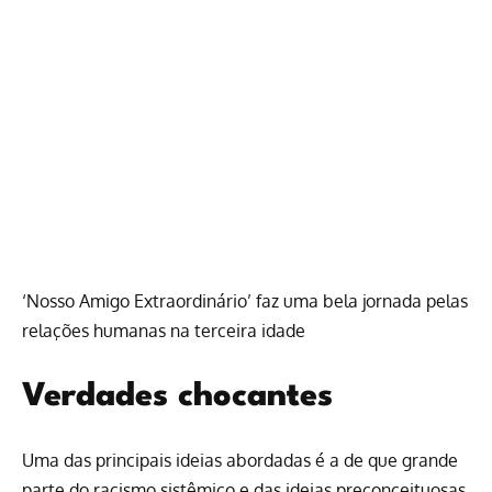
‘Nosso Amigo Extraordinário’ faz uma bela jornada pelas
relações humanas na terceira idade
Verdades chocantes
Uma das principais ideias abordadas é a de que grande
parte do racismo sistêmico e das ideias preconceituosas