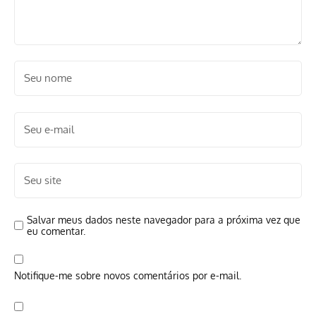
Salvar meus dados neste navegador para a próxima vez que
eu comentar.
Notifique-me sobre novos comentários por e-mail.