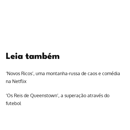
Leia também
‘Novos Ricos’, uma montanha-russa de caos e comédia
na Netflix
‘Os Reis de Queenstown’, a superação através do
futebol