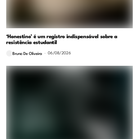
‘Honestino’ é um registro indispensável sobre a
resistência estudantil
06/08/2026
Bruno De Oliveira