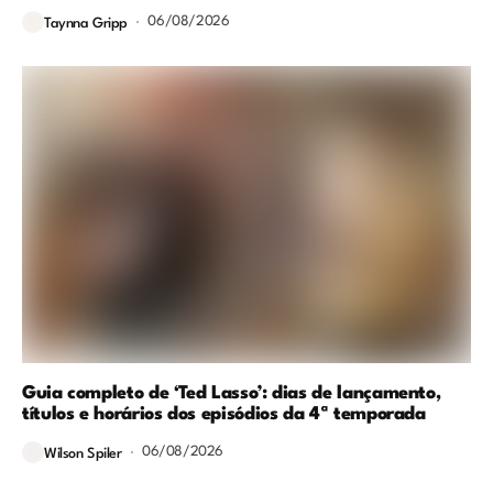
06/08/2026
Taynna Gripp
Guia completo de ‘Ted Lasso’: dias de lançamento,
títulos e horários dos episódios da 4ª temporada
06/08/2026
Wilson Spiler