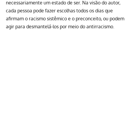
necessariamente um estado de ser. Na visão do autor,
cada pessoa pode fazer escolhas todos os dias que
afirmam o racismo sistêmico e o preconceito, ou podem
agir para desmantelá-los por meio do antirracismo.