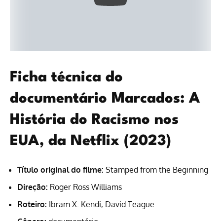
Ficha técnica do
documentário Marcados: A
História do Racismo nos
EUA, da Netflix (2023)
Título original do filme:
Stamped from the Beginning
Direção:
Roger Ross Williams
Roteiro:
Ibram X. Kendi, David Teague