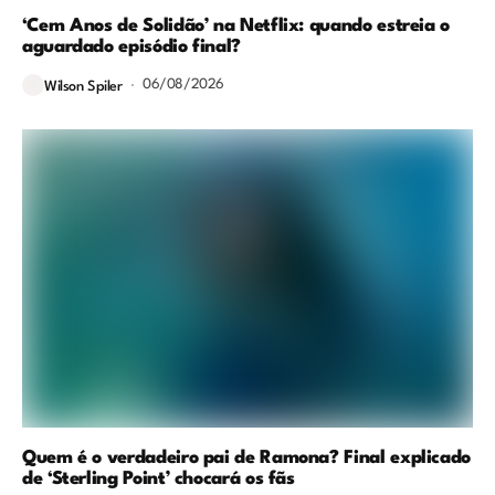
‘Cem Anos de Solidão’ na Netflix: quando estreia o
aguardado episódio final?
06/08/2026
Wilson Spiler
Quem é o verdadeiro pai de Ramona? Final explicado
de ‘Sterling Point’ chocará os fãs