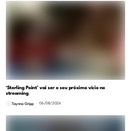
‘Sterling Point’ vai ser o seu próximo vício no
streaming
06/08/2026
Taynna Gripp