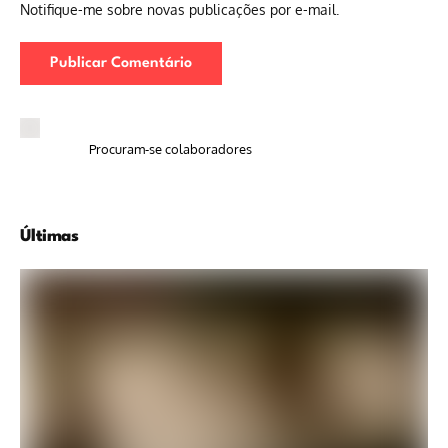
Notifique-me sobre novas publicações por e-mail.
Procuram-se colaboradores
Últimas