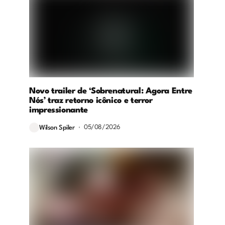
Novo trailer de ‘Sobrenatural: Agora Entre
Nós’ traz retorno icônico e terror
impressionante
05/08/2026
Wilson Spiler