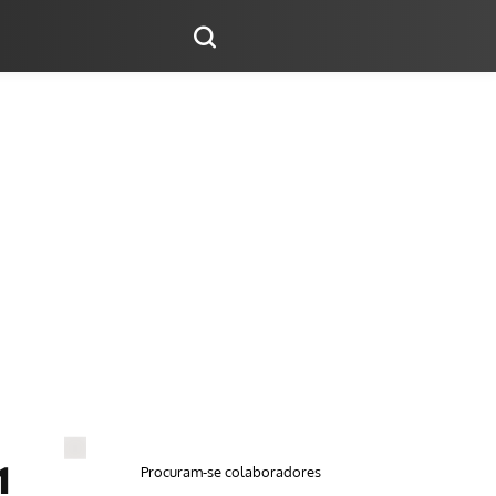
Procuram-se colaboradores
1