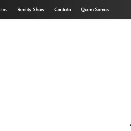
elas
Reality Show
Contato
Quem Somos