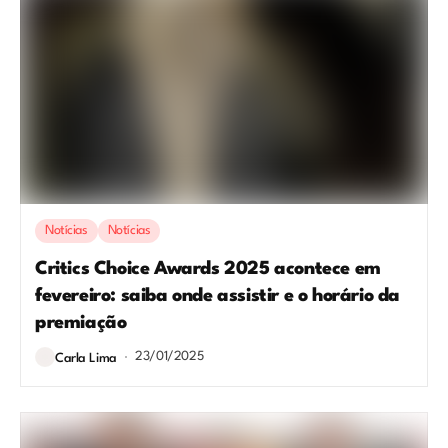
Notícias
Notícias
Critics Choice Awards 2025 acontece em
fevereiro: saiba onde assistir e o horário da
premiação
23/01/2025
Carla Lima