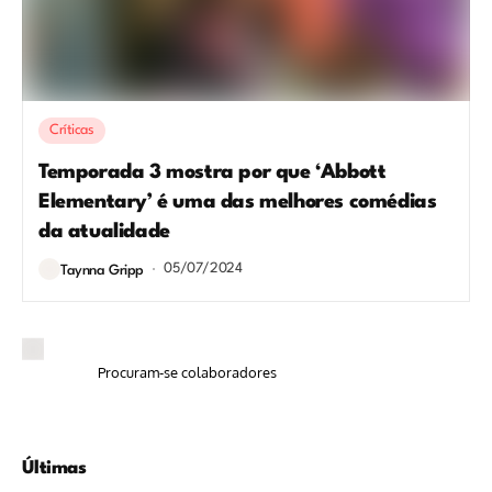
Críticas
Temporada 3 mostra por que ‘Abbott
Elementary’ é uma das melhores comédias
da atualidade
05/07/2024
Taynna Gripp
Procuram-se colaboradores
Últimas