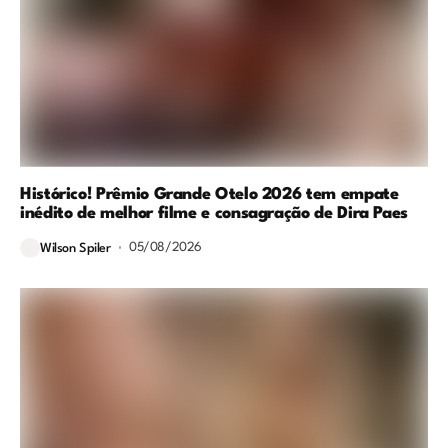
Histórico! Prêmio Grande Otelo 2026 tem empate
inédito de melhor filme e consagração de Dira Paes
05/08/2026
Wilson Spiler