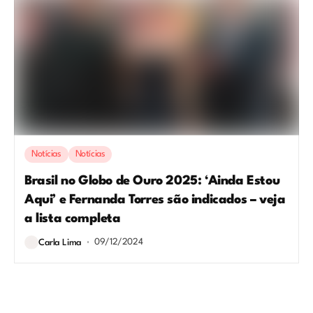
Notícias
Notícias
Brasil no Globo de Ouro 2025: ‘Ainda Estou
Aqui’ e Fernanda Torres são indicados – veja
a lista completa
09/12/2024
Carla Lima