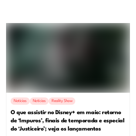
Notícias
Notícias
Reality Show
O que assistir no Disney+ em maio: retorno
de ‘Impuros’, finais de temporada e especial
do ‘Justiceiro’; veja os lançamentos