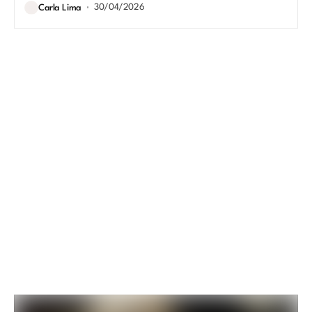
30/04/2026
Carla Lima