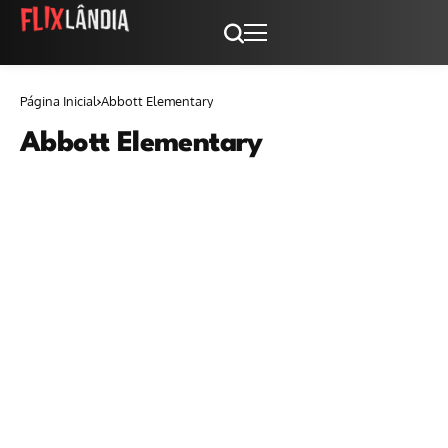
Página Inicial
Abbott Elementary
Abbott Elementary