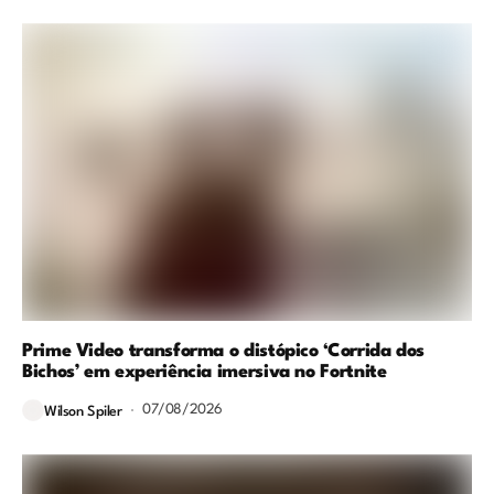
Prime Video transforma o distópico ‘Corrida dos
Bichos’ em experiência imersiva no Fortnite
07/08/2026
Wilson Spiler