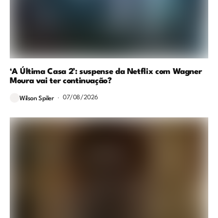
‘A Última Casa 2’: suspense da Netflix com Wagner
Moura vai ter continuação?
07/08/2026
Wilson Spiler