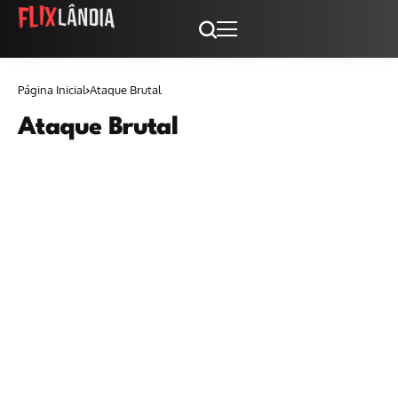
Página Inicial
Ataque Brutal
Ataque Brutal