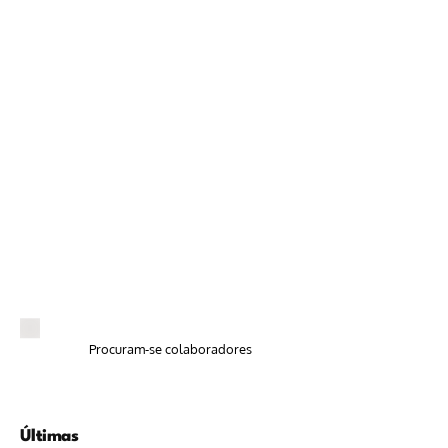
Procuram-se colaboradores
Últimas