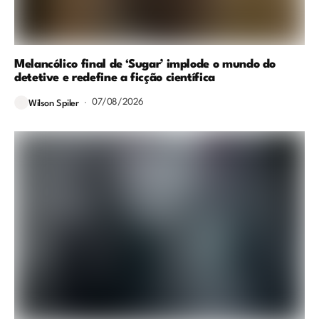
Melancólico final de ‘Sugar’ implode o mundo do
detetive e redefine a ficção científica
07/08/2026
Wilson Spiler