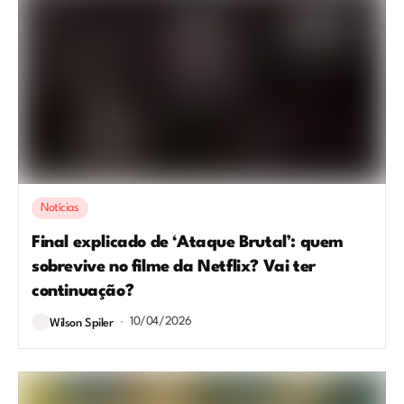
Notícias
Final explicado de ‘Ataque Brutal’: quem
sobrevive no filme da Netflix? Vai ter
continuação?
10/04/2026
Wilson Spiler