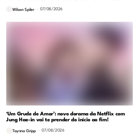
07/08/2026
Wilson Spiler
‘Um Grude de Amor’: novo dorama da Netflix com
Jung Hae-in vai te prender do início ao fim!
07/08/2026
Taynna Gripp