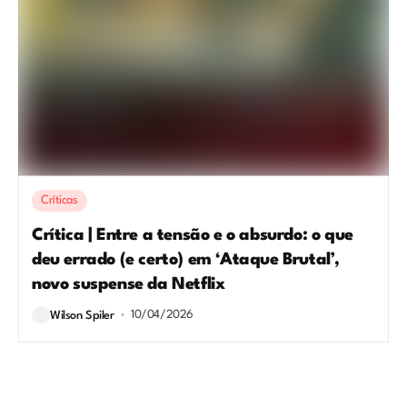
Críticas
Crítica | Entre a tensão e o absurdo: o que
deu errado (e certo) em ‘Ataque Brutal’,
novo suspense da Netflix
10/04/2026
Wilson Spiler