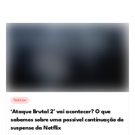
Notícias
‘Ataque Brutal 2’ vai acontecer? O que
sabemos sobre uma possível continuação do
suspense da Netflix