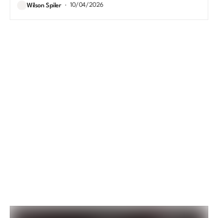
10/04/2026
Wilson Spiler