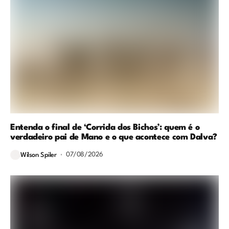
Entenda o final de ‘Corrida dos Bichos’: quem é o
verdadeiro pai de Mano e o que acontece com Dalva?
07/08/2026
Wilson Spiler