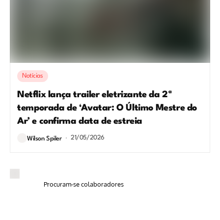
Notícias
Netflix lança trailer eletrizante da 2ª
temporada de ‘Avatar: O Último Mestre do
Ar’ e confirma data de estreia
21/05/2026
Wilson Spiler
Procuram-se colaboradores