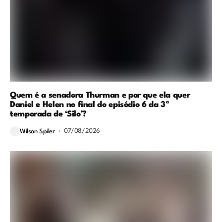
Quem é a senadora Thurman e por que ela quer
Daniel e Helen no final do episódio 6 da 3ª
temporada de ‘Silo’?
07/08/2026
Wilson Spiler