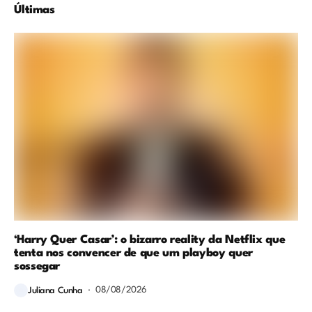
Últimas
‘Harry Quer Casar’: o bizarro reality da Netflix que
tenta nos convencer de que um playboy quer
sossegar
08/08/2026
Juliana Cunha