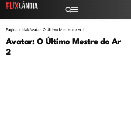
Página Inicial
Avatar: O Último Mestre do Ar 2
Avatar: O Último Mestre do Ar
2