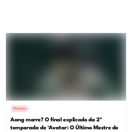
Notícias
Aang morre? O final explicado da 2ª
temporada de ‘Avatar: O Último Mestre do