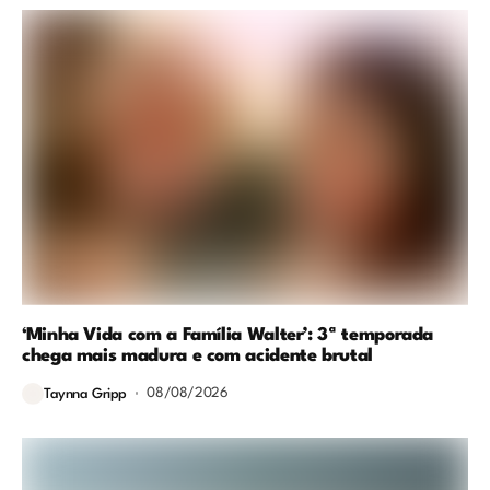
‘Minha Vida com a Família Walter’: 3ª temporada
chega mais madura e com acidente brutal
08/08/2026
Taynna Gripp