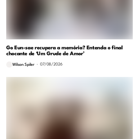
Go Eun-sae recupera a memória? Entenda o final
chocante de ‘Um Grude de Amor’
07/08/2026
Wilson Spiler