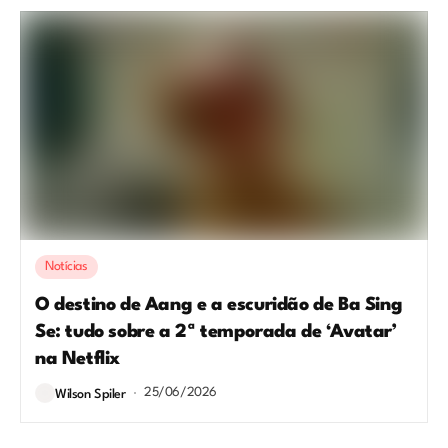
Notícias
O destino de Aang e a escuridão de Ba Sing
Se: tudo sobre a 2ª temporada de ‘Avatar’
na Netflix
25/06/2026
Wilson Spiler