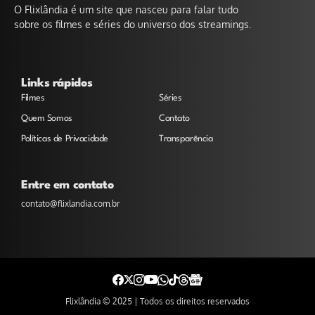
O Flixlândia é um site que nasceu para falar tudo
sobre os filmes e séries do universo dos streamings.
Links rápidos
Filmes
Séries
Quem Somos
Contato
Políticas de Privacidade
Transparência
Entre em contato
contato@flixlandia.com.br
Flixlândia © 2025 | Todos os direitos reservados