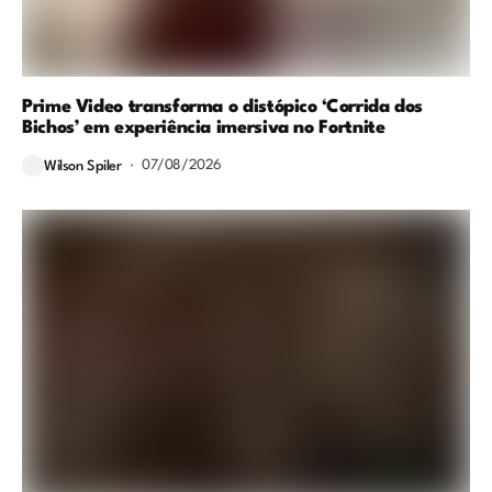
Prime Video transforma o distópico ‘Corrida dos
Bichos’ em experiência imersiva no Fortnite
07/08/2026
Wilson Spiler