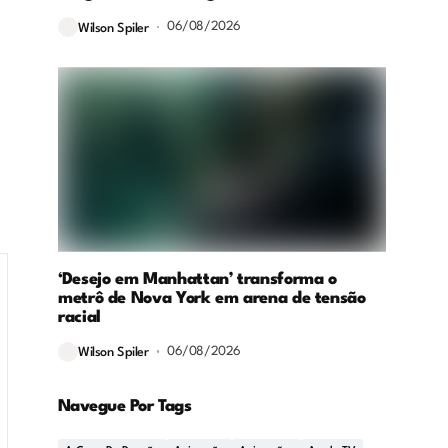
06/08/2026
Wilson Spiler
‘Desejo em Manhattan’ transforma o
metrô de Nova York em arena de tensão
racial
06/08/2026
Wilson Spiler
Navegue Por Tags