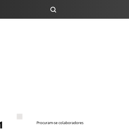
Procuram-se colaboradores
1