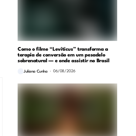
Como o filme “Leviticus” transforma a
terapia de conversão em um pesadelo
sobrenatural — e onde assistir no Brasil
06/08/2026
Juliana Cunha