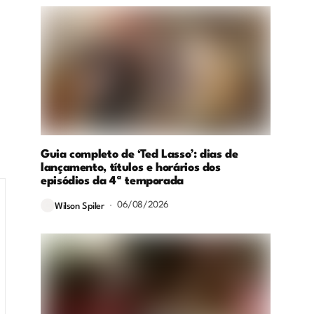
Guia completo de ‘Ted Lasso’: dias de
lançamento, títulos e horários dos
episódios da 4ª temporada
06/08/2026
Wilson Spiler