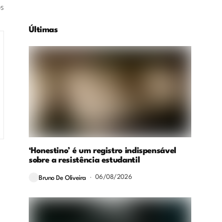
os
Últimas
‘Honestino’ é um registro indispensável
sobre a resistência estudantil
06/08/2026
Bruno De Oliveira