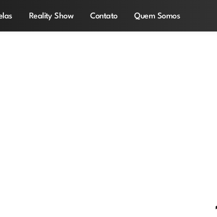
elas
Reality Show
Contato
Quem Somos