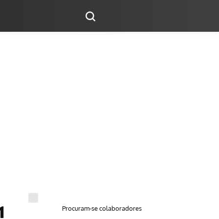
Procuram-se colaboradores
1