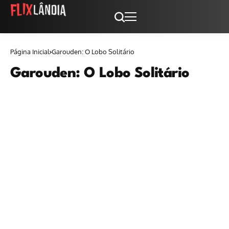
Página Inicial
Garouden: O Lobo Solitário
Garouden: O Lobo Solitário