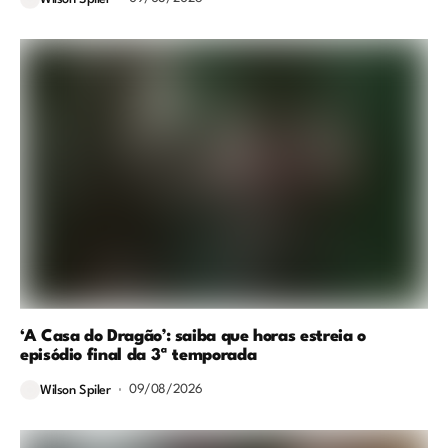
‘A Casa do Dragão’: saiba que horas estreia o
episódio final da 3ª temporada
09/08/2026
Wilson Spiler