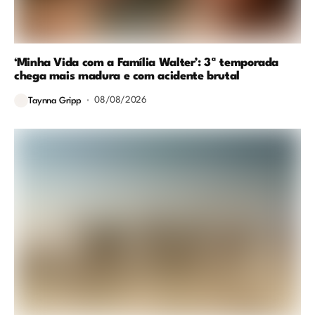
‘Minha Vida com a Família Walter’: 3ª temporada
chega mais madura e com acidente brutal
08/08/2026
Taynna Gripp