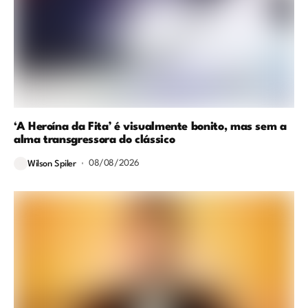
‘A Heroína da Fita’ é visualmente bonito, mas sem a
alma transgressora do clássico
08/08/2026
Wilson Spiler