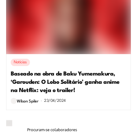
Notícias
Baseado na obra de Baku Yumemakura,
‘Garouden: O Lobo Solitário’ ganha anime
na Netflix: veja o trailer!
23/04/2024
Wilson Spiler
Procuram-se colaboradores