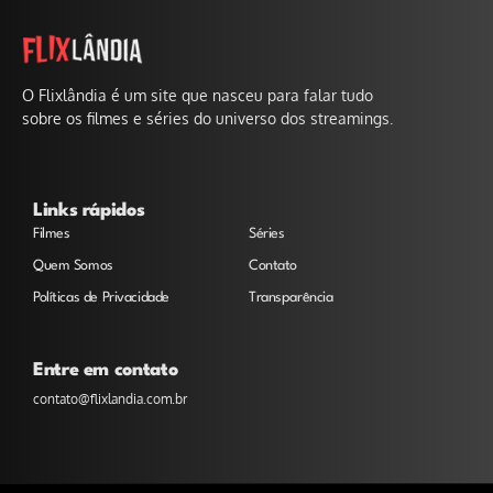
O Flixlândia é um site que nasceu para falar tudo
sobre os filmes e séries do universo dos streamings.
Links rápidos
Filmes
Séries
Quem Somos
Contato
Políticas de Privacidade
Transparência
Entre em contato
contato@flixlandia.com.br