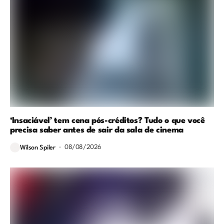
‘Insaciável’ tem cena pós-créditos? Tudo o que você
precisa saber antes de sair da sala de cinema
08/08/2026
Wilson Spiler