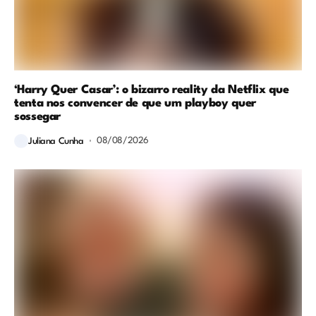
‘Harry Quer Casar’: o bizarro reality da Netflix que
tenta nos convencer de que um playboy quer
sossegar
08/08/2026
Juliana Cunha