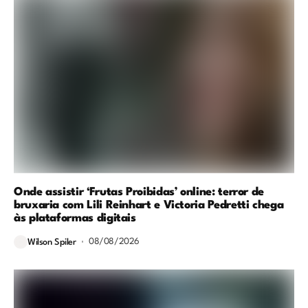
Onde assistir ‘Frutas Proibidas’ online: terror de
bruxaria com Lili Reinhart e Victoria Pedretti chega
às plataformas digitais
08/08/2026
Wilson Spiler