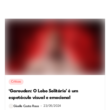
Críticas
‘Garouden: O Lobo Solitário’ é um
espetáculo visual e emocional
23/05/2024
Giselle Costa Rosa