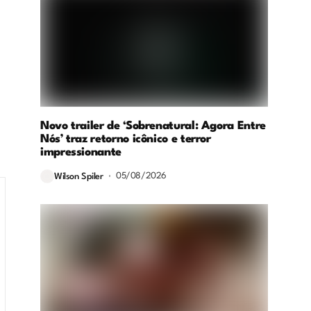
Novo trailer de ‘Sobrenatural: Agora Entre
Nós’ traz retorno icônico e terror
impressionante
05/08/2026
Wilson Spiler