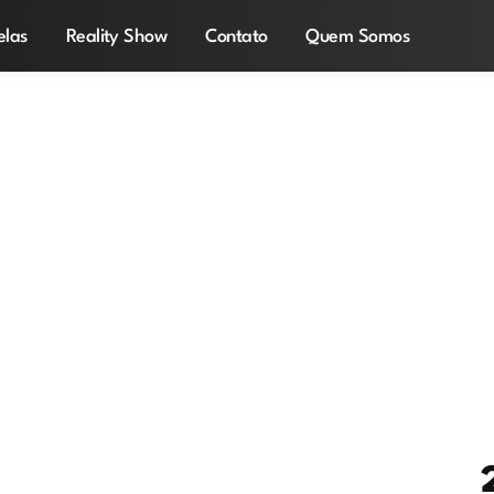
elas
Reality Show
Contato
Quem Somos