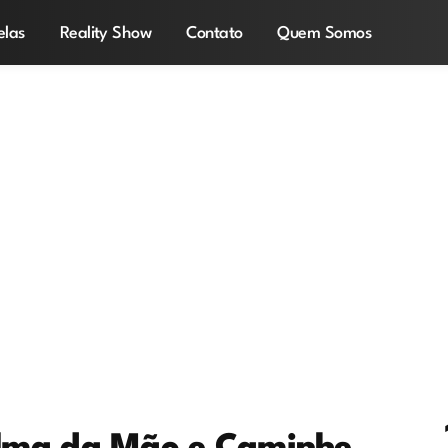
elas
Reality Show
Contato
Quem Somos