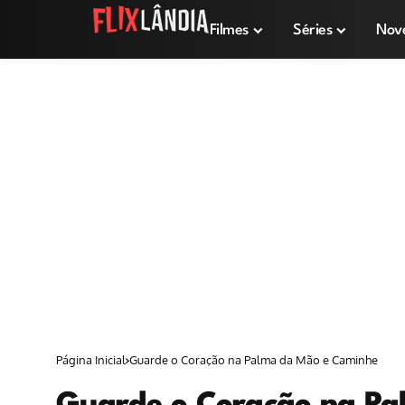
Filmes
Séries
Nov
Página Inicial
Guarde o Coração na Palma da Mão e Caminhe