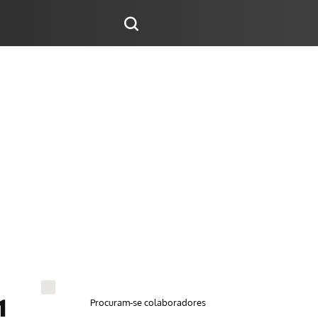
Procuram-se colaboradores
1