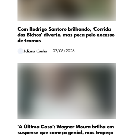
Com Rodrigo Santoro brilhando, ‘Corrida
dos Bichos’ diverte, mas peca pelo excesso
de tramas
07/08/2026
Juliana Cunha
‘A Última Casa’: Wagner Moura brilha em
suspense que começa genial, mas tropeça