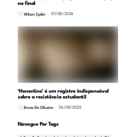
no final
07/08/2026
Wilson Spiler
‘Honestino’ é um registro indispensável
sobre a resistência estudantil
06/08/2026
Bruno De Oliveira
Navegue Por Tags