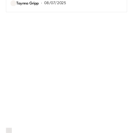
08/07/2025
Taynna Gripp