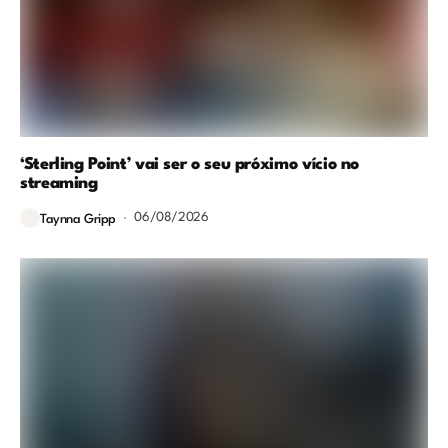
‘Sterling Point’ vai ser o seu próximo vício no
streaming
06/08/2026
Taynna Gripp