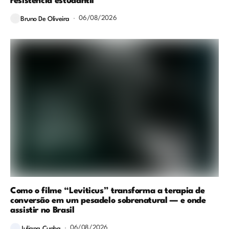
resistência estudantil
06/08/2026
Bruno De Oliveira
Como o filme “Leviticus” transforma a terapia de
conversão em um pesadelo sobrenatural — e onde
assistir no Brasil
06/08/2026
Juliana Cunha