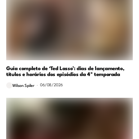
Guia completo de ‘Ted Lasso’: dias de lançamento,
títulos e horários dos episódios da 4ª temporada
06/08/2026
Wilson Spiler