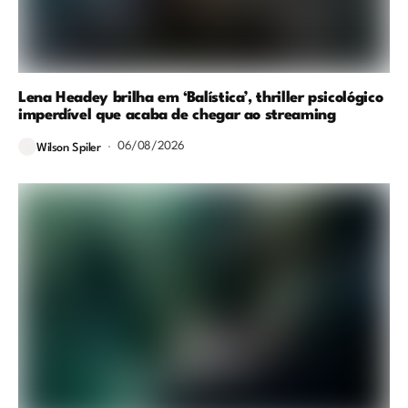
Lena Headey brilha em ‘Balística’, thriller psicológico
imperdível que acaba de chegar ao streaming
06/08/2026
Wilson Spiler