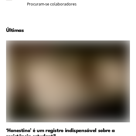
Procuram-se colaboradores
Últimas
‘Honestino’ é um registro indispensável sobre a