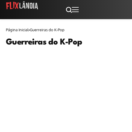
Página Inicial
Guerreiras do K-Pop
Guerreiras do K-Pop