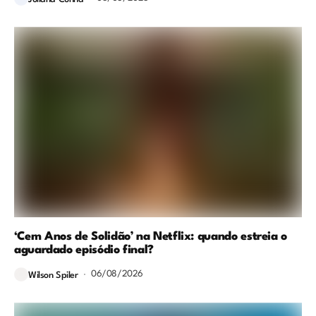
‘Cem Anos de Solidão’ na Netflix: quando estreia o
aguardado episódio final?
06/08/2026
Wilson Spiler