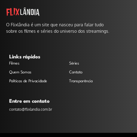
O Flixlândia é um site que nasceu para falar tudo
sobre os filmes e séries do universo dos streamings.
Links rápidos
Filmes
Séries
Quem Somos
Contato
Políticas de Privacidade
Transparência
Entre em contato
contato@flixlandia.com.br