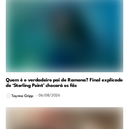
Quem é o verdadeiro pai de Ramona? Final explicado
de ‘Sterling Point’ chocará os fãs
06/08/2026
Taynna Gripp