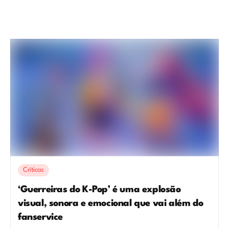
Críticas
‘Guerreiras do K-Pop’ é uma explosão
visual, sonora e emocional que vai além do
fanservice