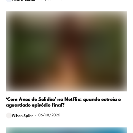
‘Cem Anos de Solidão’ na Netflix: quando estreia o
aguardado episódio final?
06/08/2026
Wilson Spiler