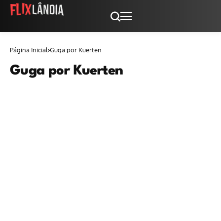
Página Inicial
Guga por Kuerten
Guga por Kuerten