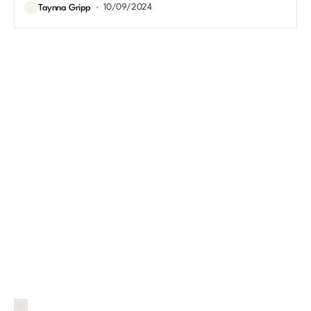
10/09/2024
Taynna Gripp