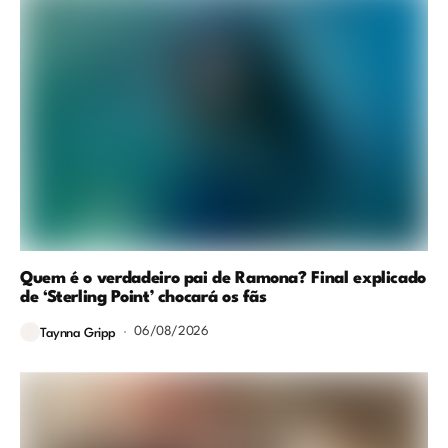
Quem é o verdadeiro pai de Ramona? Final explicado
de ‘Sterling Point’ chocará os fãs
06/08/2026
Taynna Gripp