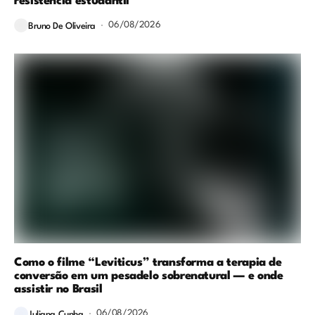
resistência estudantil
06/08/2026
Bruno De Oliveira
Como o filme “Leviticus” transforma a terapia de
conversão em um pesadelo sobrenatural — e onde
assistir no Brasil
06/08/2026
Juliana Cunha