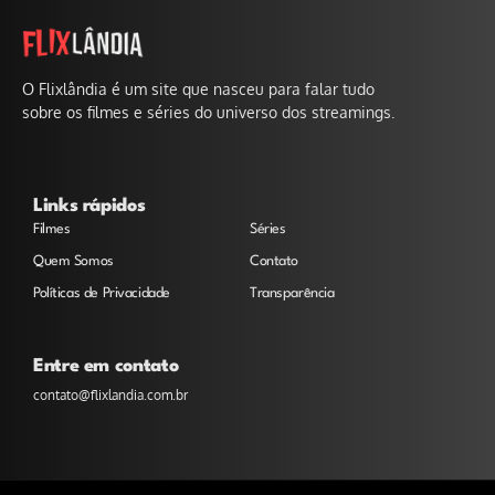
O Flixlândia é um site que nasceu para falar tudo
sobre os filmes e séries do universo dos streamings.
Links rápidos
Filmes
Séries
Quem Somos
Contato
Políticas de Privacidade
Transparência
Entre em contato
contato@flixlandia.com.br