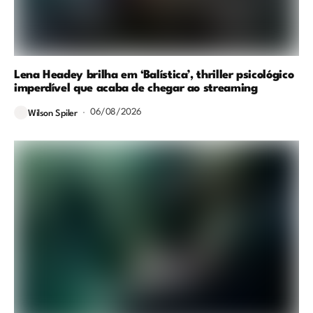
Lena Headey brilha em ‘Balística’, thriller psicológico
imperdível que acaba de chegar ao streaming
06/08/2026
Wilson Spiler