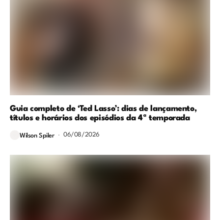
Guia completo de ‘Ted Lasso’: dias de lançamento,
títulos e horários dos episódios da 4ª temporada
06/08/2026
Wilson Spiler