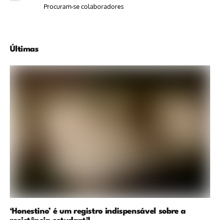
Procuram-se colaboradores
Últimas
‘Honestino’ é um registro indispensável sobre a