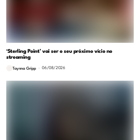
‘Sterling Point’ vai ser o seu próximo vício no
streaming
06/08/2026
Taynna Gripp