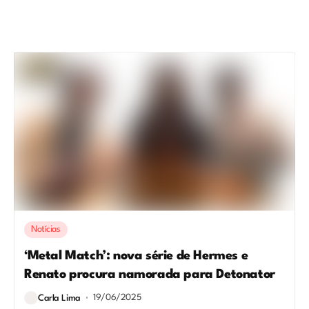
Notícias
‘Metal Match’: nova série de Hermes e
Renato procura namorada para Detonator
19/06/2025
Carla Lima