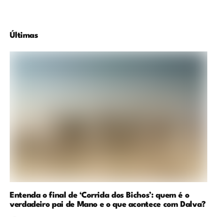
Últimas
Entenda o final de ‘Corrida dos Bichos’: quem é o
verdadeiro pai de Mano e o que acontece com Dalva?