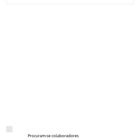
Procuram-se colaboradores