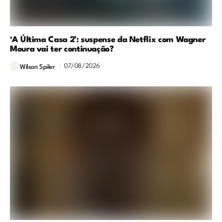
‘A Última Casa 2’: suspense da Netflix com Wagner
Moura vai ter continuação?
07/08/2026
Wilson Spiler