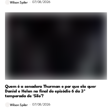
07/08/2026
Wilson Spiler
Quem é a senadora Thurman e por que ela quer
Daniel e Helen no final do episódio 6 da 3ª
temporada de ‘Silo’?
07/08/2026
Wilson Spiler