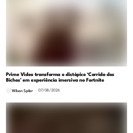
Prime Video transforma o distópico ‘Corrida dos
Bichos’ em experiência imersiva no Fortnite
07/08/2026
Wilson Spiler