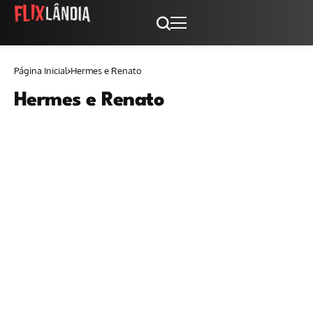
Página Inicial
Hermes e Renato
Hermes e Renato