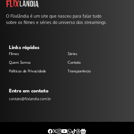
O Flixlândia é um site que nasceu para falar tudo
sobre os filmes e séries do universo dos streamings.
Links rápidos
Filmes
Séries
Quem Somos
Contato
Políticas de Privacidade
Transparência
Entre em contato
contato@flixlandia.com.br