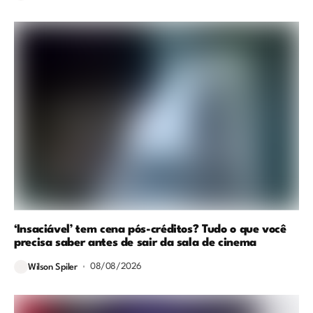
‘Insaciável’ tem cena pós-créditos? Tudo o que você
precisa saber antes de sair da sala de cinema
08/08/2026
Wilson Spiler