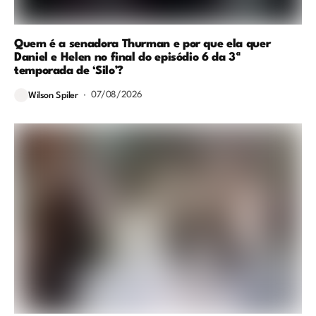
Quem é a senadora Thurman e por que ela quer
Daniel e Helen no final do episódio 6 da 3ª
temporada de ‘Silo’?
07/08/2026
Wilson Spiler