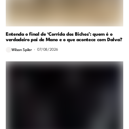
Entenda o final de ‘Corrida dos Bichos’: quem é o
verdadeiro pai de Mano e o que acontece com Dalva?
07/08/2026
Wilson Spiler