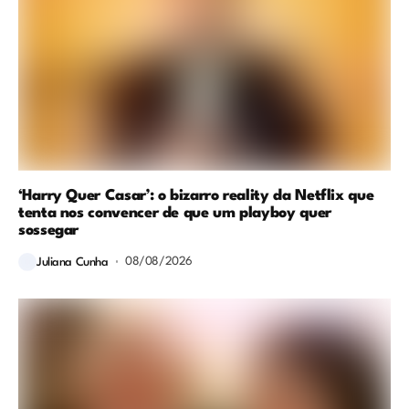
‘Harry Quer Casar’: o bizarro reality da Netflix que
tenta nos convencer de que um playboy quer
sossegar
08/08/2026
Juliana Cunha