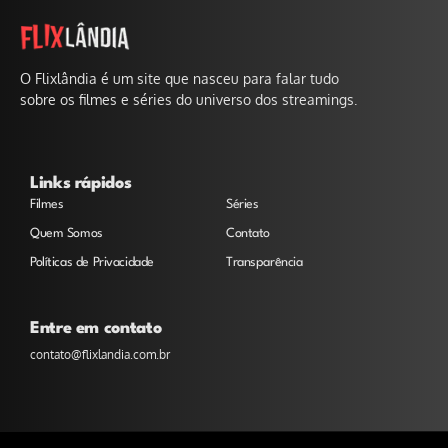
O Flixlândia é um site que nasceu para falar tudo
sobre os filmes e séries do universo dos streamings.
Links rápidos
Filmes
Séries
Quem Somos
Contato
Políticas de Privacidade
Transparência
Entre em contato
contato@flixlandia.com.br