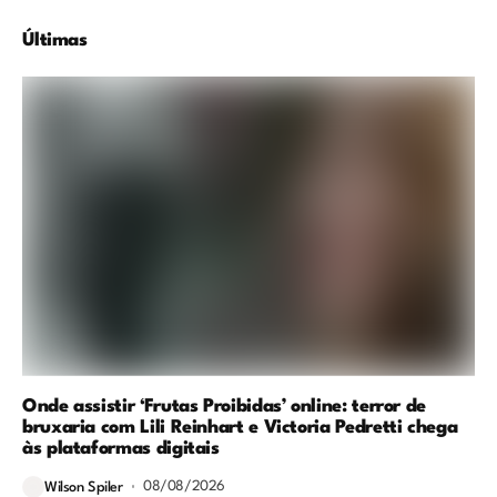
Últimas
Onde assistir ‘Frutas Proibidas’ online: terror de
bruxaria com Lili Reinhart e Victoria Pedretti chega
às plataformas digitais
08/08/2026
Wilson Spiler