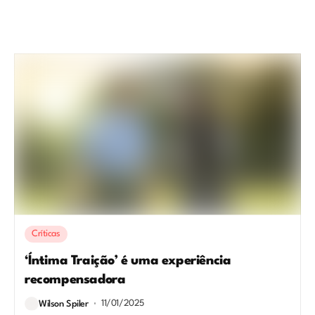
Críticas
‘Íntima Traição’ é uma experiência
recompensadora
11/01/2025
Wilson Spiler