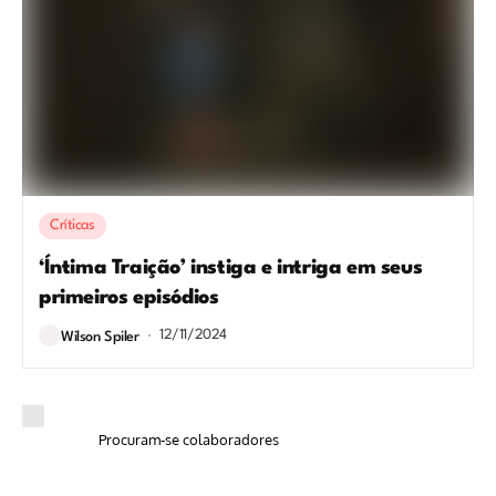
Críticas
‘Íntima Traição’ instiga e intriga em seus
primeiros episódios
12/11/2024
Wilson Spiler
Procuram-se colaboradores