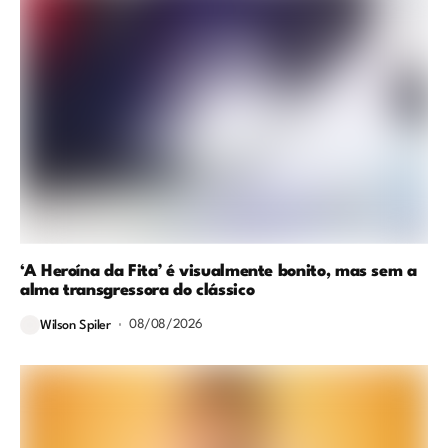
‘A Heroína da Fita’ é visualmente bonito, mas sem a
alma transgressora do clássico
08/08/2026
Wilson Spiler