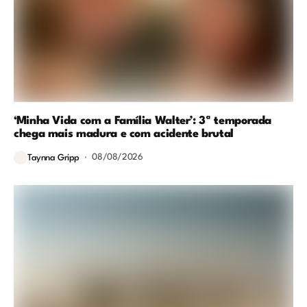
‘Minha Vida com a Família Walter’: 3ª temporada
chega mais madura e com acidente brutal
08/08/2026
Taynna Gripp