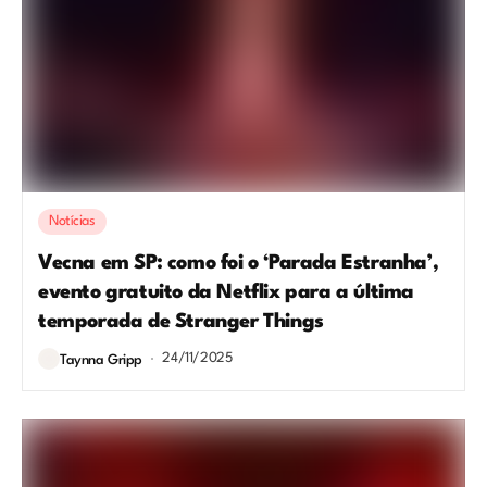
Notícias
Vecna em SP: como foi o ‘Parada Estranha’,
evento gratuito da Netflix para a última
temporada de Stranger Things
24/11/2025
Taynna Gripp