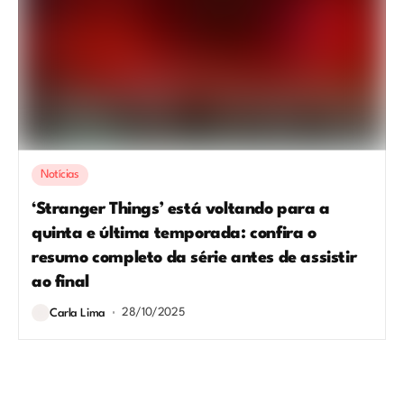
Notícias
‘Stranger Things’ está voltando para a
quinta e última temporada: confira o
resumo completo da série antes de assistir
ao final
28/10/2025
Carla Lima