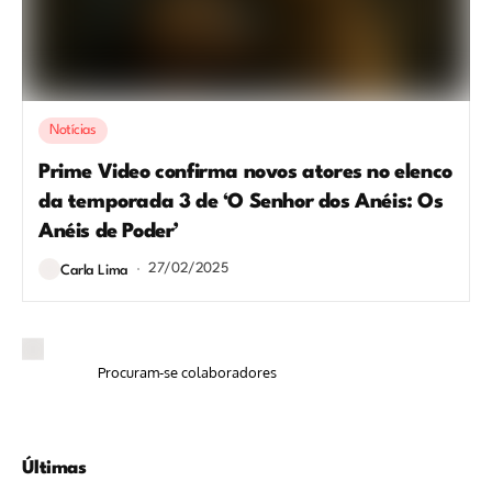
Notícias
Prime Video confirma novos atores no elenco
da temporada 3 de ‘O Senhor dos Anéis: Os
Anéis de Poder’
27/02/2025
Carla Lima
Procuram-se colaboradores
Últimas