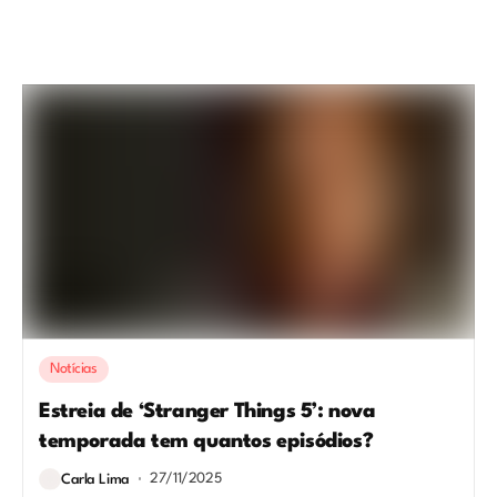
Notícias
Estreia de ‘Stranger Things 5’: nova
temporada tem quantos episódios?
27/11/2025
Carla Lima