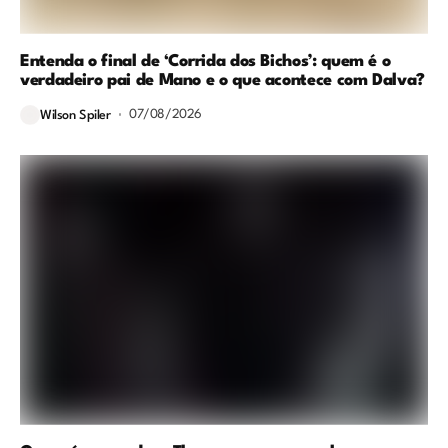
Entenda o final de ‘Corrida dos Bichos’: quem é o
verdadeiro pai de Mano e o que acontece com Dalva?
07/08/2026
Wilson Spiler