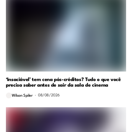
‘Insaciável’ tem cena pós-créditos? Tudo o que você
precisa saber antes de sair da sala de cinema
08/08/2026
Wilson Spiler