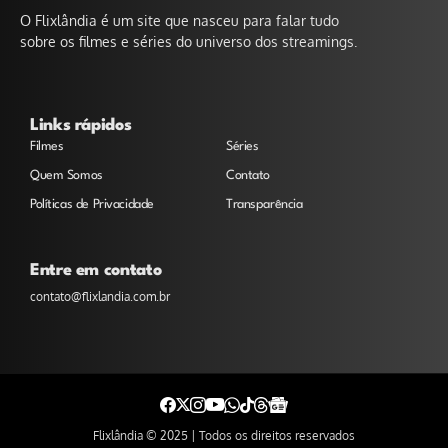
O Flixlândia é um site que nasceu para falar tudo
sobre os filmes e séries do universo dos streamings.
Links rápidos
Filmes
Séries
Quem Somos
Contato
Políticas de Privacidade
Transparência
Entre em contato
contato@flixlandia.com.br
Flixlândia © 2025 | Todos os direitos reservados