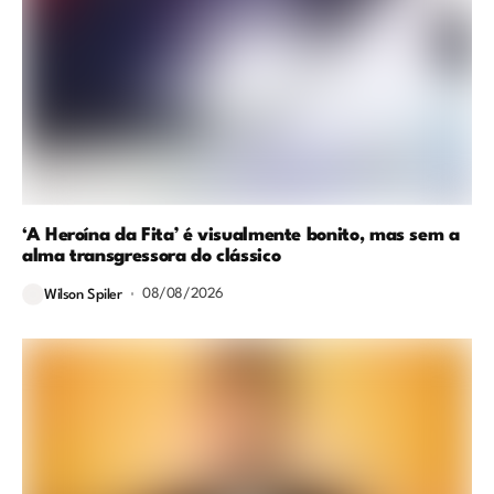
‘A Heroína da Fita’ é visualmente bonito, mas sem a
alma transgressora do clássico
08/08/2026
Wilson Spiler