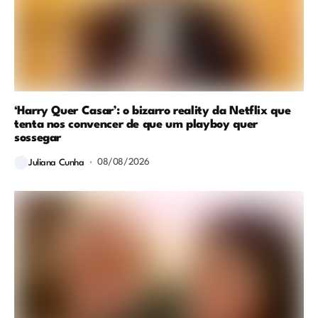
‘Harry Quer Casar’: o bizarro reality da Netflix que
tenta nos convencer de que um playboy quer
sossegar
08/08/2026
Juliana Cunha