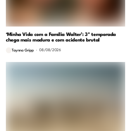
‘Minha Vida com a Família Walter’: 3ª temporada
chega mais madura e com acidente brutal
08/08/2026
Taynna Gripp