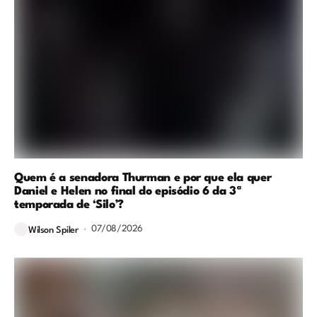
Quem é a senadora Thurman e por que ela quer
Daniel e Helen no final do episódio 6 da 3ª
temporada de ‘Silo’?
07/08/2026
Wilson Spiler