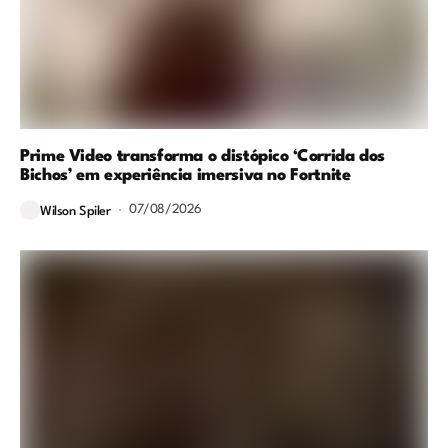
Prime Video transforma o distópico ‘Corrida dos
Bichos’ em experiência imersiva no Fortnite
07/08/2026
Wilson Spiler