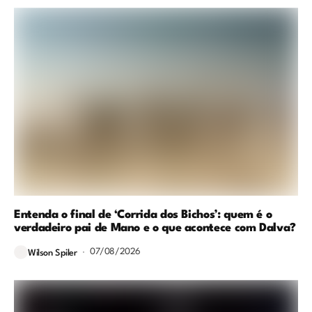
Entenda o final de ‘Corrida dos Bichos’: quem é o
verdadeiro pai de Mano e o que acontece com Dalva?
07/08/2026
Wilson Spiler