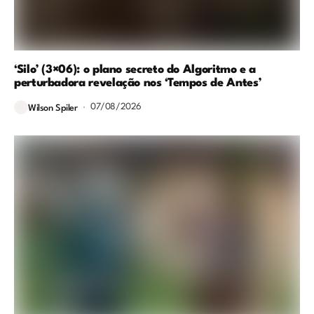
‘Silo’ (3×06): o plano secreto do Algoritmo e a
perturbadora revelação nos ‘Tempos de Antes’
07/08/2026
Wilson Spiler