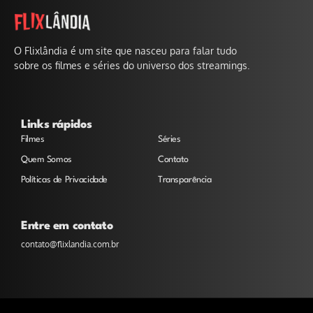
O Flixlândia é um site que nasceu para falar tudo
sobre os filmes e séries do universo dos streamings.
Links rápidos
Filmes
Séries
Quem Somos
Contato
Políticas de Privacidade
Transparência
Entre em contato
contato@flixlandia.com.br