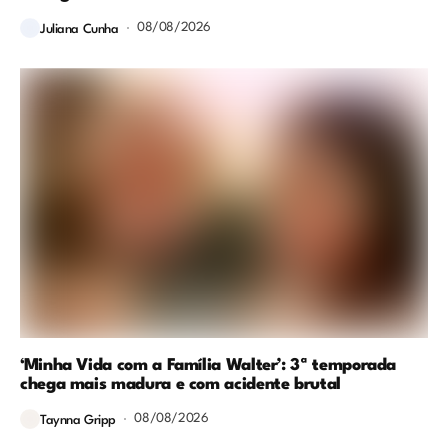
08/08/2026
Juliana Cunha
‘Minha Vida com a Família Walter’: 3ª temporada
chega mais madura e com acidente brutal
08/08/2026
Taynna Gripp