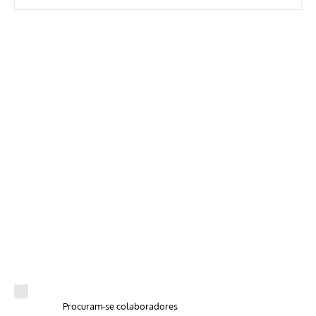
Procuram-se colaboradores