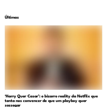
Últimas
‘Harry Quer Casar’: o bizarro reality da Netflix que
tenta nos convencer de que um playboy quer
sossegar