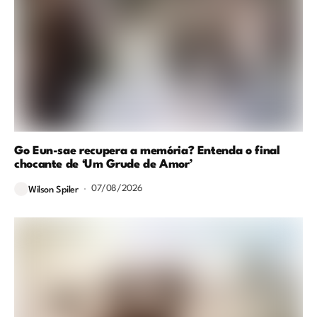
Go Eun-sae recupera a memória? Entenda o final
chocante de ‘Um Grude de Amor’
07/08/2026
Wilson Spiler