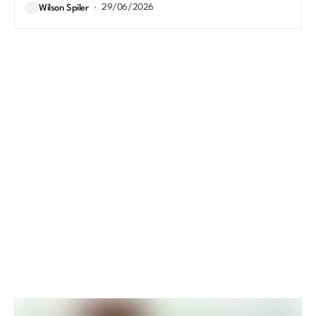
29/06/2026
Wilson Spiler