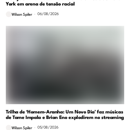
York em arena de tensão racial
06/08/2026
Wilson Spiler
Trilha de ‘Homem-Aranha: Um Novo Dia’ faz músicas
de Tame Impala e Brian Eno explodirem no streaming
05/08/2026
Wilson Spiler