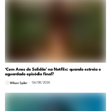
‘Cem Anos de Solidão’ na Netflix: quando estreia o
aguardado episódio final?
06/08/2026
Wilson Spiler