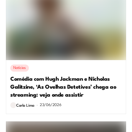
Notícias
Comédia com Hugh Jackman e Nicholas
Galitzine, ‘As Ovelhas Detetives’ chega ao
streaming: veja onde assistir
23/06/2026
Carla Lima