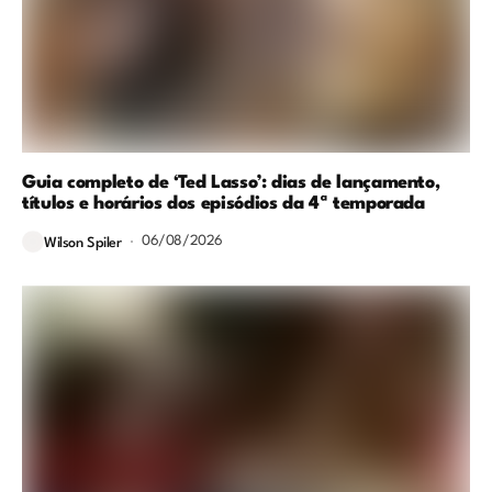
Guia completo de ‘Ted Lasso’: dias de lançamento,
títulos e horários dos episódios da 4ª temporada
06/08/2026
Wilson Spiler