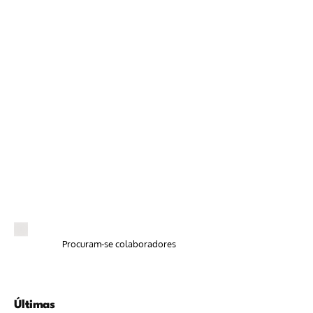
Procuram-se colaboradores
Últimas