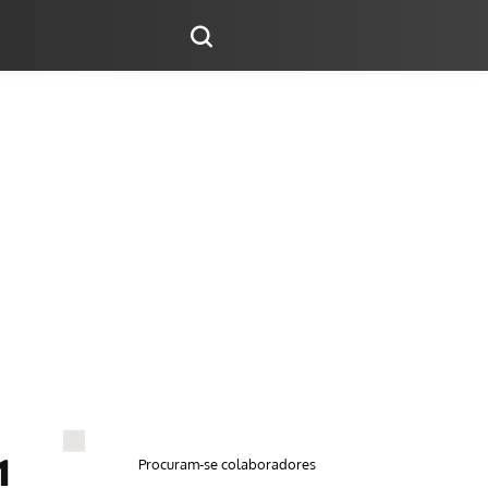
Procuram-se colaboradores
1