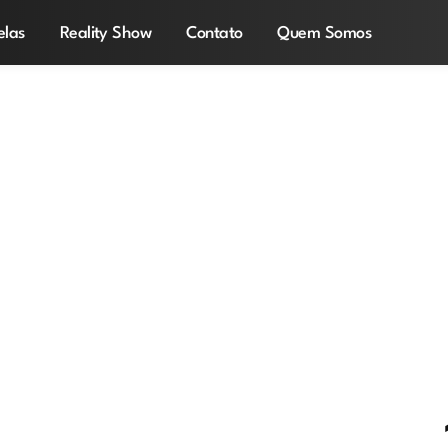
elas
Reality Show
Contato
Quem Somos