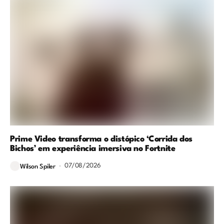
Prime Video transforma o distópico ‘Corrida dos
Bichos’ em experiência imersiva no Fortnite
07/08/2026
Wilson Spiler