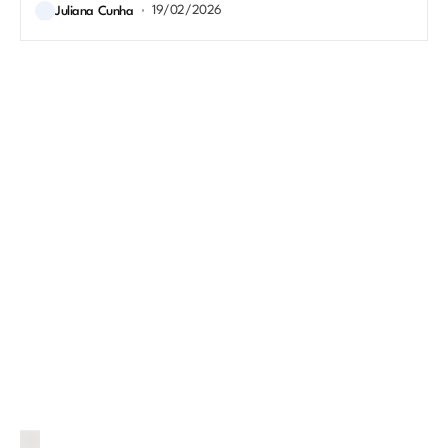
19/02/2026
Juliana Cunha