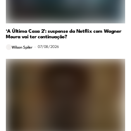
‘A Última Casa 2’: suspense da Netflix com Wagner
Moura vai ter continuação?
07/08/2026
Wilson Spiler