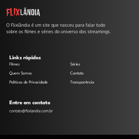
O Flixlândia é um site que nasceu para falar tudo
sobre os filmes e séries do universo dos streamings.
Links rápidos
Filmes
Séries
Quem Somos
Contato
Políticas de Privacidade
Transparência
Entre em contato
contato@flixlandia.com.br