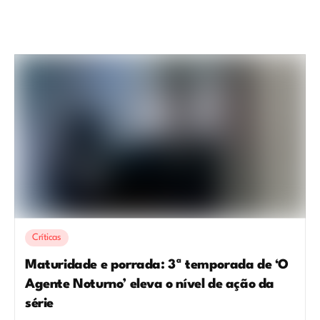
Críticas
Maturidade e porrada: 3ª temporada de ‘O
Agente Noturno’ eleva o nível de ação da
série