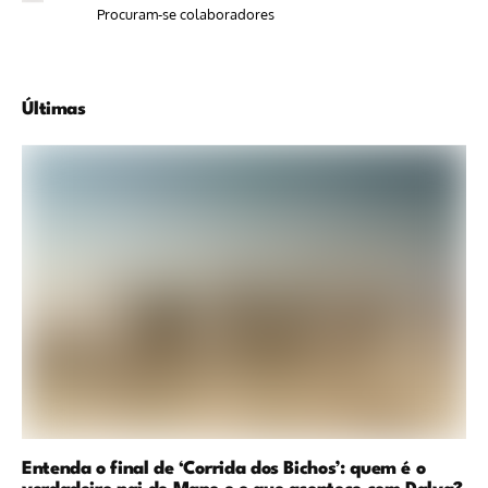
Procuram-se colaboradores
Últimas
Entenda o final de ‘Corrida dos Bichos’: quem é o