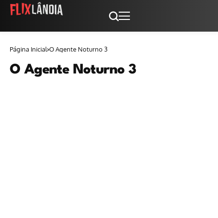
Página Inicial
O Agente Noturno 3
O Agente Noturno 3