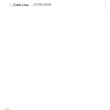
27/09/2024
Carla Lima