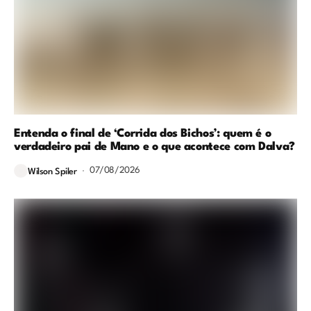
Entenda o final de ‘Corrida dos Bichos’: quem é o
verdadeiro pai de Mano e o que acontece com Dalva?
07/08/2026
Wilson Spiler