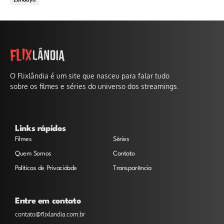
Zendaya
O Flixlândia é um site que nasceu para falar tudo
sobre os filmes e séries do universo dos streamings.
Links rápidos
Filmes
Séries
Quem Somos
Contato
Políticas de Privacidade
Transparência
Entre em contato
contato@flixlandia.com.br