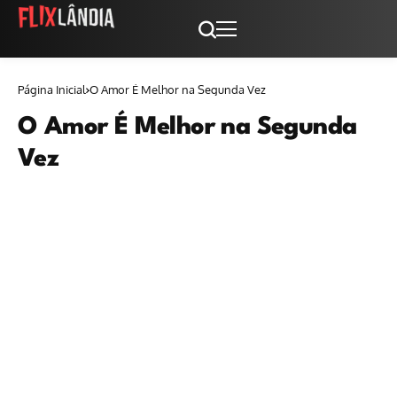
Página Inicial
O Amor É Melhor na Segunda Vez
O Amor É Melhor na Segunda
Vez