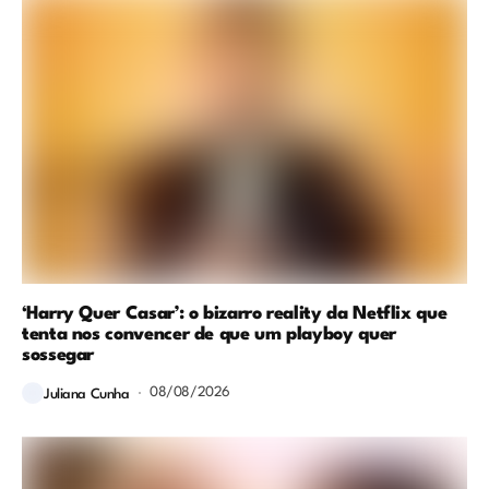
‘Harry Quer Casar’: o bizarro reality da Netflix que
tenta nos convencer de que um playboy quer
sossegar
08/08/2026
Juliana Cunha