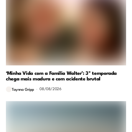
‘Minha Vida com a Família Walter’: 3ª temporada
chega mais madura e com acidente brutal
08/08/2026
Taynna Gripp