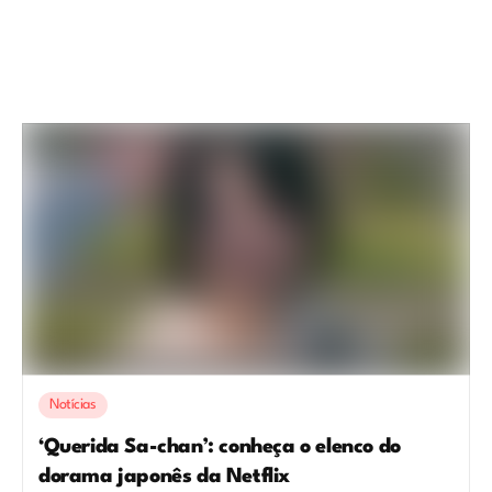
Notícias
‘Querida Sa-chan’: conheça o elenco do
dorama japonês da Netflix