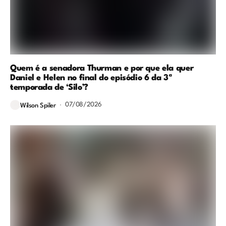
Quem é a senadora Thurman e por que ela quer
Daniel e Helen no final do episódio 6 da 3ª
temporada de ‘Silo’?
07/08/2026
Wilson Spiler