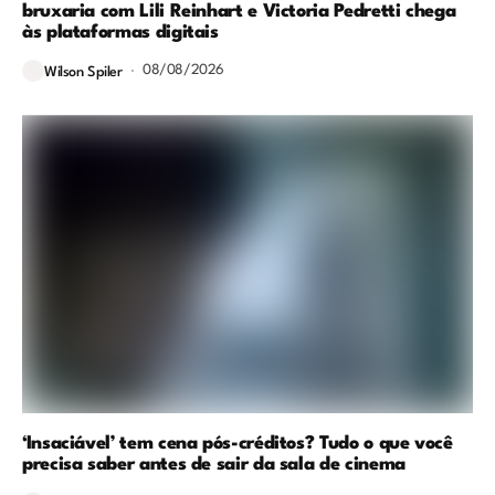
bruxaria com Lili Reinhart e Victoria Pedretti chega
às plataformas digitais
08/08/2026
Wilson Spiler
‘Insaciável’ tem cena pós-créditos? Tudo o que você
precisa saber antes de sair da sala de cinema