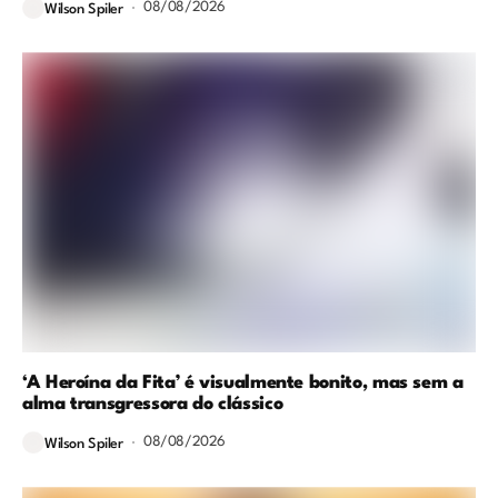
08/08/2026
Wilson Spiler
‘A Heroína da Fita’ é visualmente bonito, mas sem a
alma transgressora do clássico
08/08/2026
Wilson Spiler