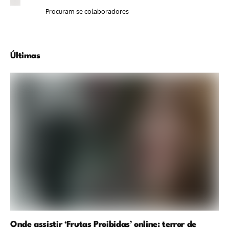
Procuram-se colaboradores
Últimas
Onde assistir ‘Frutas Proibidas’ online: terror de