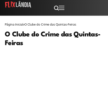
Página Inicial
O Clube do Crime das Quintas-Feiras
O Clube do Crime das Quintas-
Feiras