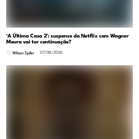
‘A Última Casa 2’: suspense da Netflix com Wagner
Moura vai ter continuação?
07/08/2026
Wilson Spiler