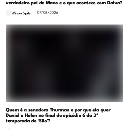
verdadeiro pai de Mano e o que acontece com Dalva?
07/08/2026
Wilson Spiler
Quem é a senadora Thurman e por que ela quer
Daniel e Helen no final do episódio 6 da 3ª
temporada de ‘Silo’?