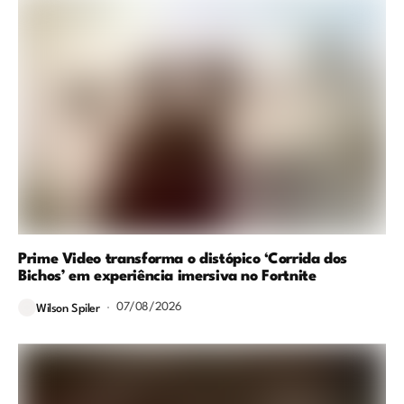
Prime Video transforma o distópico ‘Corrida dos
Bichos’ em experiência imersiva no Fortnite
07/08/2026
Wilson Spiler