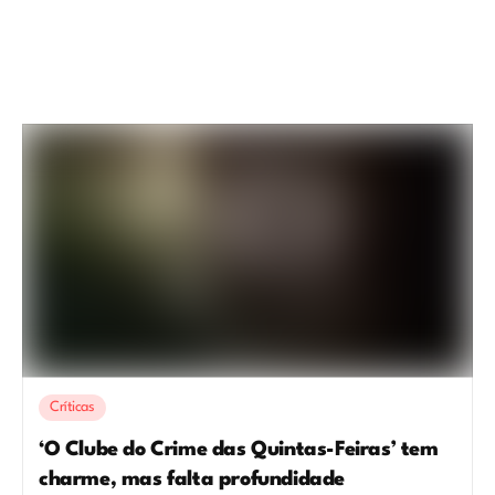
Críticas
‘O Clube do Crime das Quintas-Feiras’ tem
charme, mas falta profundidade