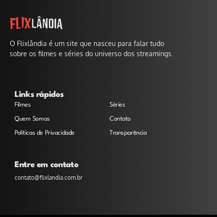
O Flixlândia é um site que nasceu para falar tudo
sobre os filmes e séries do universo dos streamings.
Links rápidos
Filmes
Séries
Quem Somos
Contato
Políticas de Privacidade
Transparência
Entre em contato
contato@flixlandia.com.br