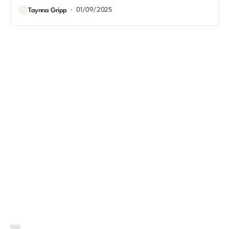
01/09/2025
Taynna Gripp