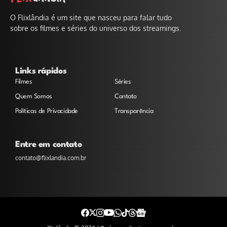
O Flixlândia é um site que nasceu para falar tudo
sobre os filmes e séries do universo dos streamings.
Links rápidos
Filmes
Séries
Quem Somos
Contato
Políticas de Privacidade
Transparência
Entre em contato
contato@flixlandia.com.br