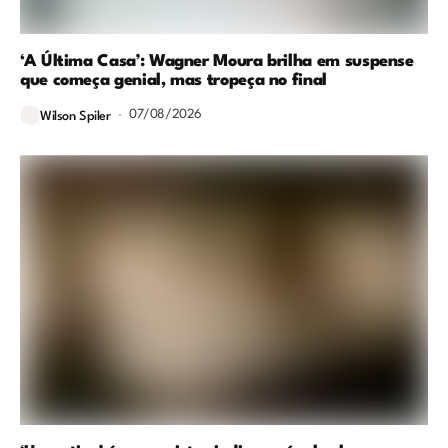
‘A Última Casa’: Wagner Moura brilha em suspense
que começa genial, mas tropeça no final
07/08/2026
Wilson Spiler