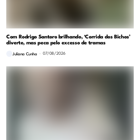
Com Rodrigo Santoro brilhando, ‘Corrida dos Bichos’
diverte, mas peca pelo excesso de tramas
07/08/2026
Juliana Cunha