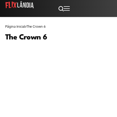
Página Inicial
The Crown 6
The Crown 6