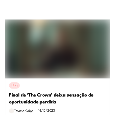
Blog
Final de ‘The Crown’ deixa sensação de
oportunidade perdida
14/12/2023
Taynna Gripp