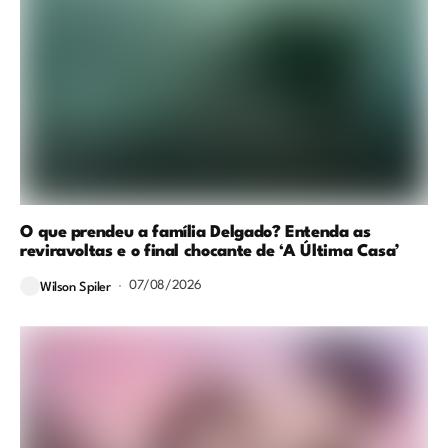
O que prendeu a família Delgado? Entenda as
reviravoltas e o final chocante de ‘A Última Casa’
07/08/2026
Wilson Spiler