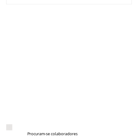
Procuram-se colaboradores