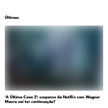
Últimas
‘A Última Casa 2’: suspense da Netflix com Wagner
Moura vai ter continuação?