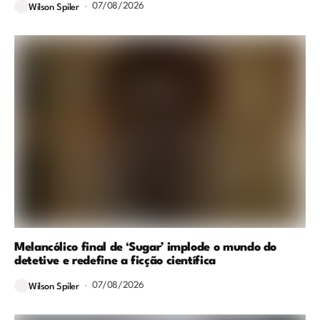
07/08/2026
Wilson Spiler
Melancólico final de ‘Sugar’ implode o mundo do
detetive e redefine a ficção científica
07/08/2026
Wilson Spiler