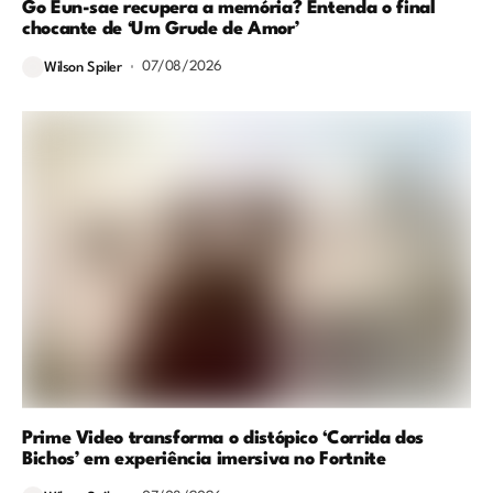
Go Eun-sae recupera a memória? Entenda o final
chocante de ‘Um Grude de Amor’
07/08/2026
Wilson Spiler
Prime Video transforma o distópico ‘Corrida dos
Bichos’ em experiência imersiva no Fortnite