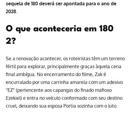
sequela de 180 deverá ser apontada para o ano de
2028
.
O que aconteceria em 180
2?
Se a renovação acontecer, os roteiristas têm um terreno
fértil para explorar, principalmente graças àquela cena
final ambígua. No encerramento do filme, Zak é
encurralado por uma carrinha amarela com um adesivo
“EZ” (pertencente aos capangas do finado mafioso
Ezekiel) e entra no veículo conformado com seu destino
cruel, deixando sua esposa Portia sozinha com o luto.