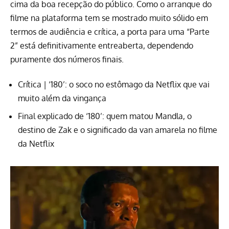
cima da boa recepção do público. Como o arranque do
filme na plataforma tem se mostrado muito sólido em
termos de audiência e crítica, a porta para uma “Parte
2” está definitivamente entreaberta, dependendo
puramente dos números finais.
Crítica | ‘180’: o soco no estômago da Netflix que vai
muito além da vingança
Final explicado de ‘180’: quem matou Mandla, o
destino de Zak e o significado da van amarela no filme
da Netflix