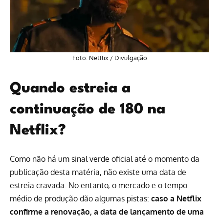
Foto:
Netflix
/ Divulgação
Quando estreia a
continuação de 180 na
Netflix?
Como não há um sinal verde oficial até o momento da
publicação desta matéria, não existe uma data de
estreia cravada. No entanto, o mercado e o tempo
médio de produção dão algumas pistas:
caso a Netflix
confirme a renovação, a data de lançamento de uma