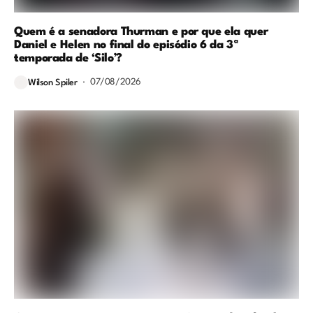
Quem é a senadora Thurman e por que ela quer
Daniel e Helen no final do episódio 6 da 3ª
temporada de ‘Silo’?
07/08/2026
Wilson Spiler