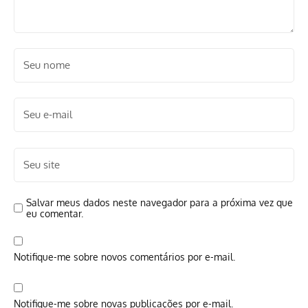
Salvar meus dados neste navegador para a próxima vez que
eu comentar.
Notifique-me sobre novos comentários por e-mail.
Notifique-me sobre novas publicações por e-mail.