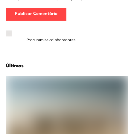
Procuram-se colaboradores
Últimas