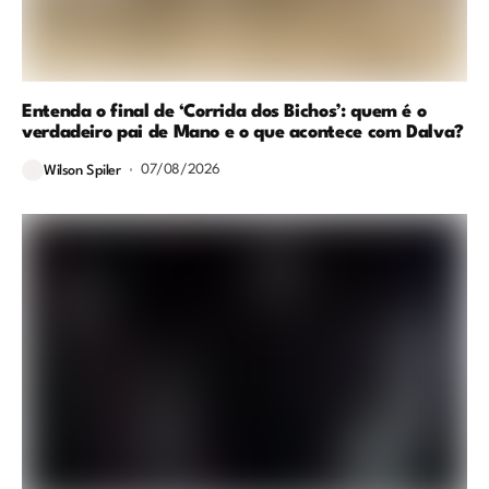
Entenda o final de ‘Corrida dos Bichos’: quem é o
verdadeiro pai de Mano e o que acontece com Dalva?
07/08/2026
Wilson Spiler