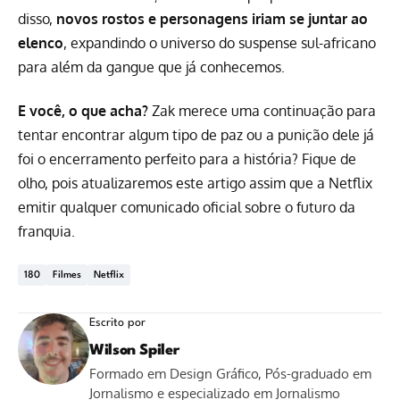
disso,
novos rostos e personagens iriam se juntar ao
elenco
, expandindo o universo do suspense sul-africano
para além da gangue que já conhecemos.
E você, o que acha?
Zak merece uma continuação para
tentar encontrar algum tipo de paz ou a punição dele já
foi o encerramento perfeito para a história? Fique de
olho, pois atualizaremos este artigo assim que a Netflix
emitir qualquer comunicado oficial sobre o futuro da
franquia.
180
Filmes
Netflix
Escrito por
Wilson Spiler
Formado em Design Gráfico, Pós-graduado em
Jornalismo e especializado em Jornalismo