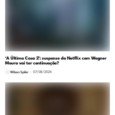
‘A Última Casa 2’: suspense da Netflix com Wagner
Moura vai ter continuação?
07/08/2026
Wilson Spiler