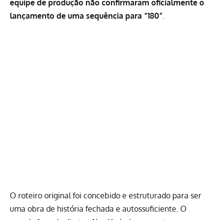
equipe de produção não confirmaram oficialmente o
lançamento de uma sequência para “180”
.
O roteiro original foi concebido e estruturado para ser
uma obra de história fechada e autossuficiente. O