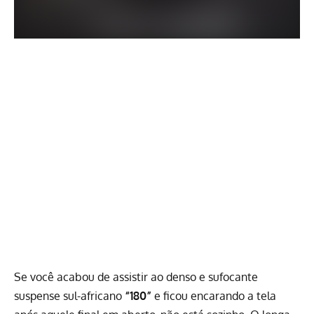
Se você acabou de assistir ao denso e sufocante
suspense sul-africano
“180”
e ficou encarando a tela