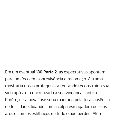
Em um eventual
180 Parte 2
, as expectativas apontam
para um foco em sobrevivência e recomeço. A trama
mostraria nosso protagonista tentando reconstruir a sua
vida após ter concretizado a sua vingança caótica.
Porém, essa nova fase seria marcada pela total ausência
de felicidade, lidando com a culpa esmagadora de seus
atos e com os estilhaços de tudo o que perdeu. Além