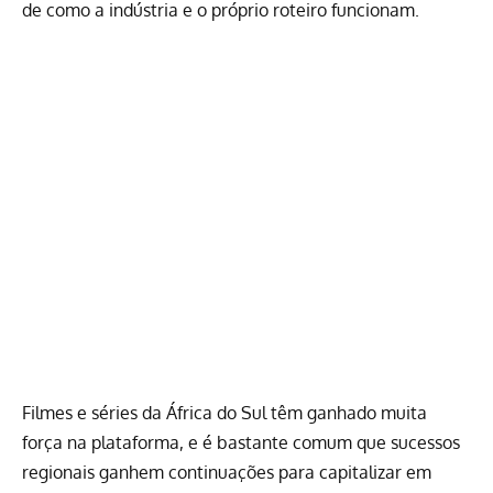
de como a indústria e o próprio roteiro funcionam.
Filmes e séries da África do Sul têm ganhado muita
força na plataforma, e é bastante comum que sucessos
regionais ganhem continuações para capitalizar em