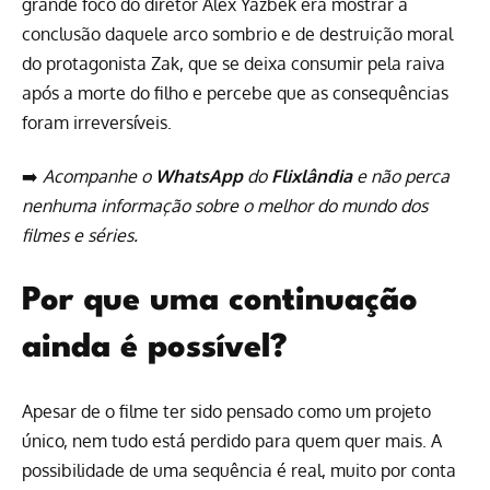
grande foco do diretor Alex Yazbek era mostrar a
conclusão daquele arco sombrio e de destruição moral
do protagonista Zak, que se deixa consumir pela raiva
após a morte do filho e percebe que as consequências
foram irreversíveis.
➡️
Acompanhe o
WhatsApp
do
Flixlândia
e não perca
nenhuma informação sobre o melhor do mundo dos
filmes e séries.
Por que uma continuação
ainda é possível?
Apesar de o filme ter sido pensado como um projeto
único, nem tudo está perdido para quem quer mais. A
possibilidade de uma sequência é real, muito por conta