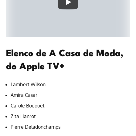
Elenco de A Casa de Moda,
do Apple TV+
Lambert Wilson
Amira Casar
Carole Bouquet
Zita Hanrot
Pierre Deladonchamps