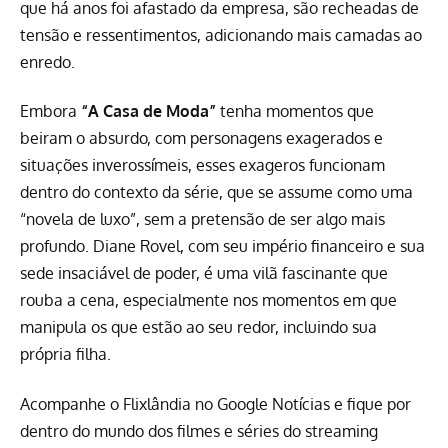
que há anos foi afastado da empresa, são recheadas de
tensão e ressentimentos, adicionando mais camadas ao
enredo.
Embora
“A Casa de Moda”
tenha momentos que
beiram o absurdo, com personagens exagerados e
situações inverossímeis, esses exageros funcionam
dentro do contexto da série, que se assume como uma
“novela de luxo”, sem a pretensão de ser algo mais
profundo. Diane Rovel, com seu império financeiro e sua
sede insaciável de poder, é uma vilã fascinante que
rouba a cena, especialmente nos momentos em que
manipula os que estão ao seu redor, incluindo sua
própria filha.
Acompanhe o Flixlândia no Google Notícias e fique por
dentro do mundo dos filmes e séries do streaming