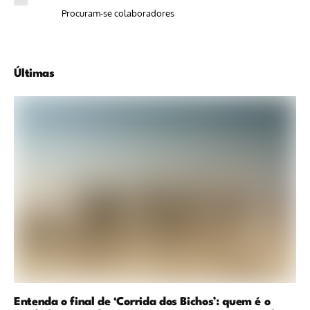
Procuram-se colaboradores
Últimas
Entenda o final de ‘Corrida dos Bichos’: quem é o