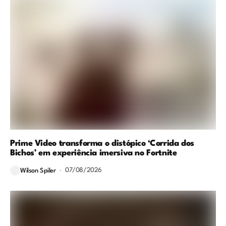
Prime Video transforma o distópico ‘Corrida dos
Bichos’ em experiência imersiva no Fortnite
07/08/2026
Wilson Spiler