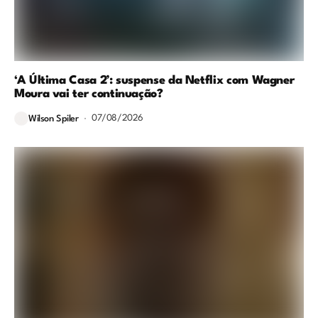
‘A Última Casa 2’: suspense da Netflix com Wagner
Moura vai ter continuação?
07/08/2026
Wilson Spiler