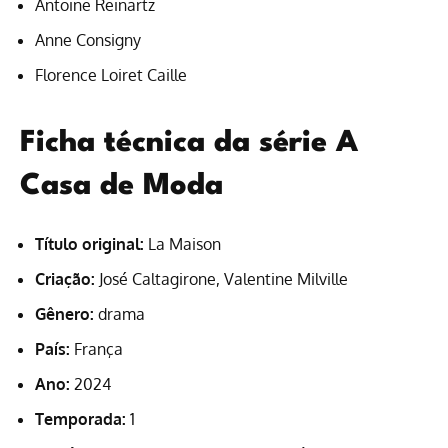
Antoine Reinartz
Anne Consigny
Florence Loiret Caille
Ficha técnica da série A
Casa de Moda
Título original:
La Maison
Criação:
José Caltagirone, Valentine Milville
Gênero:
drama
País:
França
Ano:
2024
Temporada:
1