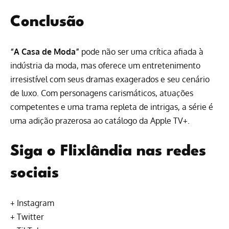
Conclusão
“A Casa de Moda”
pode não ser uma crítica afiada à
indústria da moda, mas oferece um entretenimento
irresistível com seus dramas exagerados e seu cenário
de luxo. Com personagens carismáticos, atuações
competentes e uma trama repleta de intrigas, a série é
uma adição prazerosa ao catálogo da Apple TV+.
Siga o Flixlândia nas redes
sociais
+
Instagram
+
Twitter