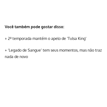
Você também pode gostar disso:
+
2ª temporada mantém o apelo de ‘Tulsa King’
+
‘Legado de Sangue’ tem seus momentos, mas não traz
nada de novo