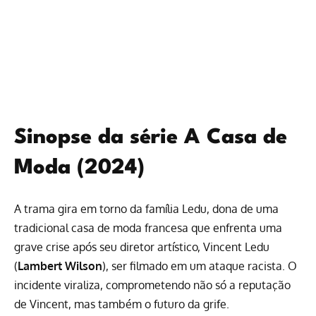
Sinopse da série A Casa de
Moda (2024)
A trama gira em torno da família Ledu, dona de uma
tradicional casa de moda francesa que enfrenta uma
grave crise após seu diretor artístico, Vincent Ledu
(
Lambert Wilson
), ser filmado em um ataque racista. O
incidente viraliza, comprometendo não só a reputação
de Vincent, mas também o futuro da grife.