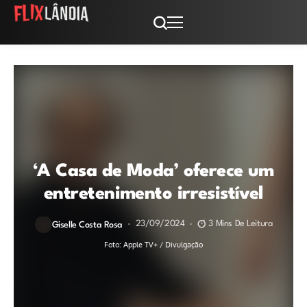
‘A Casa de Moda’ oferece um
entretenimento irresistível
23/09/2024
3 Mins De Leitura
Giselle Costa Rosa
Foto: Apple TV+ / Divulgação