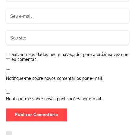
Salvar meus dados neste navegador para a próxima vez que
eu comentar.
Notifique-me sobre novos comentários por e-mail.
Notifique-me sobre novas publicações por e-mail.