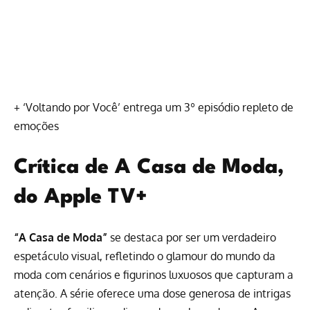
+
‘Voltando por Você’ entrega um 3º episódio repleto de
emoções
Crítica de A Casa de Moda,
do Apple TV+
“A Casa de Moda”
se destaca por ser um verdadeiro
espetáculo visual, refletindo o glamour do mundo da
moda com cenários e figurinos luxuosos que capturam a
atenção. A série oferece uma dose generosa de intrigas