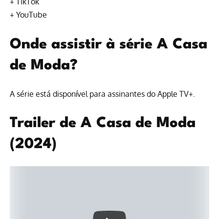
+
TikTok
+
YouTube
Onde assistir à série A Casa
de Moda?
A série está disponível para
assinantes do Apple TV+
.
Trailer de A Casa de Moda
(2024)