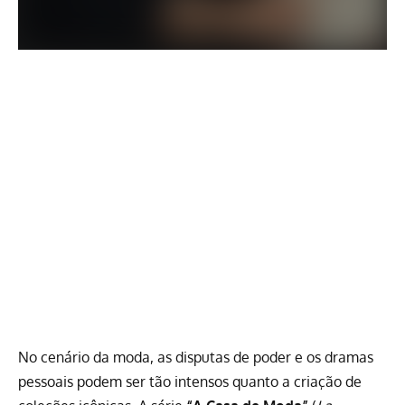
No cenário da moda, as disputas de poder e os dramas
pessoais podem ser tão intensos quanto a criação de