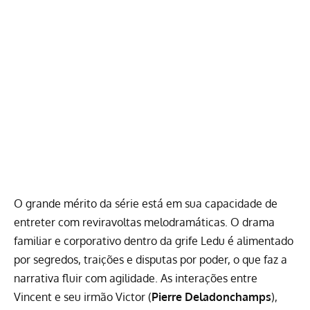
O grande mérito da série está em sua capacidade de
entreter com reviravoltas melodramáticas. O drama
familiar e corporativo dentro da grife Ledu é alimentado
por segredos, traições e disputas por poder, o que faz a
narrativa fluir com agilidade. As interações entre
Vincent e seu irmão Victor (
Pierre Deladonchamps
),