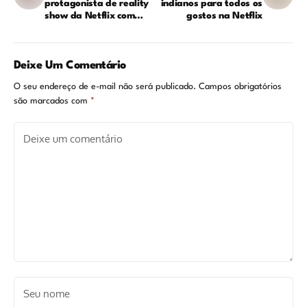
protagonista de reality
indianos para todos os
show da Netflix com
gostos na Netflix
Cristiano Ronaldo?
Deixe Um Comentário
O seu endereço de e-mail não será publicado.
Campos obrigatórios
são marcados com
*