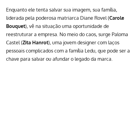
Enquanto ele tenta salvar sua imagem, sua família,
liderada pela poderosa matriarca Diane Rovel (
Carole
Bouquet
), vê na situação uma oportunidade de
reestruturar a empresa. No meio do caos, surge Paloma
Castel (
Zita Hanrot
), uma jovem designer com laços
pessoais complicados com a família Ledu, que pode ser a
chave para salvar ou afundar o legado da marca.