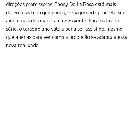
direções promissoras. Thony De La Rosa está mais
determinada do que nunca, e sua jornada promete ser
ainda mais desafiadora e envolvente. Para os fãs da
série, o terceiro ano vale a pena ser assistido, mesmo
que apenas para ver como a produção se adapta a essa
nova realidade.