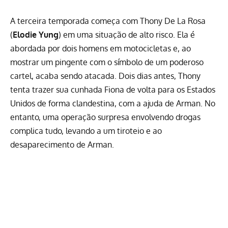
A terceira temporada começa com Thony De La Rosa
(
Elodie Yung
) em uma situação de alto risco. Ela é
abordada por dois homens em motocicletas e, ao
mostrar um pingente com o símbolo de um poderoso
cartel, acaba sendo atacada. Dois dias antes, Thony
tenta trazer sua cunhada Fiona de volta para os Estados
Unidos de forma clandestina, com a ajuda de Arman. No
entanto, uma operação surpresa envolvendo drogas
complica tudo, levando a um tiroteio e ao
desaparecimento de Arman.