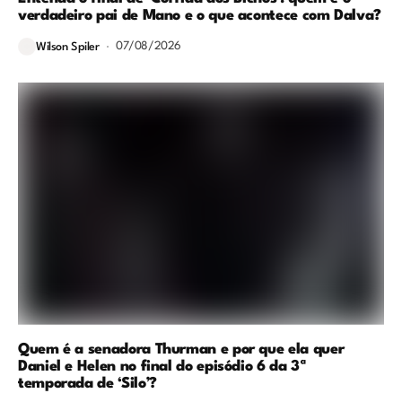
verdadeiro pai de Mano e o que acontece com Dalva?
07/08/2026
Wilson Spiler
Quem é a senadora Thurman e por que ela quer
Daniel e Helen no final do episódio 6 da 3ª
temporada de ‘Silo’?