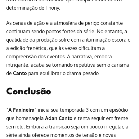
determinação de Thony.
As cenas de ação e a atmosfera de perigo constante
continuam sendo pontos fortes da série. No entanto, a
qualidade da produção sofre com a iluminação escura e
a edição frenética, que às vezes dificultam a
compreensão dos eventos. A narrativa, embora
intrigante, acaba se tornando repetitiva sem o carisma
de
Canto
para equilibrar o drama pesado.
Conclusão
“A Faxineira”
inicia sua temporada 3 com um episódio
que homenageia
Adan Canto
e tenta seguir em frente
sem ele. Embora a transição seja um pouco irregular, a
série ainda oferece momentos de tensão e novas