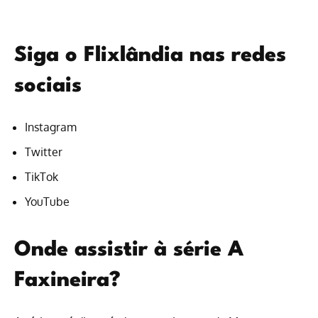
Siga o Flixlândia nas redes
sociais
Instagram
Twitter
TikTok
YouTube
Onde assistir à série A
Faxineira?