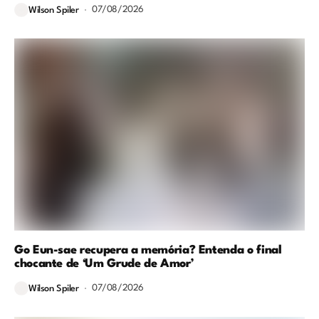
07/08/2026
Wilson Spiler
Go Eun-sae recupera a memória? Entenda o final
chocante de ‘Um Grude de Amor’
07/08/2026
Wilson Spiler