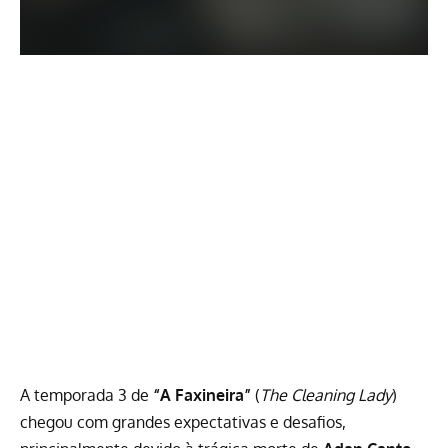
A temporada 3 de
“A Faxineira”
(
The Cleaning Lady
)
chegou com grandes expectativas e desafios,