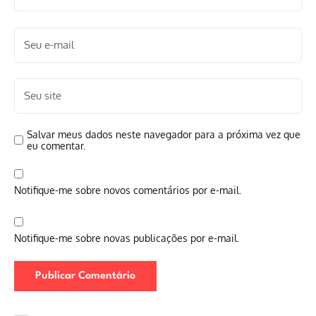
Salvar meus dados neste navegador para a próxima vez que
eu comentar.
Notifique-me sobre novos comentários por e-mail.
Notifique-me sobre novas publicações por e-mail.