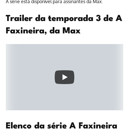
A série está disponível para
assinantes da Max
.
Trailer da temporada 3 de A
Faxineira, da Max
Elenco da série A Faxineira