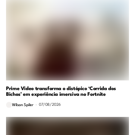
Prime Video transforma o distópico ‘Corrida dos
Bichos’ em experiência imersiva no Fortnite
07/08/2026
Wilson Spiler