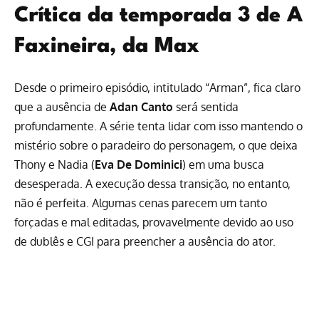
Crítica da temporada 3 de A
Faxineira, da Max
Desde o primeiro episódio, intitulado “Arman”, fica claro
que a ausência de
Adan Canto
será sentida
profundamente. A série tenta lidar com isso mantendo o
mistério sobre o paradeiro do personagem, o que deixa
Thony e Nadia (
Eva De Dominici
) em uma busca
desesperada. A execução dessa transição, no entanto,
não é perfeita. Algumas cenas parecem um tanto
forçadas e mal editadas, provavelmente devido ao uso
de dublês e CGI para preencher a ausência do ator.