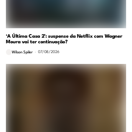
‘A Última Casa 2’: suspense da Netflix com Wagner
Moura vai ter continuação?
07/08/2026
Wilson Spiler