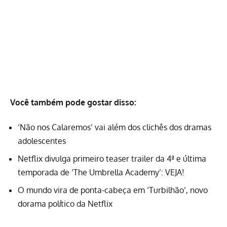
Você também pode gostar disso:
‘Não nos Calaremos’ vai além dos clichês dos dramas
adolescentes
Netflix divulga primeiro teaser trailer da 4ª e última
temporada de ‘The Umbrella Academy’: VEJA!
O mundo vira de ponta-cabeça em ‘Turbilhão’, novo
dorama político da Netflix