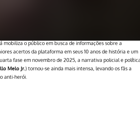
á mobiliza o público em busca de informações sobre a
ores acertos da plataforma em seus 10 anos de história e um
uarta fase em novembro de 2025, a narrativa policial e polític
lo Melo Jr.
) tornou-se ainda mais intensa, levando os fãs a
 anti-herói.