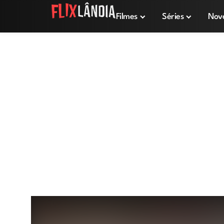
Filmes
Séries
Nov