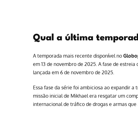
Qual a última temporad
A temporada mais recente disponível no
Globo
em 13 de novembro de 2025. A fase de estreia 
lançada em 6 de novembro de 2025.
Essa fase da série foi ambiciosa ao expandir a t
missão inicial de Mikhael era resgatar um co
internacional de tráfico de drogas e armas que 