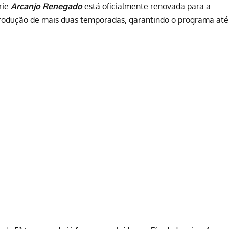
érie
Arcanjo Renegado
está oficialmente renovada para a
rodução de mais duas temporadas, garantindo o programa até