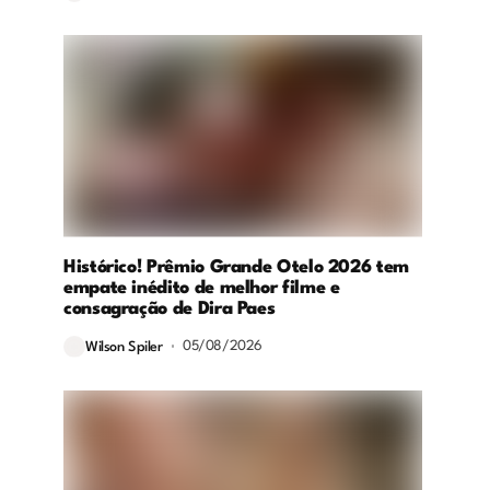
Histórico! Prêmio Grande Otelo 2026 tem
empate inédito de melhor filme e
consagração de Dira Paes
05/08/2026
Wilson Spiler