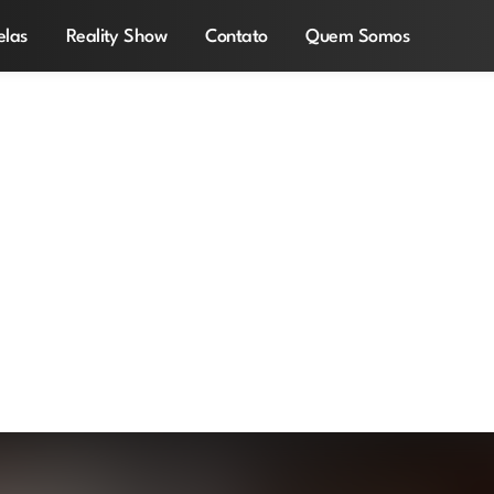
elas
Reality Show
Contato
Quem Somos