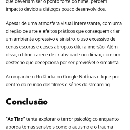
que deveriam ser o ponto forte do filme, perdem
impacto devido a diálogos pouco desenvolvidos.
Apesar de uma atmosfera visual interessante, com uma
direção de arte e efeitos práticos que conseguem criar
um ambiente opressivo e sinistro, o uso excessivo de
cenas escuras e closes abruptos dilui a imersão. Além
disso, o filme carece de criatividade no clímax, com um
desfecho que decepciona por ser previsível e simplista.
Acompanhe o Flixlândia no Google Notícias e fique por
dentro do mundo dos filmes e séries do streaming
Conclusão
“
As Tias”
tenta explorar o terror psicológico enquanto
aborda temas sensíveis como o autismo e o trauma