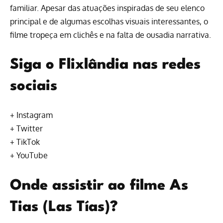
familiar. Apesar das atuações inspiradas de seu elenco
principal e de algumas escolhas visuais interessantes, o
filme tropeça em clichês e na falta de ousadia narrativa.
Siga o Flixlândia nas redes
sociais
+
Instagram
+
Twitter
+
TikTok
+
YouTube
Onde assistir ao filme As
Tias (Las Tías)?