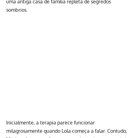
uma antiga casa de família repleta de segredos
sombrios.
Inicialmente, a terapia parece funcionar
milagrosamente quando Lola começa a falar. Contudo,