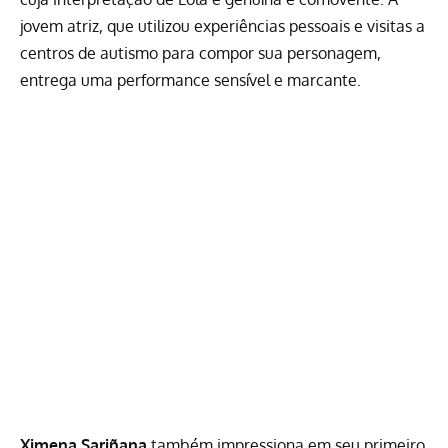
jovem atriz, que utilizou experiências pessoais e visitas a
centros de autismo para compor sua personagem,
entrega uma performance sensível e marcante.
Ximena Sariñana
também impressiona em seu primeiro