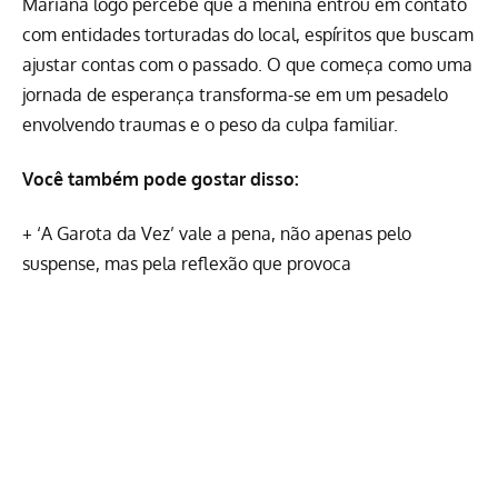
Mariana logo percebe que a menina entrou em contato
com entidades torturadas do local, espíritos que buscam
ajustar contas com o passado. O que começa como uma
jornada de esperança transforma-se em um pesadelo
envolvendo traumas e o peso da culpa familiar.
Você também pode gostar disso:
+
‘A Garota da Vez’ vale a pena, não apenas pelo
suspense, mas pela reflexão que provoca