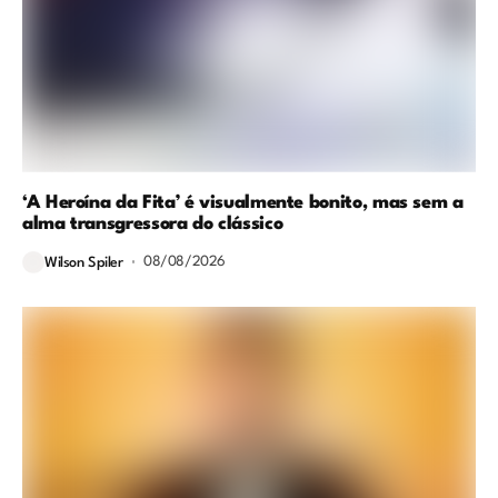
‘A Heroína da Fita’ é visualmente bonito, mas sem a
alma transgressora do clássico
08/08/2026
Wilson Spiler