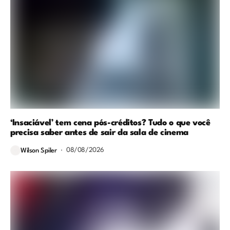
‘Insaciável’ tem cena pós-créditos? Tudo o que você
precisa saber antes de sair da sala de cinema
08/08/2026
Wilson Spiler