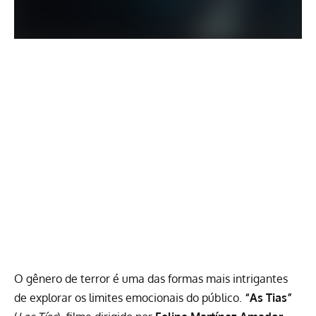
O gênero de terror é uma das formas mais intrigantes
de explorar os limites emocionais do público.
“As Tias”