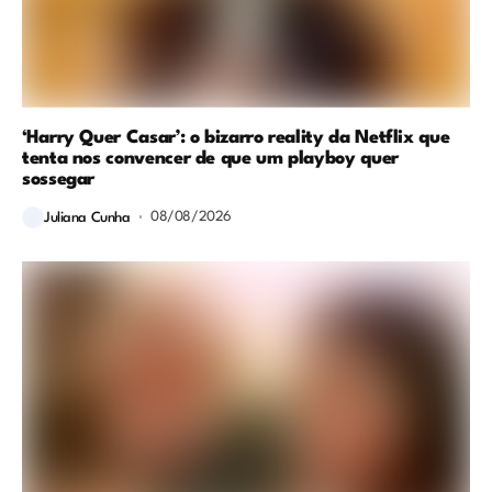
‘Harry Quer Casar’: o bizarro reality da Netflix que
tenta nos convencer de que um playboy quer
sossegar
08/08/2026
Juliana Cunha