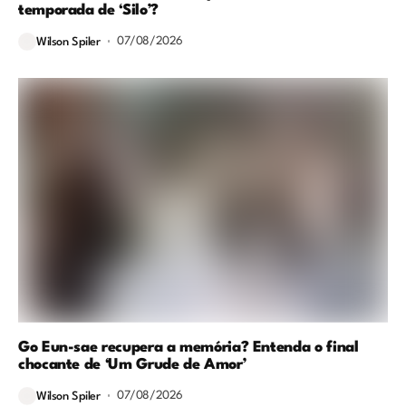
temporada de ‘Silo’?
07/08/2026
Wilson Spiler
Go Eun-sae recupera a memória? Entenda o final
chocante de ‘Um Grude de Amor’
07/08/2026
Wilson Spiler