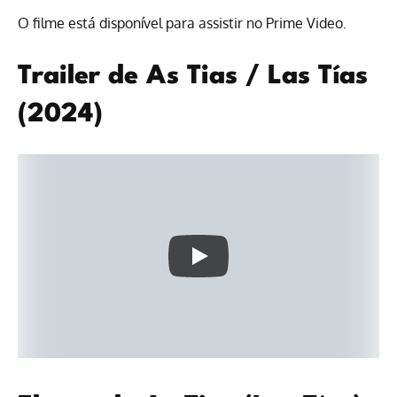
O filme está disponível para
assistir no Prime Video
.
Trailer de As Tias / Las Tías
(2024)