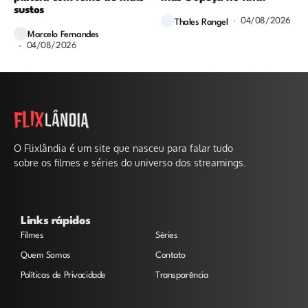
sustos
04/08/2026
Thales Rangel
Marcelo Fernandes
04/08/2026
O Flixlândia é um site que nasceu para falar tudo
sobre os filmes e séries do universo dos streamings.
Links rápidos
Filmes
Séries
Quem Somos
Contato
Políticas de Privacidade
Transparência