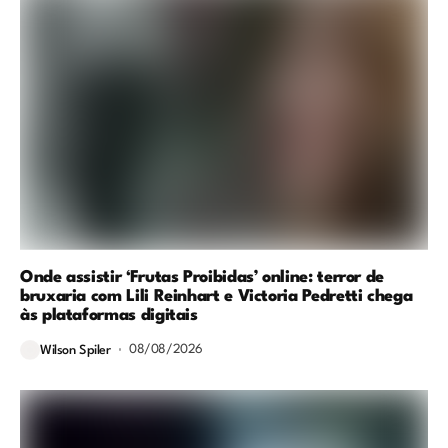
Onde assistir ‘Frutas Proibidas’ online: terror de
bruxaria com Lili Reinhart e Victoria Pedretti chega
às plataformas digitais
08/08/2026
Wilson Spiler