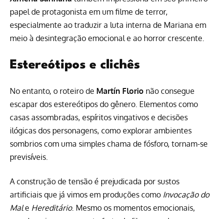
papel de protagonista em um filme de terror,
especialmente ao traduzir a luta interna de Mariana em
meio à desintegração emocional e ao horror crescente.
Estereótipos e clichês
No entanto, o roteiro de
Martín Florio
não consegue
escapar dos estereótipos do gênero. Elementos como
casas assombradas, espíritos vingativos e decisões
ilógicas dos personagens, como explorar ambientes
sombrios com uma simples chama de fósforo, tornam-se
previsíveis.
A construção de tensão é prejudicada por sustos
artificiais que já vimos em produções como
Invocação do
Mal
e
Hereditário
. Mesmo os momentos emocionais,