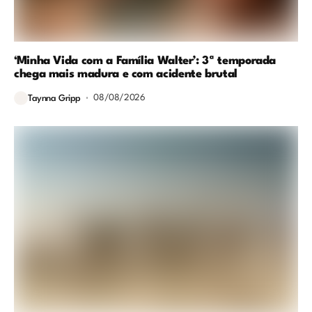
‘Minha Vida com a Família Walter’: 3ª temporada
chega mais madura e com acidente brutal
08/08/2026
Taynna Gripp