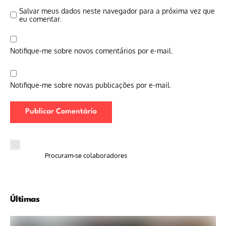
Salvar meus dados neste navegador para a próxima vez que
eu comentar.
Notifique-me sobre novos comentários por e-mail.
Notifique-me sobre novas publicações por e-mail.
Procuram-se colaboradores
Últimas