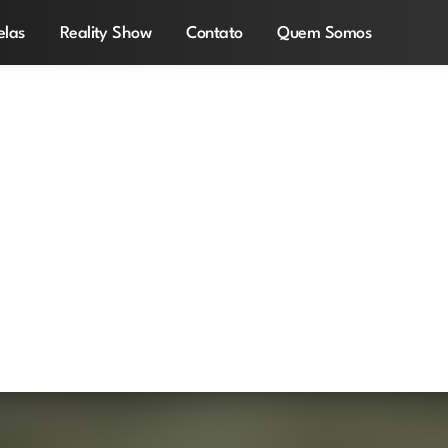
elas
Reality Show
Contato
Quem Somos