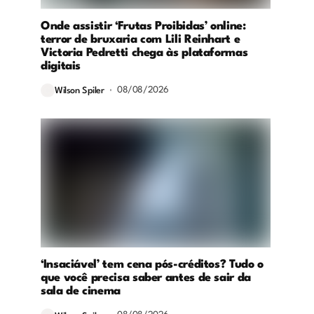
Onde assistir ‘Frutas Proibidas’ online:
terror de bruxaria com Lili Reinhart e
Victoria Pedretti chega às plataformas
digitais
08/08/2026
Wilson Spiler
‘Insaciável’ tem cena pós-créditos? Tudo o
que você precisa saber antes de sair da
sala de cinema