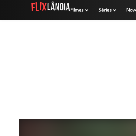
Filmes
Séries
Nov