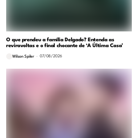
O que prendeu a família Delgado? Entenda as
reviravoltas e o final chocante de ‘A Última Casa’
07/08/2026
Wilson Spiler