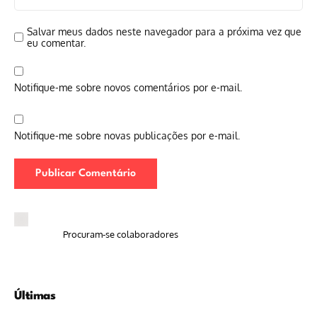
Salvar meus dados neste navegador para a próxima vez que
eu comentar.
Notifique-me sobre novos comentários por e-mail.
Notifique-me sobre novas publicações por e-mail.
Procuram-se colaboradores
Últimas