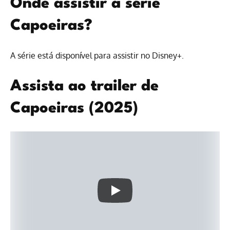
Onde assistir à série
Capoeiras?
A série está disponível para assistir no Disney+.
Assista ao trailer de
Capoeiras (2025)