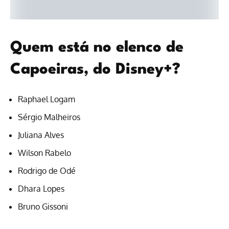
Quem está no elenco de
Capoeiras, do Disney+?
Raphael Logam
Sérgio Malheiros
Juliana Alves
Wilson Rabelo
Rodrigo de Odé
Dhara Lopes
Bruno Gissoni