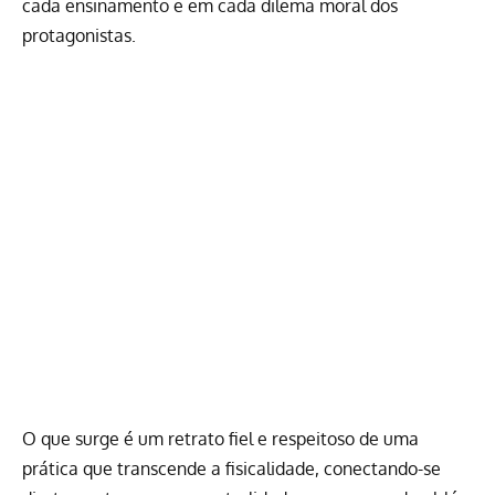
cada ensinamento e em cada dilema moral dos
protagonistas.
O que surge é um retrato fiel e respeitoso de uma
prática que transcende a fisicalidade, conectando-se