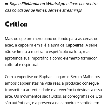
➡️
Siga o
Flixlândia no WhatsApp
e fique por dentro
das novidades de filmes, séries e streamings
Crítica
Mais do que um mero pano de fundo para as cenas de
ação, a capoeira em si é a alma de
Capoeiras
. A série
não se limita a mostrar o espetáculo da luta, mas
aprofunda sua importância como elemento formador,
cultural e espiritual.
Com a expertise de Raphael Logam e Sérgio Malheiros,
ambos capoeiristas na vida real, a produção consegue
transmitir a autenticidade e a reverência devidas a essa
arte. Os movimentos são fluidos, as coreografias de luta
são autênticas, e a presença da capoeira é sentida em