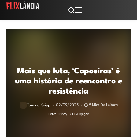
Mais que luta, ‘Capoeiras’ é
uma história de reencontro e
resistência
02/09/2025
5 Mins De Leitura
Taynna Gripp
Foto: Disney+ / Divulgação