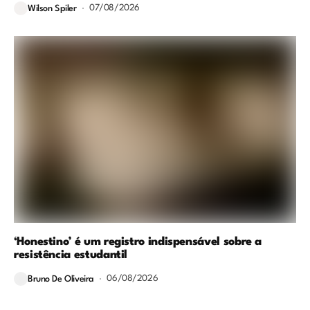
07/08/2026
Wilson Spiler
‘Honestino’ é um registro indispensável sobre a
resistência estudantil
06/08/2026
Bruno De Oliveira