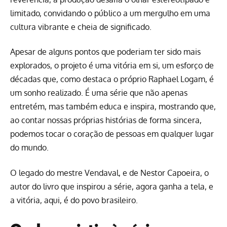
limitado, convidando o público a um mergulho em uma
cultura vibrante e cheia de significado.
Apesar de alguns pontos que poderiam ter sido mais
explorados, o projeto é uma vitória em si, um esforço de
décadas que, como destaca o próprio Raphael Logam, é
um sonho realizado. É uma série que não apenas
entretém, mas também educa e inspira, mostrando que,
ao contar nossas próprias histórias de forma sincera,
podemos tocar o coração de pessoas em qualquer lugar
do mundo.
O legado do mestre Vendaval, e de Nestor Capoeira, o
autor do livro que inspirou a série, agora ganha a tela, e
a vitória, aqui, é do povo brasileiro.