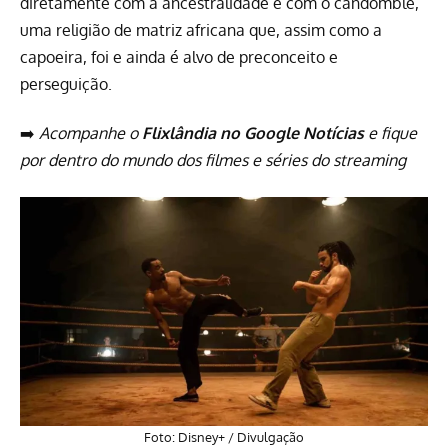
diretamente com a ancestralidade e com o candomblé,
uma religião de matriz africana que, assim como a
capoeira, foi e ainda é alvo de preconceito e
perseguição.
➡️
Acompanhe o
Flixlândia no Google Notícias
e fique
por dentro do mundo dos filmes e séries do streaming
Foto: Disney+ / Divulgação