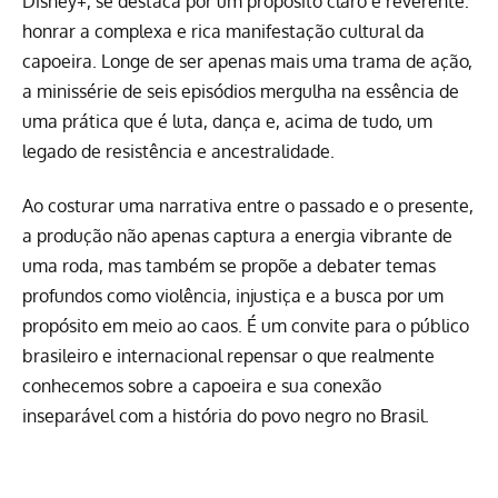
Disney+, se destaca por um propósito claro e reverente:
honrar a complexa e rica manifestação cultural da
capoeira. Longe de ser apenas mais uma trama de ação,
a minissérie de seis episódios mergulha na essência de
uma prática que é luta, dança e, acima de tudo, um
legado de resistência e ancestralidade.
Ao costurar uma narrativa entre o passado e o presente,
a produção não apenas captura a energia vibrante de
uma roda, mas também se propõe a debater temas
profundos como violência, injustiça e a busca por um
propósito em meio ao caos. É um convite para o público
brasileiro e internacional repensar o que realmente
conhecemos sobre a capoeira e sua conexão
inseparável com a história do povo negro no Brasil.