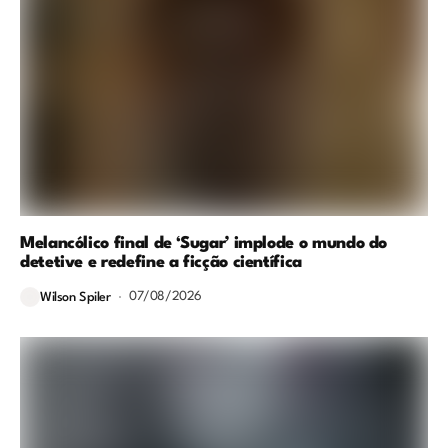
Melancólico final de ‘Sugar’ implode o mundo do
detetive e redefine a ficção científica
07/08/2026
Wilson Spiler