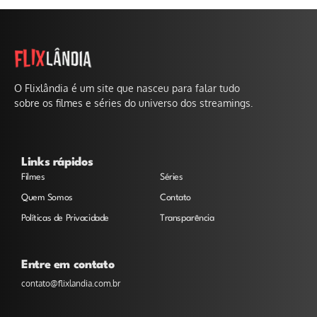
O Flixlândia é um site que nasceu para falar tudo
sobre os filmes e séries do universo dos streamings.
Links rápidos
Filmes
Séries
Quem Somos
Contato
Políticas de Privacidade
Transparência
Entre em contato
contato@flixlandia.com.br