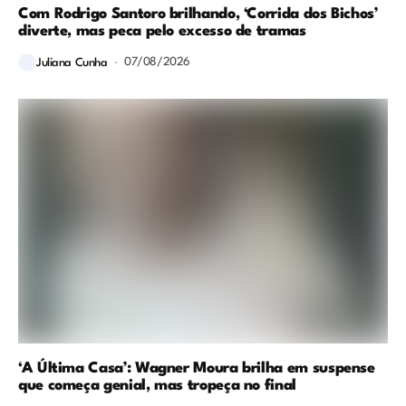
Com Rodrigo Santoro brilhando, ‘Corrida dos Bichos’
diverte, mas peca pelo excesso de tramas
07/08/2026
Juliana Cunha
‘A Última Casa’: Wagner Moura brilha em suspense
que começa genial, mas tropeça no final