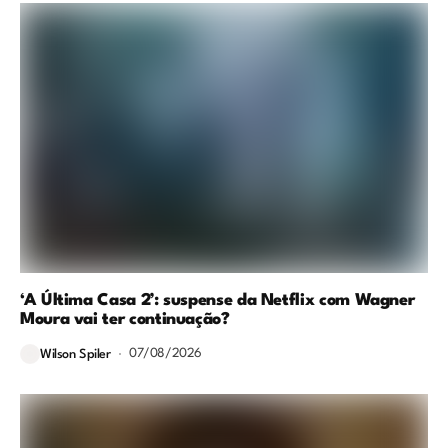
‘A Última Casa 2’: suspense da Netflix com Wagner
Moura vai ter continuação?
07/08/2026
Wilson Spiler