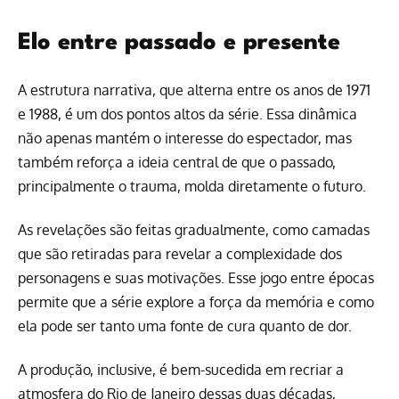
Elo entre passado e presente
A estrutura narrativa, que alterna entre os anos de 1971
e 1988, é um dos pontos altos da série. Essa dinâmica
não apenas mantém o interesse do espectador, mas
também reforça a ideia central de que o passado,
principalmente o trauma, molda diretamente o futuro.
As revelações são feitas gradualmente, como camadas
que são retiradas para revelar a complexidade dos
personagens e suas motivações. Esse jogo entre épocas
permite que a série explore a força da memória e como
ela pode ser tanto uma fonte de cura quanto de dor.
A produção, inclusive, é bem-sucedida em recriar a
atmosfera do Rio de Janeiro dessas duas décadas,