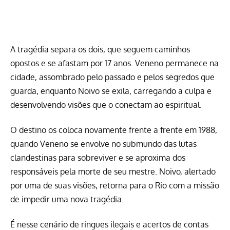
A tragédia separa os dois, que seguem caminhos
opostos e se afastam por 17 anos. Veneno permanece na
cidade, assombrado pelo passado e pelos segredos que
guarda, enquanto Noivo se exila, carregando a culpa e
desenvolvendo visões que o conectam ao espiritual.
O destino os coloca novamente frente a frente em 1988,
quando Veneno se envolve no submundo das lutas
clandestinas para sobreviver e se aproxima dos
responsáveis pela morte de seu mestre. Noivo, alertado
por uma de suas visões, retorna para o Rio com a missão
de impedir uma nova tragédia.
É nesse cenário de ringues ilegais e acertos de contas