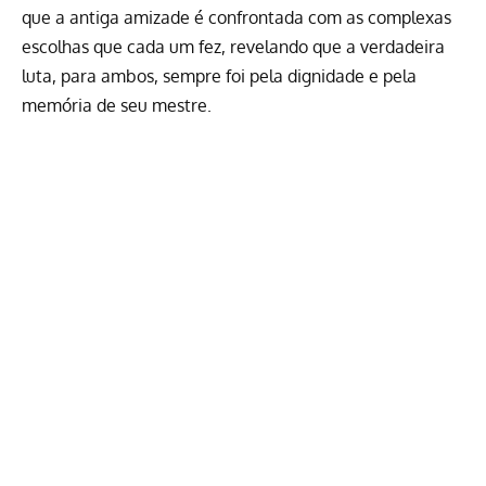
que a antiga amizade é confrontada com as complexas
escolhas que cada um fez, revelando que a verdadeira
luta, para ambos, sempre foi pela dignidade e pela
memória de seu mestre.