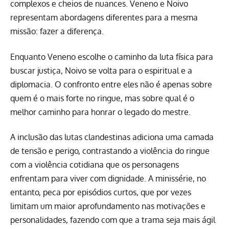
complexos e cheios de nuances. Veneno e Noivo
representam abordagens diferentes para a mesma
missão: fazer a diferença.
Enquanto Veneno escolhe o caminho da luta física para
buscar justiça, Noivo se volta para o espiritual e a
diplomacia. O confronto entre eles não é apenas sobre
quem é o mais forte no ringue, mas sobre qual é o
melhor caminho para honrar o legado do mestre.
A inclusão das lutas clandestinas adiciona uma camada
de tensão e perigo, contrastando a violência do ringue
com a violência cotidiana que os personagens
enfrentam para viver com dignidade. A minissérie, no
entanto, peca por episódios curtos, que por vezes
limitam um maior aprofundamento nas motivações e
personalidades, fazendo com que a trama seja mais ágil