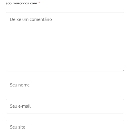
são marcados com
*