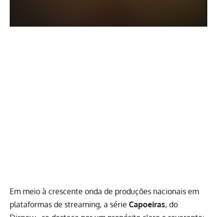
Em meio à crescente onda de produções nacionais em
plataformas de streaming, a série
Capoeiras
, do