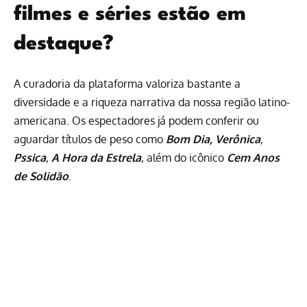
filmes e séries estão em
destaque?
A curadoria da plataforma valoriza bastante a
diversidade e a riqueza narrativa da nossa região latino-
americana. Os espectadores já podem conferir ou
aguardar títulos de peso como
Bom Dia, Verônica
,
Pssica
,
A Hora da Estrela
, além do icônico
Cem Anos
de Solidão
.