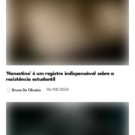
‘Honestino’ é um registro indispensável sobre a
resistência estudantil
06/08/2026
Bruno De Oliveira