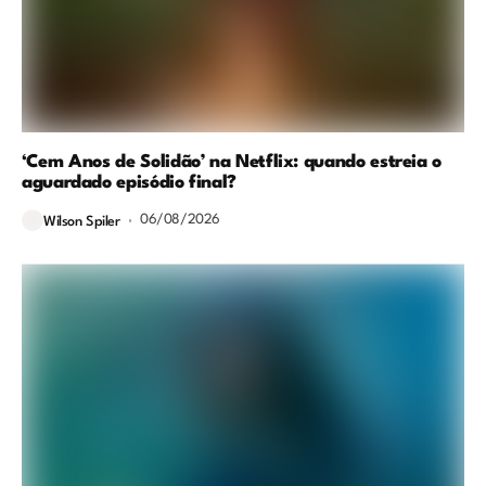
‘Cem Anos de Solidão’ na Netflix: quando estreia o
aguardado episódio final?
06/08/2026
Wilson Spiler