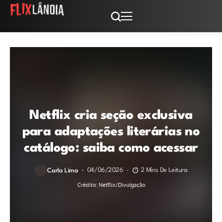
Netflix cria seção exclusiva
para adaptações literárias no
catálogo: saiba como acessar
04/06/2026
2 Mins De Leitura
Carla Lima
Crédito: Netflix/Divulgação