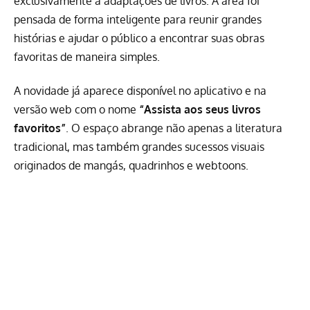
exclusivamente a adaptações de livros. A área foi
pensada de forma inteligente para reunir grandes
histórias e ajudar o público a encontrar suas obras
favoritas de maneira simples.
A novidade já aparece disponível no aplicativo e na
versão web com o nome
“Assista aos seus livros
favoritos”
. O espaço abrange não apenas a literatura
tradicional, mas também grandes sucessos visuais
originados de mangás, quadrinhos e webtoons.