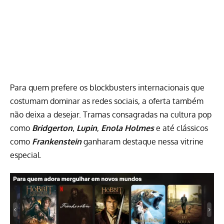
Para quem prefere os blockbusters internacionais que
costumam dominar as redes sociais, a oferta também
não deixa a desejar. Tramas consagradas na cultura pop
como
Bridgerton
,
Lupin
,
Enola Holmes
e até clássicos
como
Frankenstein
ganharam destaque nessa vitrine
especial.