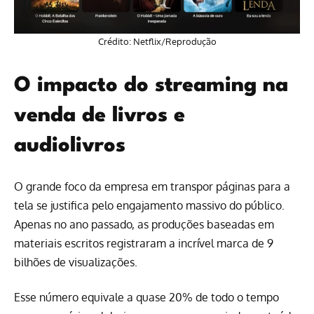
Crédito: Netflix/Reprodução
O impacto do streaming na
venda de livros e
audiolivros
O grande foco da empresa em transpor páginas para a
tela se justifica pelo engajamento massivo do público.
Apenas no ano passado, as produções baseadas em
materiais escritos registraram a incrível marca de 9
bilhões de visualizações.
Esse número equivale a quase 20% de todo o tempo