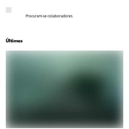
Procuram-se colaboradores
Últimas