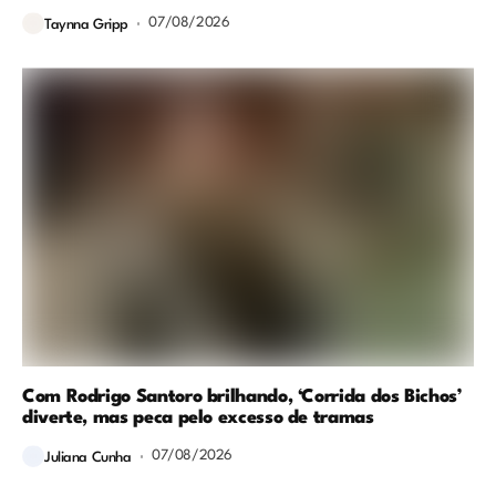
07/08/2026
Taynna Gripp
Com Rodrigo Santoro brilhando, ‘Corrida dos Bichos’
diverte, mas peca pelo excesso de tramas
07/08/2026
Juliana Cunha