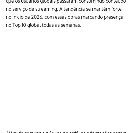
que os usuários globais passaram consumindo conteúdo
no serviço de streaming. A tendência se mantém forte
no início de 2026, com essas obras marcando presença
no Top 10 global todas as semanas.