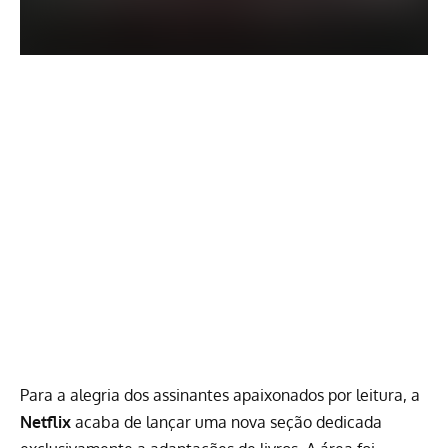
Para a alegria dos assinantes apaixonados por leitura, a
Netflix
acaba de lançar uma nova seção dedicada