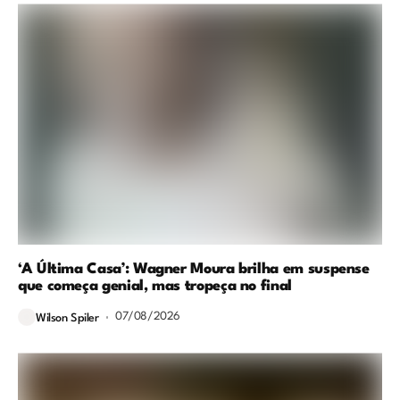
‘A Última Casa’: Wagner Moura brilha em suspense
que começa genial, mas tropeça no final
07/08/2026
Wilson Spiler