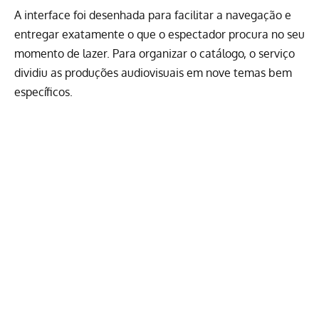
A interface foi desenhada para facilitar a navegação e
entregar exatamente o que o espectador procura no seu
momento de lazer. Para organizar o catálogo, o serviço
dividiu as produções audiovisuais em nove temas bem
específicos.