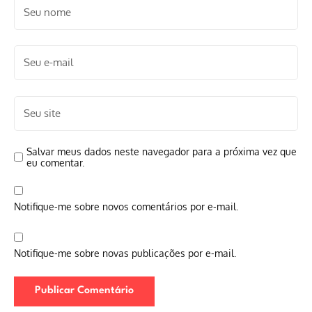
Salvar meus dados neste navegador para a próxima vez que
eu comentar.
Notifique-me sobre novos comentários por e-mail.
Notifique-me sobre novas publicações por e-mail.