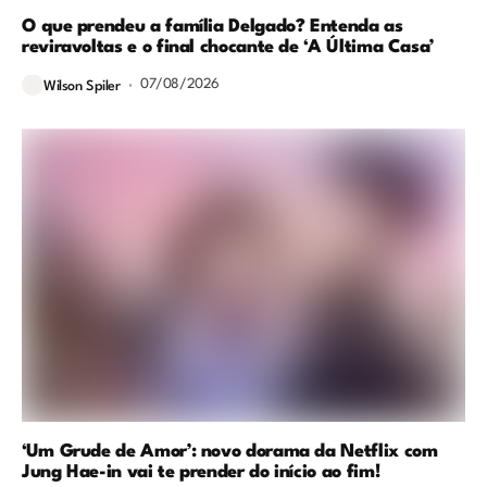
O que prendeu a família Delgado? Entenda as
reviravoltas e o final chocante de ‘A Última Casa’
07/08/2026
Wilson Spiler
‘Um Grude de Amor’: novo dorama da Netflix com
Jung Hae-in vai te prender do início ao fim!