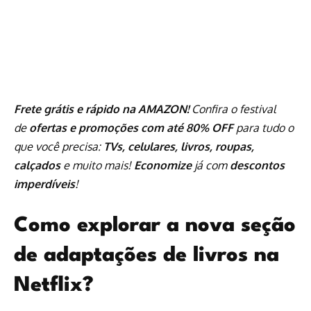
Frete grátis e rápido na AMAZON!
Confira o festival
de
ofertas e promoções com até 80% OFF
para tudo o
que você precisa:
TVs, celulares, livros, roupas,
calçados
e muito mais!
Economize
já com
descontos
imperdíveis
!
Como explorar a nova seção
de adaptações de livros na
Netflix?