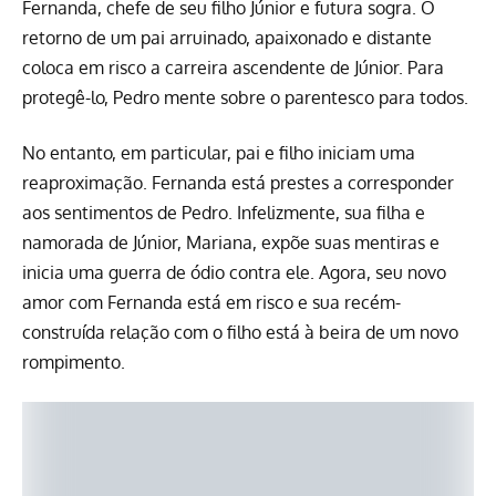
Fernanda, chefe de seu filho Júnior e futura sogra. O
retorno de um pai arruinado, apaixonado e distante
coloca em risco a carreira ascendente de Júnior. Para
protegê-lo, Pedro mente sobre o parentesco para todos.
No entanto, em particular, pai e filho iniciam uma
reaproximação. Fernanda está prestes a corresponder
aos sentimentos de Pedro. Infelizmente, sua filha e
namorada de Júnior, Mariana, expõe suas mentiras e
inicia uma guerra de ódio contra ele. Agora, seu novo
amor com Fernanda está em risco e sua recém-
construída relação com o filho está à beira de um novo
rompimento.