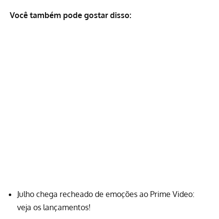
Você também pode gostar disso:
Julho chega recheado de emoções ao Prime Video:
veja os lançamentos!