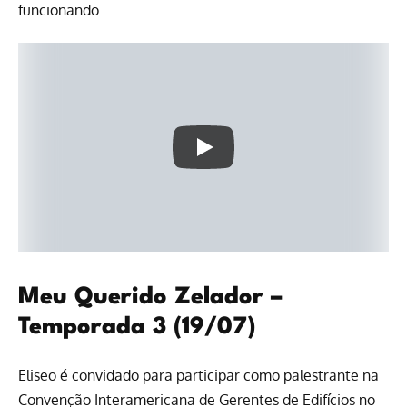
funcionando.
Meu Querido Zelador –
Temporada 3 (19/07)
Eliseo é convidado para participar como palestrante na
Convenção Interamericana de Gerentes de Edifícios no