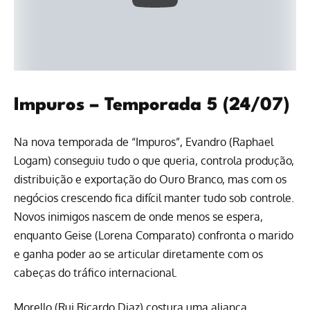
Impuros – Temporada 5 (24/07)
Na nova temporada de “Impuros”, Evandro (Raphael
Logam) conseguiu tudo o que queria, controla produção,
distribuição e exportação do Ouro Branco, mas com os
negócios crescendo fica difícil manter tudo sob controle.
Novos inimigos nascem de onde menos se espera,
enquanto Geise (Lorena Comparato) confronta o marido
e ganha poder ao se articular diretamente com os
cabeças do tráfico internacional.
Morello (Rui Ricardo Diaz) costura uma aliança