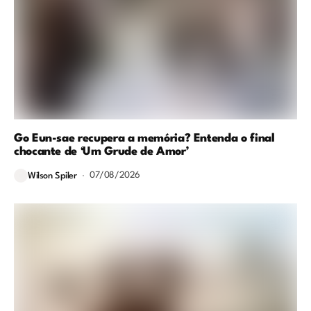
Go Eun-sae recupera a memória? Entenda o final
chocante de ‘Um Grude de Amor’
07/08/2026
Wilson Spiler