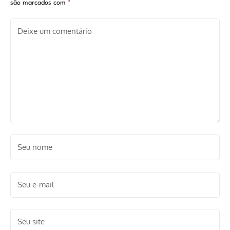
são marcados com
*