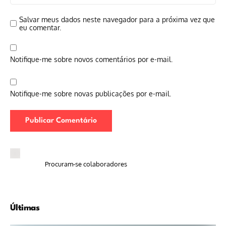
Salvar meus dados neste navegador para a próxima vez que
eu comentar.
Notifique-me sobre novos comentários por e-mail.
Notifique-me sobre novas publicações por e-mail.
Procuram-se colaboradores
Últimas