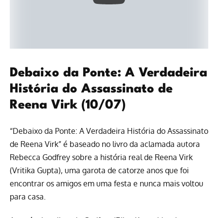
Debaixo da Ponte: A Verdadeira
História do Assassinato de
Reena Virk (10/07)
“Debaixo da Ponte: A Verdadeira História do Assassinato
de Reena Virk” é baseado no livro da aclamada autora
Rebecca Godfrey sobre a história real de Reena Virk
(Vritika Gupta), uma garota de catorze anos que foi
encontrar os amigos em uma festa e nunca mais voltou
para casa.