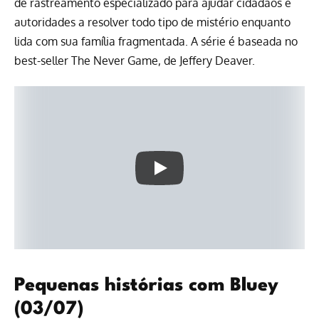
de rastreamento especializado para ajudar cidadãos e
autoridades a resolver todo tipo de mistério enquanto
lida com sua família fragmentada. A série é baseada no
best-seller The Never Game, de Jeffery Deaver.
Pequenas histórias com Bluey
(03/07)