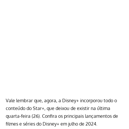
Vale lembrar que, agora, a Disney+ incorporou todo o
conteúdo do Star+, que deixou de existir na última
quarta-feira (26). Confira os principais lançamentos de
filmes e séries do Disney+ em julho de 2024.