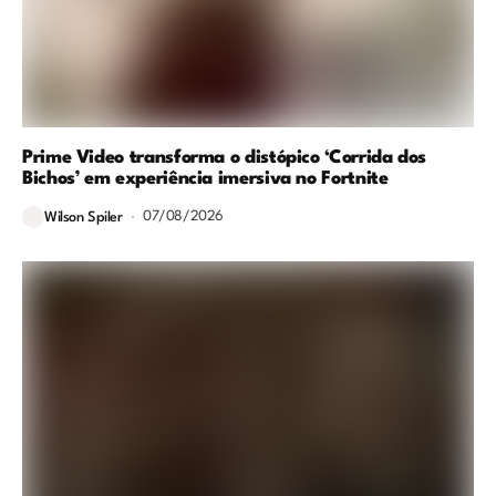
Prime Video transforma o distópico ‘Corrida dos
Bichos’ em experiência imersiva no Fortnite
07/08/2026
Wilson Spiler