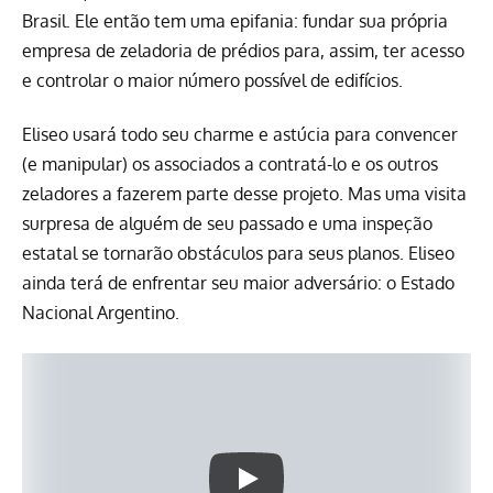
Brasil. Ele então tem uma epifania: fundar sua própria
empresa de zeladoria de prédios para, assim, ter acesso
e controlar o maior número possível de edifícios.
Eliseo usará todo seu charme e astúcia para convencer
(e manipular) os associados a contratá-lo e os outros
zeladores a fazerem parte desse projeto. Mas uma visita
surpresa de alguém de seu passado e uma inspeção
estatal se tornarão obstáculos para seus planos. Eliseo
ainda terá de enfrentar seu maior adversário: o Estado
Nacional Argentino.