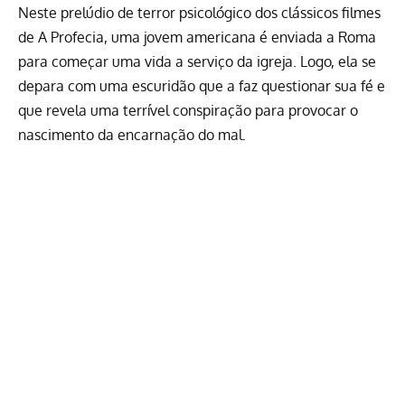
Neste prelúdio de terror psicológico dos clássicos filmes
de A Profecia, uma jovem americana é enviada a Roma
para começar uma vida a serviço da igreja. Logo, ela se
depara com uma escuridão que a faz questionar sua fé e
que revela uma terrível conspiração para provocar o
nascimento da encarnação do mal.