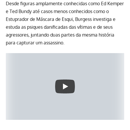
Desde figuras amplamente conhecidas como Ed Kemper
e Ted Bundy até casos menos conhecidos como o
Estuprador de Máscara de Esqui, Burgess investiga e
estuda as psiques danificadas das vítimas e de seus
agressores, juntando duas partes da mesma história
para capturar um assassino.