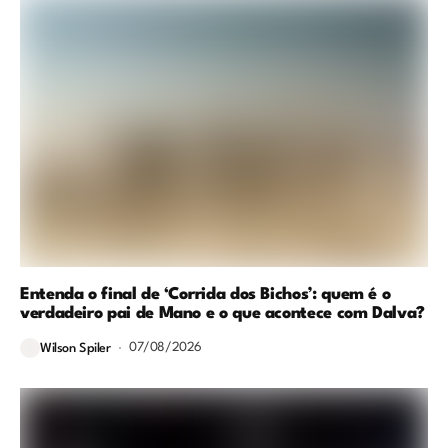
Entenda o final de ‘Corrida dos Bichos’: quem é o
verdadeiro pai de Mano e o que acontece com Dalva?
07/08/2026
Wilson Spiler