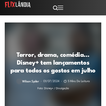
Terror, drama, comédia…
Disney+ tem lançamentos
para todos os gostos em julho
01/07/2024
5 Mins De Leitura
Wilson Spiler
Foto: Disney+ / Divulgação