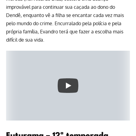
improvável para continuar sua caçada ao dono do
Dendê, enquanto vê a filha se encantar cada vez mais
pelo mundo do crime. Encurralado pela polícia e pela
própria família, Evandro terá que fazer a escolha mais
difícil de sua vida.
Futurama – 12ª temporada