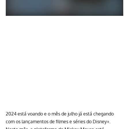
2024 está voando e o mês de julho já está chegando
com os lançamentos de filmes e séries do Disney+.