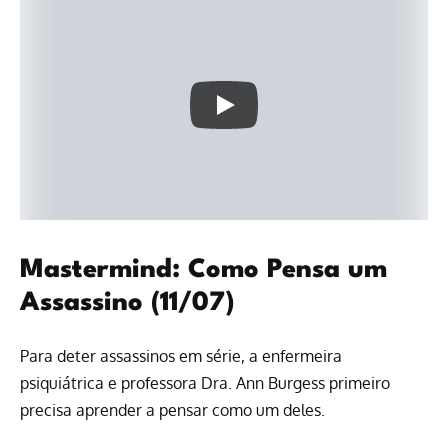
Mastermind: Como Pensa um
Assassino (11/07)
Para deter assassinos em série, a enfermeira
psiquiátrica e professora Dra. Ann Burgess primeiro
precisa aprender a pensar como um deles.