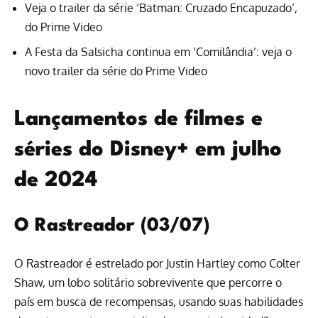
Veja o trailer da série ‘Batman: Cruzado Encapuzado’,
do Prime Video
A Festa da Salsicha continua em ‘Comilândia’: veja o
novo trailer da série do Prime Video
Lançamentos de filmes e
séries do Disney+ em julho
de 2024
O Rastreador (03/07)
O Rastreador é estrelado por Justin Hartley como Colter
Shaw, um lobo solitário sobrevivente que percorre o
país em busca de recompensas, usando suas habilidades