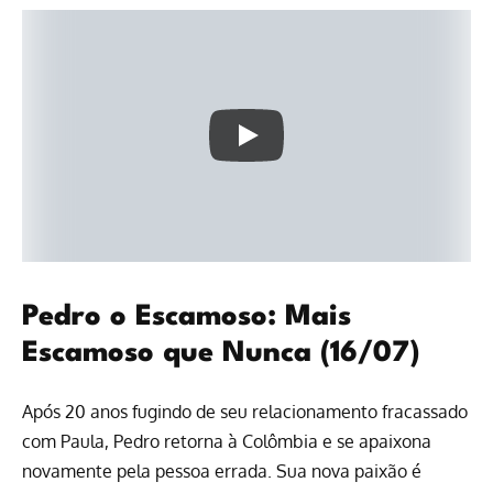
Pedro o Escamoso: Mais
Escamoso que Nunca (16/07)
Após 20 anos fugindo de seu relacionamento fracassado
com Paula, Pedro retorna à Colômbia e se apaixona
novamente pela pessoa errada. Sua nova paixão é