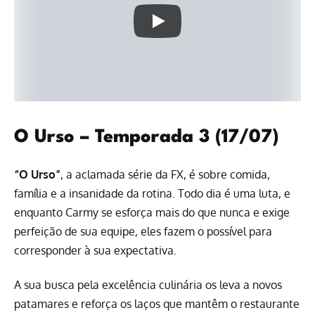
O Urso – Temporada 3 (17/07)
“O Urso”
, a aclamada série da FX, é sobre comida,
família e a insanidade da rotina. Todo dia é uma luta, e
enquanto Carmy se esforça mais do que nunca e exige
perfeição de sua equipe, eles fazem o possível para
corresponder à sua expectativa.
A sua busca pela excelência culinária os leva a novos
patamares e reforça os laços que mantêm o restaurante