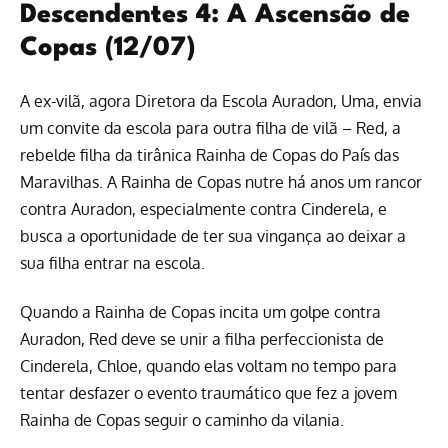
Descendentes 4: A Ascensão de
Copas (12/07)
A ex-vilã, agora Diretora da Escola Auradon, Uma, envia
um convite da escola para outra filha de vilã – Red, a
rebelde filha da tirânica Rainha de Copas do País das
Maravilhas. A Rainha de Copas nutre há anos um rancor
contra Auradon, especialmente contra Cinderela, e
busca a oportunidade de ter sua vingança ao deixar a
sua filha entrar na escola.
Quando a Rainha de Copas incita um golpe contra
Auradon, Red deve se unir a filha perfeccionista de
Cinderela, Chloe, quando elas voltam no tempo para
tentar desfazer o evento traumático que fez a jovem
Rainha de Copas seguir o caminho da vilania.