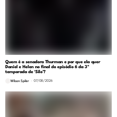
Quem é a senadora Thurman e por que ela quer
Daniel e Helen no final do episódio 6 da 3ª
temporada de ‘Silo’?
07/08/2026
Wilson Spiler