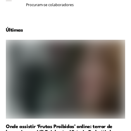
Procuram-se colaboradores
Últimas
Onde assistir ‘Frutas Proibidas’ online: terror de