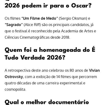
2026 podem ir para o Oscar?
Os filmes
“Um Filme de Medo”
(Sergio Oksman) e
“Sagrado”
(Alice Riff) são os principais candidatos, já
que o festival é reconhecido pela Academia de Artes e
Ciências Cinematográficas desde 2018.
Quem foi a homenageada do É
Tudo Verdade 2026?
A retrospectiva deste ano celebrou os 80 anos de
Vivian
Ostrovsky
, com a exibição de 14 filmes que percorrem
quatro décadas de uma carreira experimental e
cosmopolita.
Qual o melhor documentário