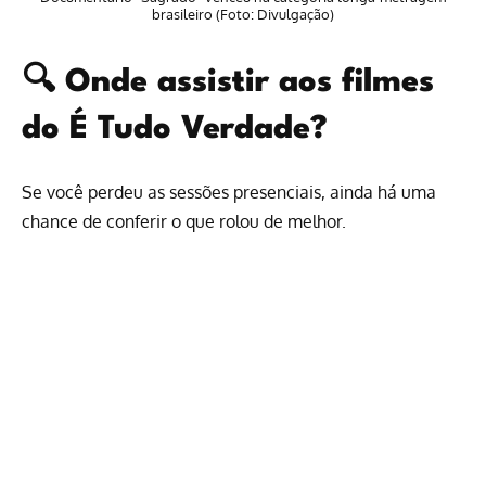
brasileiro (Foto: Divulgação)
🔍 Onde assistir aos filmes
do É Tudo Verdade?
Se você perdeu as sessões presenciais, ainda há uma
chance de conferir o que rolou de melhor.