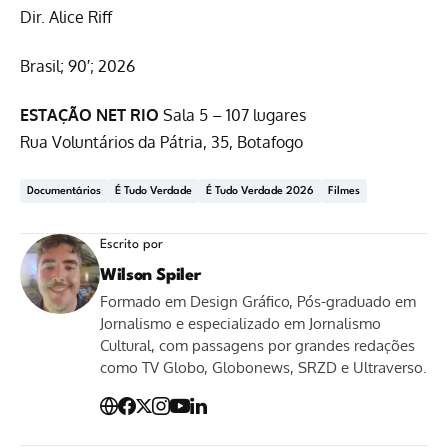
Dir. Alice Riff
Brasil; 90′; 2026
ESTAÇÃO NET RIO
Sala 5 – 107 lugares
Rua Voluntários da Pátria, 35, Botafogo
Documentários
É Tudo Verdade
É Tudo Verdade 2026
Filmes
Escrito por
Wilson Spiler
Formado em Design Gráfico, Pós-graduado em
Jornalismo e especializado em Jornalismo
Cultural, com passagens por grandes redações
como TV Globo, Globonews, SRZD e Ultraverso.