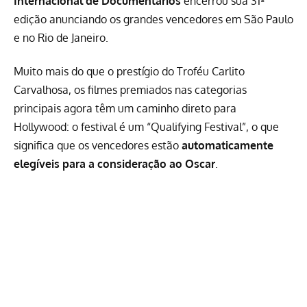
Internacional de Documentários
encerrou sua 31ª
edição anunciando os grandes vencedores em São Paulo
e no Rio de Janeiro.
Muito mais do que o prestígio do Troféu Carlito
Carvalhosa, os filmes premiados nas categorias
principais agora têm um caminho direto para
Hollywood: o festival é um “Qualifying Festival”, o que
significa que os vencedores estão
automaticamente
elegíveis para a consideração ao Oscar
.