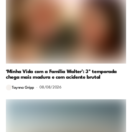
‘Minha Vida com a Família Walter’: 3ª temporada
chega mais madura e com acidente brutal
08/08/2026
Taynna Gripp