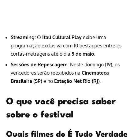
Streaming:
O
Itaú Cultural Play
exibe uma
programação exclusiva com 10 destaques entre os
curtas-metragens até o dia
5 de maio
.
Sessões de Repescagem:
Neste domingo (19), os
vencedores serão reexibidos na
Cinemateca
Brasileira (SP)
e no
Estação Net Rio (RJ)
.
O que você precisa saber
sobre o festival
Quais filmes do É Tudo Verdade