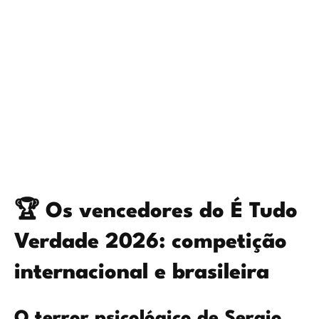
🏆 Os vencedores do É Tudo
Verdade 2026: competição
internacional e brasileira
O terror psicológico de Sergio