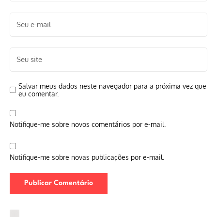
Salvar meus dados neste navegador para a próxima vez que
eu comentar.
Notifique-me sobre novos comentários por e-mail.
Notifique-me sobre novas publicações por e-mail.