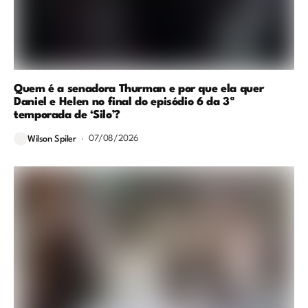
Quem é a senadora Thurman e por que ela quer
Daniel e Helen no final do episódio 6 da 3ª
temporada de ‘Silo’?
07/08/2026
Wilson Spiler