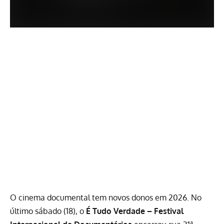
O cinema documental tem novos donos em 2026. No
último sábado (18), o
É Tudo Verdade – Festival