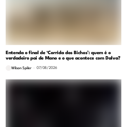
Entenda o final de ‘Corrida dos Bichos’: quem é o
verdadeiro pai de Mano e o que acontece com Dalva?
07/08/2026
Wilson Spiler