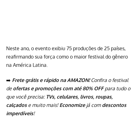
Neste ano, o evento exibiu 75 produções de 25 países,
reafirmando sua força como o maior festival do gênero
na América Latina.
➡️
Frete grátis e rápido na AMAZON!
Confira o festival
de
ofertas e promoções com até 80% OFF
para tudo o
que você precisa:
TVs, celulares, livros, roupas,
calçados
e muito mais!
Economize
já com
descontos
imperdíveis
!