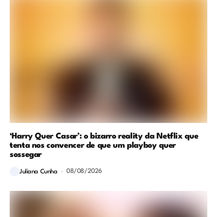
‘Harry Quer Casar’: o bizarro reality da Netflix que
tenta nos convencer de que um playboy quer
sossegar
08/08/2026
Juliana Cunha