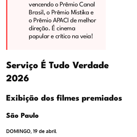
vencendo o Prêmio Canal
Brasil, o Prêmio Mistika e
o Prêmio APACI de melhor
direção. É cinema
popular e crítico na veia!
Serviço É Tudo Verdade
2026
Exibição dos filmes premiados
São Paulo
DOMINGO, 19 de abril