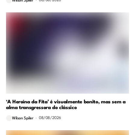
08/08/2026
Wilson Spiler
‘A Heroína da Fita’ é visualmente bonito, mas sem a
alma transgressora do clássico
08/08/2026
Wilson Spiler