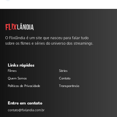
O Flixlândia é um site que nasceu para falar tudo
sobre os filmes e séries do universo dos streamings.
Links rápidos
Filmes
Séries
Quem Somos
Contato
Políticas de Privacidade
Transparência
Entre em contato
contato@flixlandia.com.br