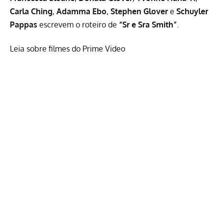
Carla Ching
,
Adamma Ebo
,
Stephen Glover
e
Schuyler
Pappas
escrevem o roteiro de
“Sr e Sra Smith”
.
Leia sobre filmes do Prime Video