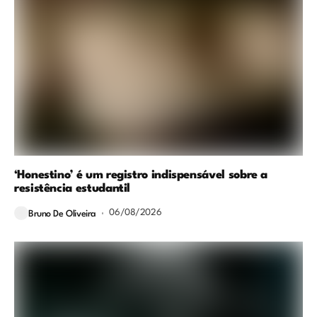
‘Honestino’ é um registro indispensável sobre a
resistência estudantil
06/08/2026
Bruno De Oliveira