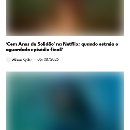
‘Cem Anos de Solidão’ na Netflix: quando estreia o
aguardado episódio final?
06/08/2026
Wilson Spiler