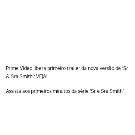
Prime Video libera primeiro trailer da nova versão de ‘Sr
& Sra Smith’: VEJA!
Assista aos primeiros minutos da série ‘Sr e Sra Smith’