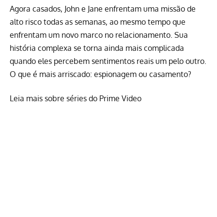
Agora casados, John e Jane enfrentam uma missão de
alto risco todas as semanas, ao mesmo tempo que
enfrentam um novo marco no relacionamento. Sua
história complexa se torna ainda mais complicada
quando eles percebem sentimentos reais um pelo outro.
O que é mais arriscado: espionagem ou casamento?
Leia mais sobre séries do Prime Video