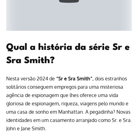
Qual a história da série Sr e
Sra Smith?
Nesta versão 2024 de
“Sr e Sra Smith”
, dois estranhos
solitários conseguem empregos para uma misteriosa
agência de espionagem que lhes oferece uma vida
gloriosa de espionagem, riqueza, viagens pelo mundo e
uma casa de sonho em Manhattan. A pegadinha? Novas
identidades em um casamento arranjado como Sr. e Sra.
John e Jane Smith.