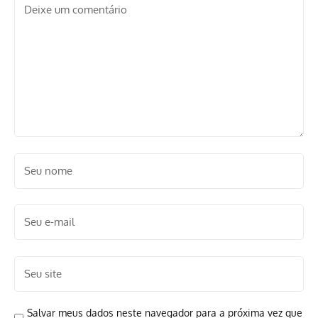
Salvar meus dados neste navegador para a próxima vez que