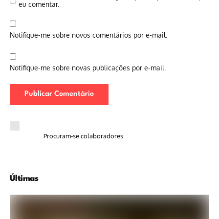
eu comentar.
Notifique-me sobre novos comentários por e-mail.
Notifique-me sobre novas publicações por e-mail.
Procuram-se colaboradores
Últimas