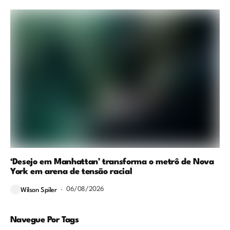
‘Desejo em Manhattan’ transforma o metrô de Nova
York em arena de tensão racial
06/08/2026
Wilson Spiler
Navegue Por Tags