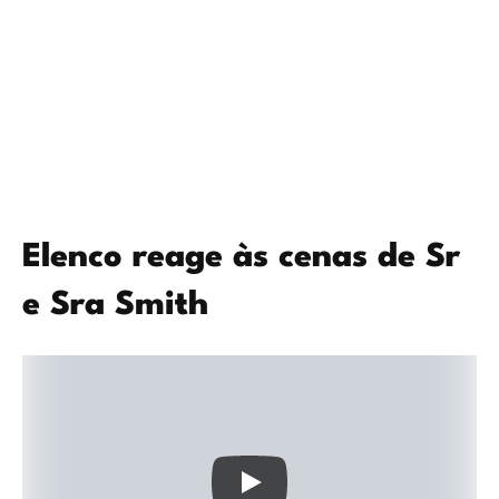
Elenco reage às cenas de Sr
e Sra Smith