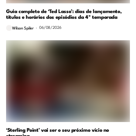
Guia completo de ‘Ted Lasso’: dias de lançamento,
títulos e horários dos episódios da 4ª temporada
06/08/2026
Wilson Spiler
‘Sterling Point’ vai ser o seu próximo vício no