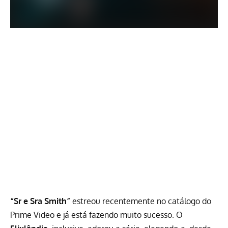
“Sr e Sra Smith”
estreou recentemente no catálogo do
Prime Video
e já está fazendo muito sucesso. O