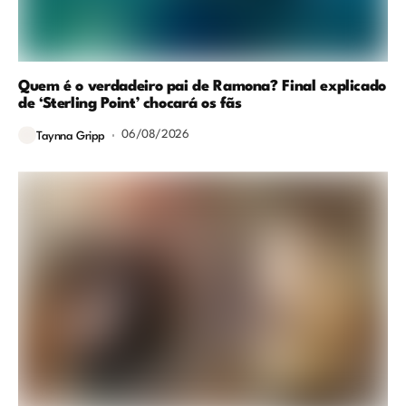
Quem é o verdadeiro pai de Ramona? Final explicado
de ‘Sterling Point’ chocará os fãs
06/08/2026
Taynna Gripp