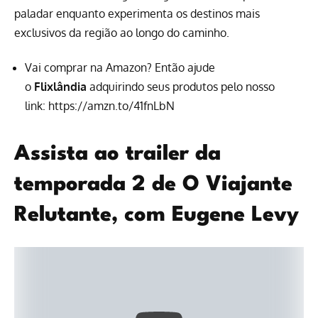
paladar enquanto experimenta os destinos mais
exclusivos da região ao longo do caminho.
Vai comprar na Amazon? Então ajude
o
Flixlândia
adquirindo seus produtos pelo nosso
link:
https://amzn.to/41fnLbN
Assista ao trailer da
temporada 2 de O Viajante
Relutante, com Eugene Levy