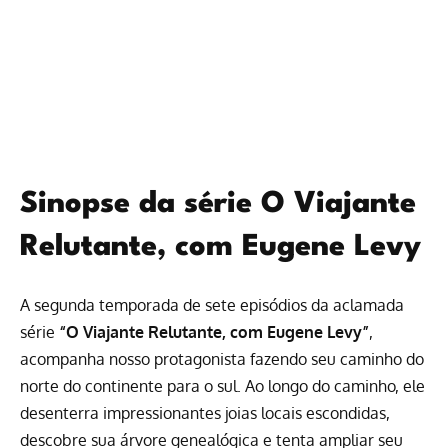
Sinopse da série O Viajante
Relutante, com Eugene Levy
A segunda temporada de sete episódios da aclamada
série
“O Viajante Relutante, com Eugene Levy”
,
acompanha nosso protagonista fazendo seu caminho do
norte do continente para o sul. Ao longo do caminho, ele
desenterra impressionantes joias locais escondidas,
descobre sua árvore genealógica e tenta ampliar seu