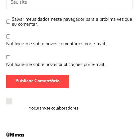
Salvar meus dados neste navegador para a próxima vez que
eu comentar.
Notifique-me sobre novos comentários por e-mail.
Notifique-me sobre novas publicações por e-mail.
Procuram-se colaboradores
Últimas