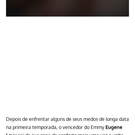
Depois de enfrentar alguns de seus medos de longa data
na primeira temporada, o vencedor do Emmy
Eugene