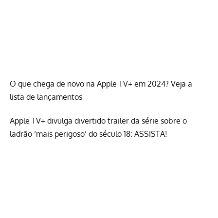
O que chega de novo na Apple TV+ em 2024? Veja a
lista de lançamentos
Apple TV+ divulga divertido trailer da série sobre o
ladrão ‘mais perigoso’ do século 18: ASSISTA!