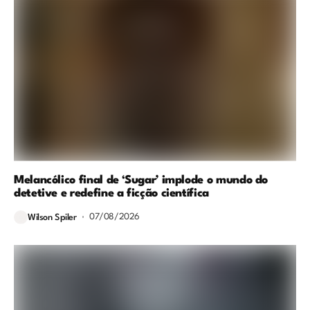
Melancólico final de ‘Sugar’ implode o mundo do
detetive e redefine a ficção científica
07/08/2026
Wilson Spiler