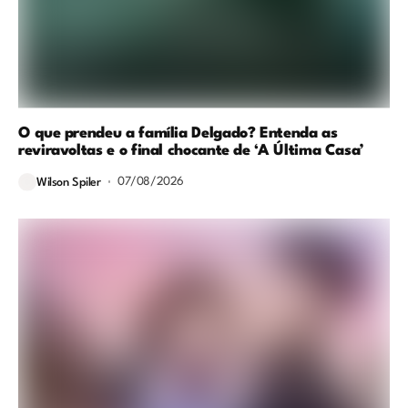
O que prendeu a família Delgado? Entenda as
reviravoltas e o final chocante de ‘A Última Casa’
07/08/2026
Wilson Spiler