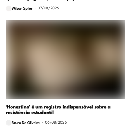
07/08/2026
Wilson Spiler
‘Honestino’ é um registro indispensável sobre a
resistência estudantil
06/08/2026
Bruno De Oliveira