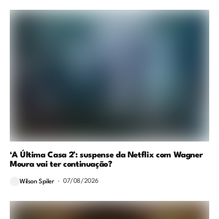
‘A Última Casa 2’: suspense da Netflix com Wagner
Moura vai ter continuação?
07/08/2026
Wilson Spiler