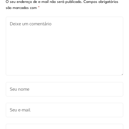
O seu endereço de e-mail não será publicado.
Campos obrigatórios
são marcados com
*