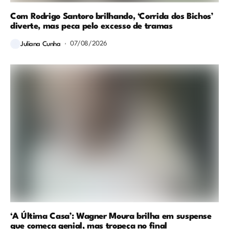
Com Rodrigo Santoro brilhando, ‘Corrida dos Bichos’
diverte, mas peca pelo excesso de tramas
07/08/2026
Juliana Cunha
‘A Última Casa’: Wagner Moura brilha em suspense
que começa genial, mas tropeça no final